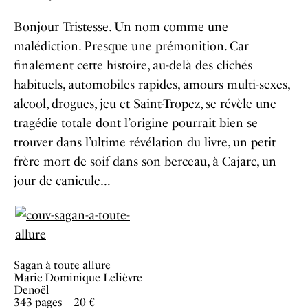
Bonjour Tristesse. Un nom comme une
malédiction. Presque une prémonition. Car
finalement cette histoire, au-delà des clichés
habituels, automobiles rapides, amours multi-sexes,
alcool, drogues, jeu et Saint-Tropez, se révèle une
tragédie totale dont l’origine pourrait bien se
trouver dans l’ultime révélation du livre, un petit
frère mort de soif dans son berceau, à Cajarc, un
jour de canicule…
Sagan à toute allure
Marie-Dominique Lelièvre
Denoël
343 pages – 20 €