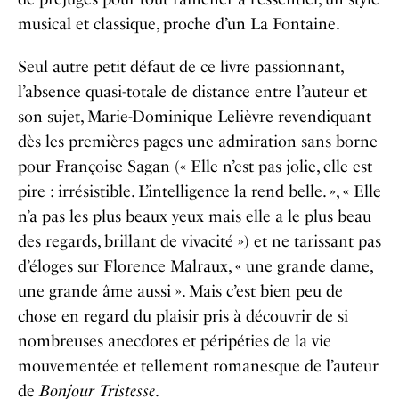
musical et classique, proche d’un La Fontaine.
Seul autre petit défaut de ce livre passionnant,
l’absence quasi-totale de distance entre l’auteur et
son sujet, Marie-Dominique Lelièvre revendiquant
dès les premières pages une admiration sans borne
pour Françoise Sagan (« Elle n’est pas jolie, elle est
pire : irrésistible. L’intelligence la rend belle. », « Elle
n’a pas les plus beaux yeux mais elle a le plus beau
des regards, brillant de vivacité ») et ne tarissant pas
d’éloges sur Florence Malraux, « une grande dame,
une grande âme aussi ». Mais c’est bien peu de
chose en regard du plaisir pris à découvrir de si
nombreuses anecdotes et péripéties de la vie
mouvementée et tellement romanesque de l’auteur
de
Bonjour Tristesse
.