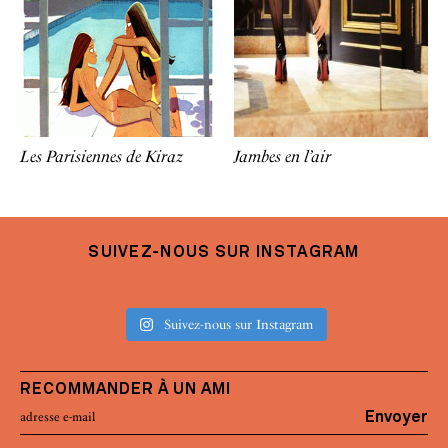
Les Parisiennes de Kiraz
Jambes en l’air
SUIVEZ-NOUS SUR INSTAGRAM
Suivez-nous sur Instagram
RECOMMANDER À UN AMI
Envoyer