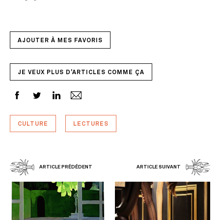
AJOUTER À MES FAVORIS
JE VEUX PLUS D'ARTICLES COMME ÇA
CULTURE
LECTURES
ARTICLE PRÉDÉDENT
ARTICLE SUIVANT