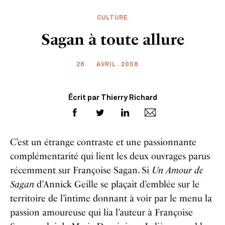
CULTURE
Sagan à toute allure
28
AVRIL . 2008
Écrit par Thierry Richard
C’est un étrange contraste et une passionnante
complémentarité qui lient les deux ouvrages parus
récemment sur Françoise Sagan. Si
Un Amour de
Sagan
d’Annick Geille se plaçait d’emblée sur le
territoire de l’intime donnant à voir par le menu la
passion amoureuse qui lia l’auteur à Françoise