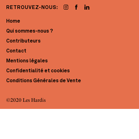
RETROUVEZ-NOUS:
Home
Qui sommes-nous ?
Contributeurs
Contact
Mentions légales
Confidentialité et cookies
Conditions Générales de Vente
©2020 Les Hardis