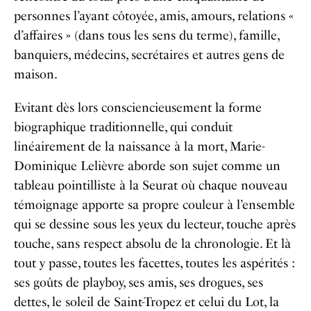
personnes l’ayant côtoyée, amis, amours, relations «
d’affaires » (dans tous les sens du terme), famille,
banquiers, médecins, secrétaires et autres gens de
maison.
Evitant dès lors consciencieusement la forme
biographique traditionnelle, qui conduit
linéairement de la naissance à la mort, Marie-
Dominique Lelièvre aborde son sujet comme un
tableau pointilliste à la Seurat où chaque nouveau
témoignage apporte sa propre couleur à l’ensemble
qui se dessine sous les yeux du lecteur, touche après
touche, sans respect absolu de la chronologie. Et là
tout y passe, toutes les facettes, toutes les aspérités :
ses goûts de playboy, ses amis, ses drogues, ses
dettes, le soleil de Saint-Tropez et celui du Lot, la