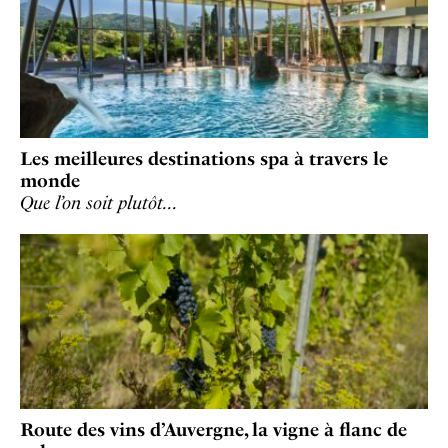
Les meilleures destinations spa à travers le
monde
Que l’on soit plutôt…
Route des vins d’Auvergne, la vigne à flanc de