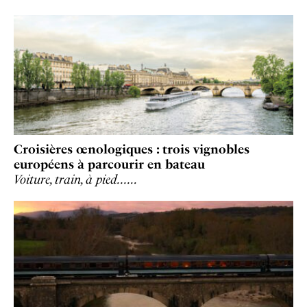
Croisières œnologiques : trois vignobles
européens à parcourir en bateau
Voiture, train, à pied...…