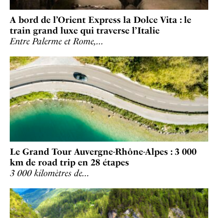
A bord de l’Orient Express la Dolce Vita : le
train grand luxe qui traverse l’Italie
Entre Palerme et Rome,…
Le Grand Tour Auvergne-Rhône-Alpes : 3 000
km de road trip en 28 étapes
3 000 kilomètres de…