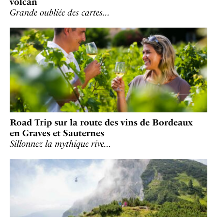
volcan
Grande oubliée des cartes…
Road Trip sur la route des vins de Bordeaux
en Graves et Sauternes
Sillonnez la mythique rive…