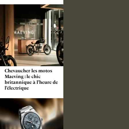
Chevaucher les motos
Maeving : le chic
britannique à l’heure de
l’électrique