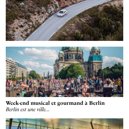
Week-end musical et gourmand à Berlin
Berlin est une ville…