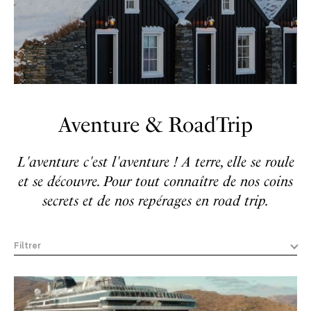
Aventure & RoadTrip
L'aventure c'est l'aventure ! A terre, elle se roule
et se découvre. Pour tout connaître de nos coins
secrets et de nos repérages en road trip.
Filtrer