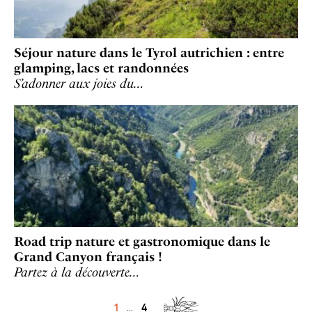
Séjour nature dans le Tyrol autrichien : entre
glamping, lacs et randonnées
S’adonner aux joies du…
Road trip nature et gastronomique dans le
Grand Canyon français !
Partez à la découverte…
1
4
...