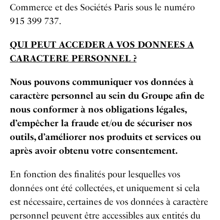
Commerce et des Sociétés Paris sous le numéro
915 399 737.
QUI PEUT ACCEDER A VOS DONNEES A
CARACTERE PERSONNEL ?
Nous pouvons communiquer vos données à
caractère personnel au sein du Groupe afin de
nous conformer à nos obligations légales,
d’empêcher la fraude et/ou de sécuriser nos
outils, d’améliorer nos produits et services ou
après avoir obtenu votre consentement.
En fonction des finalités pour lesquelles vos
données ont été collectées, et uniquement si cela
est nécessaire, certaines de vos données à caractère
personnel peuvent être accessibles aux entités du