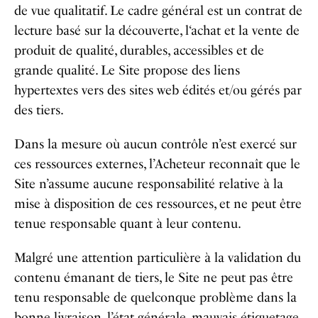
de vue qualitatif. Le cadre général est un contrat de
lecture basé sur la découverte, l‘achat et la vente de
produit de qualité, durables, accessibles et de
grande qualité. Le Site propose des liens
hypertextes vers des sites web édités et/ou gérés par
des tiers.
Dans la mesure où aucun contrôle n’est exercé sur
ces ressources externes, l’Acheteur reconnaît que le
Site n’assume aucune responsabilité relative à la
mise à disposition de ces ressources, et ne peut être
tenue responsable quant à leur contenu.
Malgré une attention particulière à la validation du
contenu émanant de tiers, le Site ne peut pas être
tenu responsable de quelconque problème dans la
bonne livraison, l’état générale, mauvais étiquetage