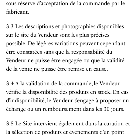
sous réserve d’acceptation de la commande par le
fabricant.
3.3 Les descriptions et photographies disponibles
sur le site du Vendeur sont les plus précises
possible. De légères variations peuvent cependant
être constatées sans que la responsabilité du
Vendeur ne puisse être engagée ou que la validité
de la vente ne puisse être remise en cause.
3.4 A la validation de la commande, le Vendeur
vérifie la disponibilité des produits en stock. En cas
d’indisponibilité, le Vendeur s’engage à proposer un
échange ou un remboursement dans les 30 jours.
3.5 Le Site intervient également dans la curation et
la sélection de produits et événements d’un point