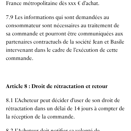
France métropolitaine dès xxx € d’achat.
7.9 Les informations qui sont demandées au
consommateur sont nécessaires au traitement de
sa commande et pourront être communiquées aux
partenaires contractuels de la société Jean et Basile
intervenant dans le cadre de l’exécution de cette
commande.
Article 8 : Droit de rétractation et retour
8.1 L’Acheteur peut décider d’user de son droit de
rétractation dans un délai de 14 jours à compter de
la réception de la commande.
8.2 L’Acheteur doit notifier sa volonté de