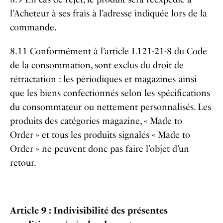
l’Acheteur à ses frais à l’adresse indiquée lors de la
commande.
8.11 Conformément à l’article L121-21-8 du Code
de la consommation, sont exclus du droit de
rétractation : les périodiques et magazines ainsi
que les biens confectionnés selon les spécifications
du consommateur ou nettement personnalisés. Les
produits des catégories magazine, « Made to
Order » et tous les produits signalés « Made to
Order » ne peuvent donc pas faire l’objet d’un
retour.
Article 9 : Indivisibilité des présentes