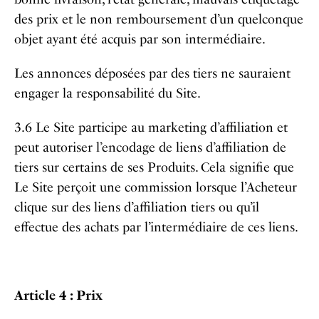
des prix et le non remboursement d’un quelconque
objet ayant été acquis par son intermédiaire.
Les annonces déposées par des tiers ne sauraient
engager la responsabilité du Site.
3.6 Le Site participe au marketing d’affiliation et
peut autoriser l’encodage de liens d’affiliation de
tiers sur certains de ses Produits. Cela signifie que
Le Site perçoit une commission lorsque l’Acheteur
clique sur des liens d’affiliation tiers ou qu’il
effectue des achats par l’intermédiaire de ces liens.
Article 4 : Prix