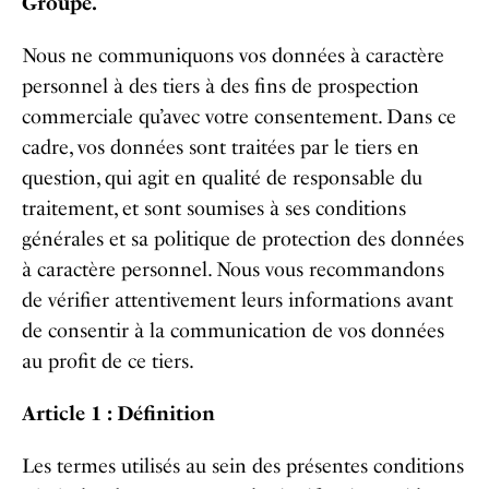
Groupe.
Nous ne communiquons vos données à caractère
personnel à des tiers à des fins de prospection
commerciale qu’avec votre consentement. Dans ce
cadre, vos données sont traitées par le tiers en
question, qui agit en qualité de responsable du
traitement, et sont soumises à ses conditions
générales et sa politique de protection des données
à caractère personnel. Nous vous recommandons
de vérifier attentivement leurs informations avant
de consentir à la communication de vos données
au profit de ce tiers.
Article 1 : Définition
Les termes utilisés au sein des présentes conditions