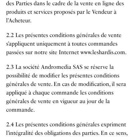
des Parties dans le cadre de la vente en ligne des
produits et services proposés par le Vendeur à
l’Acheteur.
2.2 Les présentes conditions générales de vente
s’appliquent uniquement à toutes commandes
passées sur notre site Internet www.leshardis.com.
2.3 La société Andromedia SAS se réserve la
possibilité de modifier les présentes conditions
générales de vente. En cas de modification, il sera
appliqué à chaque commande les conditions
générales de vente en vigueur au jour de la
commande.
2.4 Les présentes conditions générales expriment
l’intégralité des obligations des parties. En ce sens,