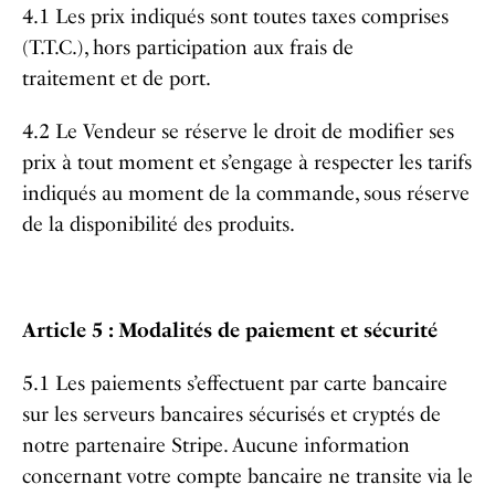
4.1 Les prix indiqués sont toutes taxes comprises
(T.T.C.), hors participation aux frais de
traitement et de port.
4.2 Le Vendeur se réserve le droit de modifier ses
prix à tout moment et s’engage à respecter les tarifs
indiqués au moment de la commande, sous réserve
de la disponibilité des produits.
Article 5 : Modalités de paiement et sécurité
5.1 Les paiements s’effectuent par carte bancaire
sur les serveurs bancaires sécurisés et cryptés de
notre partenaire Stripe. Aucune information
concernant votre compte bancaire ne transite via le