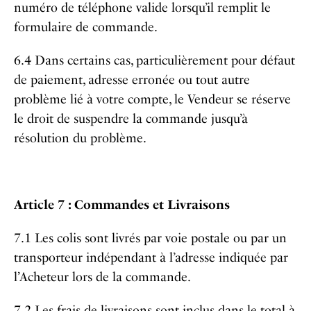
numéro de téléphone valide lorsqu’il remplit le
formulaire de commande.
6.4 Dans certains cas, particulièrement pour défaut
de paiement, adresse erronée ou tout autre
problème lié à votre compte, le Vendeur se réserve
le droit de suspendre la commande jusqu’à
résolution du problème.
Article 7 : Commandes et Livraisons
7.1 Les colis sont livrés par voie postale ou par un
transporteur indépendant à l’adresse indiquée par
l’Acheteur lors de la commande.
7.2 Les frais de livraisons sont inclus dans le total à