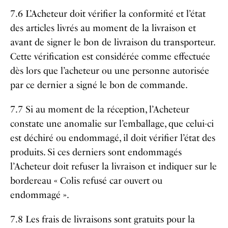
7.6 L’Acheteur doit vérifier la conformité et l’état
des articles livrés au moment de la livraison et
avant de signer le bon de livraison du transporteur.
Cette vérification est considérée comme effectuée
dès lors que l’acheteur ou une personne autorisée
par ce dernier a signé le bon de commande.
7.7 Si au moment de la réception, l’Acheteur
constate une anomalie sur l’emballage, que celui-ci
est déchiré ou endommagé, il doit vérifier l’état des
produits. Si ces derniers sont endommagés
l’Acheteur doit refuser la livraison et indiquer sur le
bordereau « Colis refusé car ouvert ou
endommagé ».
7.8 Les frais de livraisons sont gratuits pour la