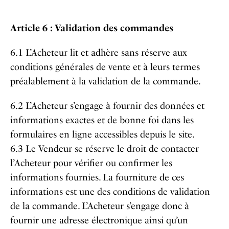
Article 6 : Validation des commandes
6.1 L’Acheteur lit et adhère sans réserve aux
conditions générales de vente et à leurs termes
préalablement à la validation de la commande.
6.2 L’Acheteur s’engage à fournir des données et
informations exactes et de bonne foi dans les
formulaires en ligne accessibles depuis le site.
6.3 Le Vendeur se réserve le droit de contacter
l’Acheteur pour vérifier ou confirmer les
informations fournies. La fourniture de ces
informations est une des conditions de validation
de la commande. L’Acheteur s’engage donc à
fournir une adresse électronique ainsi qu’un