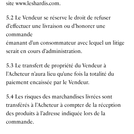
site www.leshardis.com.
5.2 Le Vendeur se réserve le droit de refuser
d’effectuer une livraison ou d’honorer une
commande
émanant d’un consommateur avec lequel un litige
serait en cours d’administration.
5.3 Le transfert de propriété du Vendeur à
l’Acheteur n’aura lieu qu’une fois la totalité du
paiement encaissée par le Vendeur.
5.4 Les risques des marchandises livrées sont
transférés à l’Acheteur à compter de la réception
des produits à l’adresse indiquée lors de la
commande.