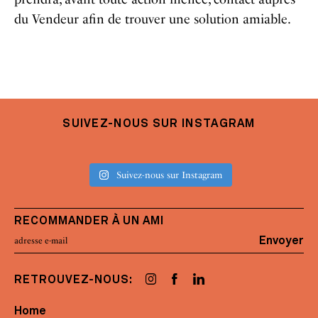
du Vendeur afin de trouver une solution amiable.
SUIVEZ-NOUS SUR INSTAGRAM
Suivez-nous sur Instagram
RECOMMANDER À UN AMI
Envoyer
RETROUVEZ-NOUS:
Home