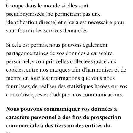
Groupe dans le monde si elles sont
pseudonymisées (ne permettant pas une
identification directe) et si cela est nécessaire pour
vous fournir les services demandés.
Si cela est permis, nous pouvons également
partager certaines de vos données à caractère
personnel, y compris celles collectées grâce aux
cookies, entre nos marques afin d’harmoniser et de
mettre en jour les informations que vous nous
fournissez, de réaliser des statistiques basées sur vos
caractéristiques et d’adapter nos communications.
Nous pouvons communiquer vos données à
caractère personnel à des fins de prospection
commerciale à des tiers ou des entités du