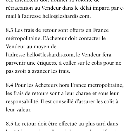
rétractation au Vendeur dans le délai imparti par e-
mail à l’adresse hello@leshardis.com.
8.3 Les frais de retour sont offerts en France
métropolitaine. L’Acheteur doit contacter le
Vendeur au moyen de
l’adresse hello@leshardis.com, le Vendeur fera
parvenir une étiquette à coller sur le colis pour ne
pas avoir à avancer les frais.
8.4 Pour les Acheteurs hors France métropolitaine,
les frais de retours sont à leur charge et sous leur
responsabilité. Il est conseillé d’assurer les colis à
leur valeur.
8.5 Le retour doit être effectué au plus tard dans