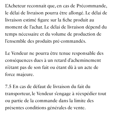
L’Acheteur reconnait que, en cas de Précommande,
le délai de livraison pourra être allongé. Le délai de
livraison estimé figure sur la fiche produit au
moment de l’achat. Le délai de livraison dépend du
temps nécessaire et du volume de production de
l’ensemble des produits pré-commandés.
Le Vendeur ne pourra être tenue responsable des
conséquences dues à un retard d’acheminement
n’étant pas de son fait ou étant dû à un acte de
force majeure.
7.5 En cas de défaut de livraison du fait du
transporteur, le Vendeur s’engage à réexpédier tout
ou partie de la commande dans la limite des
présentes conditions générales de vente.