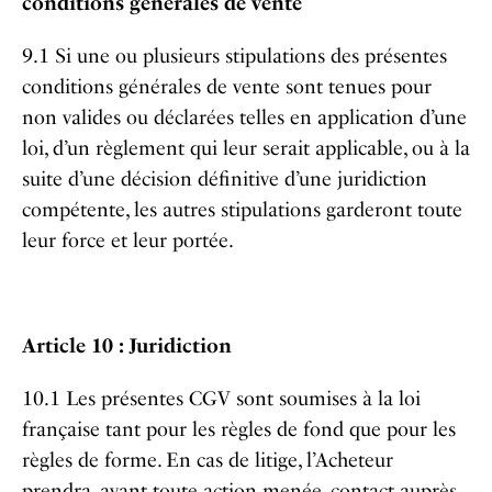
conditions générales de vente
9.1 Si une ou plusieurs stipulations des présentes
conditions générales de vente sont tenues pour
non valides ou déclarées telles en application d’une
loi, d’un règlement qui leur serait applicable, ou à la
suite d’une décision définitive d’une juridiction
compétente, les autres stipulations garderont toute
leur force et leur portée.
Article 10 : Juridiction
10.1 Les présentes CGV sont soumises à la loi
française tant pour les règles de fond que pour les
règles de forme. En cas de litige, l’Acheteur
prendra, avant toute action menée, contact auprès