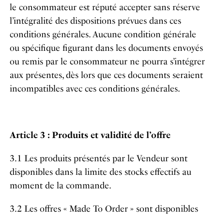
le consommateur est réputé accepter sans réserve
l’intégralité des dispositions prévues dans ces
conditions générales. Aucune condition générale
ou spécifique figurant dans les documents envoyés
ou remis par le consommateur ne pourra s’intégrer
aux présentes, dès lors que ces documents seraient
incompatibles avec ces conditions générales.
Article 3 : Produits et validité de l’offre
3.1 Les produits présentés par le Vendeur sont
disponibles dans la limite des stocks effectifs au
moment de la commande.
3.2 Les offres « Made To Order » sont disponibles