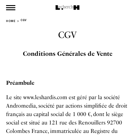
CGV
HOME
CGV
Conditions Générales de Vente
Préambule
Le site www.leshardis.com est géré par la société
Andromedia, société par actions simplifiée de droit
français au capital social de 1 000 €, dont le siège
social est situé au 121 rue des Renouillers 92700
Colombes France, immatriculée au Registre du