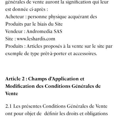
générales de vente auront la signification qui leur
est donnée ci-après :
Acheteur : personne physique acquérant des
Produits par le biais du Site
Vendeur : Andromedia SAS
Site : www.leshardis.com
Produits : Articles proposés à la vente sur le site par
exemple de type prêt-à-porter et accessoires.
Article 2 : Champs d’Application et
Modification des Conditions Générales de
Vente
2.1 Les présentes Conditions Générales de Vente
ont pour objet de définir les droits et obligations