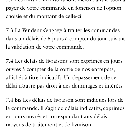
payer de votre commande en fonction de l’option
choisie et du montant de celle-ci.
7.3 La Vendeur s’engage à traiter les commandes
dans un délais de 5 jours à compter du jour suivant
la validation de votre commande.
7.4 Les délais de livraisons sont exprimés en jours
ouvrés à compter de la sortie de nos entrepôts,
affichés à titre indicatifs. Un dépassement de ce
délai n’ouvre pas droit à des dommages et intérêts.
7.4 bis Les délais de livraison sont indiqués lors de
la commande. Il s’agit de délais indicatifs, exprimés
en jours ouvrés et correspondant aux délais
moyens de traitement et de livraison.