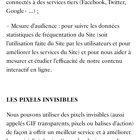
connectés à des services tiers (Facebook, Twitter,
Google+ …) ;
– Mesure d’audience : pour suivre les données
statistiques de fréquentation du Site (soit
l’utilisation faite du Site par les utilisateurs et pour
améliorer les services du Site) et pour nous aider à
mesurer et étudier l’efficacité de notre contenu
interactif en ligne.
LES PIXELS INVISIBLES
Nous pouvons utiliser des pixels invisibles (aussi
appelés GIF transparents, pixels ou balises d’action)
de façon à offrir un meilleur service et à améliorer