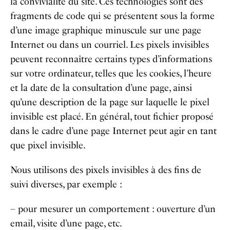
la convivialité du site. Ces technologies sont des
fragments de code qui se présentent sous la forme
d’une image graphique minuscule sur une page
Internet ou dans un courriel. Les pixels invisibles
peuvent reconnaître certains types d’informations
sur votre ordinateur, telles que les cookies, l’heure
et la date de la consultation d’une page, ainsi
qu’une description de la page sur laquelle le pixel
invisible est placé. En général, tout fichier proposé
dans le cadre d’une page Internet peut agir en tant
que pixel invisible.
Nous utilisons des pixels invisibles à des fins de
suivi diverses, par exemple :
– pour mesurer un comportement : ouverture d’un
email, visite d’une page, etc.