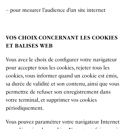
– pour mesurer l’audience d’un site internet
VOS CHOIX CONCERNANT LES COOKIES
ET BALISES WEB
Vous avez le choix de configurer votre navigateur
pour accepter tous les cookies, rejeter tous les
cookies, vous informer quand un cookie est émis,
sa durée de validité et son contenu, ainsi que vous
permettre de refuser son enregistrement dans
votre terminal, et supprimer vos cookies
périodiquement.
Vous pouvez paramétrer votre navigateur Internet