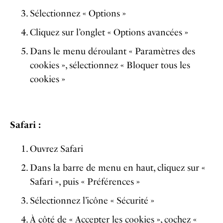
Sélectionnez « Options »
Cliquez sur l’onglet « Options avancées »
Dans le menu déroulant « Paramètres des
cookies », sélectionnez « Bloquer tous les
cookies »
Safari :
Ouvrez Safari
Dans la barre de menu en haut, cliquez sur «
Safari », puis « Préférences »
Sélectionnez l’icône « Sécurité »
À côté de « Accepter les cookies », cochez «