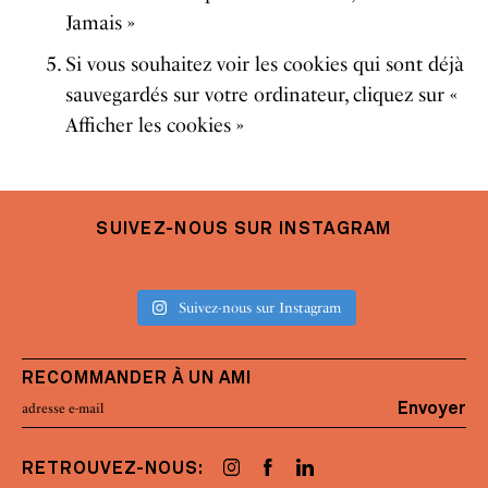
Jamais »
Si vous souhaitez voir les cookies qui sont déjà
sauvegardés sur votre ordinateur, cliquez sur «
Afficher les cookies »
SUIVEZ-NOUS SUR INSTAGRAM
Suivez-nous sur Instagram
RECOMMANDER À UN AMI
Envoyer
RETROUVEZ-NOUS: