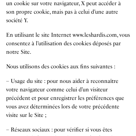
un cookie sur votre navigateur, X peut accéder à
son propre cookie, mais pas à celui d’une autre
société Y.
En utilisant le site Internet www.leshardis.com, vous
consentez à l’utilisation des cookies déposés par
notre Site.
Nous utilisons des cookies aux fins suivantes :
– Usage du site : pour nous aider à reconnaître
votre navigateur comme celui d’un visiteur
précédent et pour enregistrer les préférences que
vous avez déterminées lors de votre précédente
visite sur le Site ;
– Réseaux sociaux : pour vérifier si vous êtes