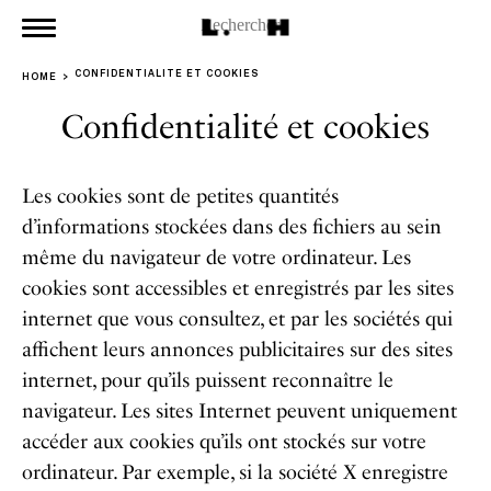
CONFIDENTIALITÉ ET COOKIES
HOME
Confidentialité et cookies
Les cookies sont de petites quantités
d’informations stockées dans des fichiers au sein
même du navigateur de votre ordinateur. Les
cookies sont accessibles et enregistrés par les sites
internet que vous consultez, et par les sociétés qui
affichent leurs annonces publicitaires sur des sites
internet, pour qu’ils puissent reconnaître le
navigateur. Les sites Internet peuvent uniquement
accéder aux cookies qu’ils ont stockés sur votre
ordinateur. Par exemple, si la société X enregistre