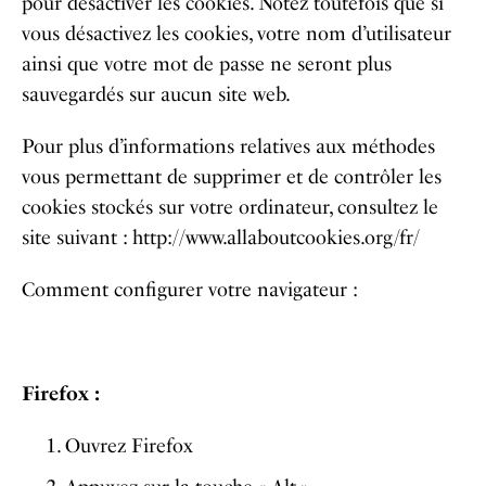
pour désactiver les cookies. Notez toutefois que si
vous désactivez les cookies, votre nom d’utilisateur
ainsi que votre mot de passe ne seront plus
sauvegardés sur aucun site web.
Pour plus d’informations relatives aux méthodes
vous permettant de supprimer et de contrôler les
cookies stockés sur votre ordinateur, consultez le
site suivant : http://www.allaboutcookies.org/fr/
Comment configurer votre navigateur :
Firefox :
Ouvrez Firefox