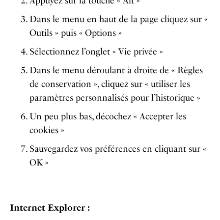
Appuyez sur la touche « Alt »
Dans le menu en haut de la page cliquez sur «
Outils » puis « Options »
Sélectionnez l’onglet « Vie privée »
Dans le menu déroulant à droite de « Règles
de conservation », cliquez sur « utiliser les
paramètres personnalisés pour l’historique »
Un peu plus bas, décochez « Accepter les
cookies »
Sauvegardez vos préférences en cliquant sur «
OK »
Internet Explorer :