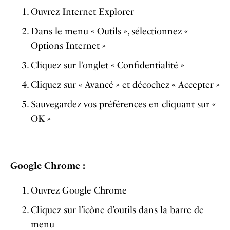
Ouvrez Internet Explorer
Dans le menu « Outils », sélectionnez «
Options Internet »
Cliquez sur l’onglet « Confidentialité »
Cliquez sur « Avancé » et décochez « Accepter »
Sauvegardez vos préférences en cliquant sur «
OK »
Google Chrome :
Ouvrez Google Chrome
Cliquez sur l’icône d’outils dans la barre de
menu