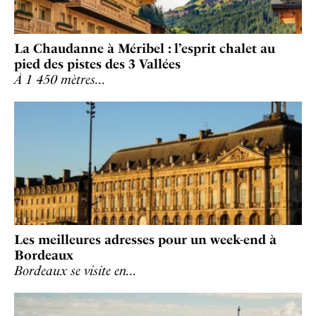
La Chaudanne à Méribel : l’esprit chalet au
pied des pistes des 3 Vallées
À 1 450 mètres…
Les meilleures adresses pour un week-end à
Bordeaux
Bordeaux se visite en…