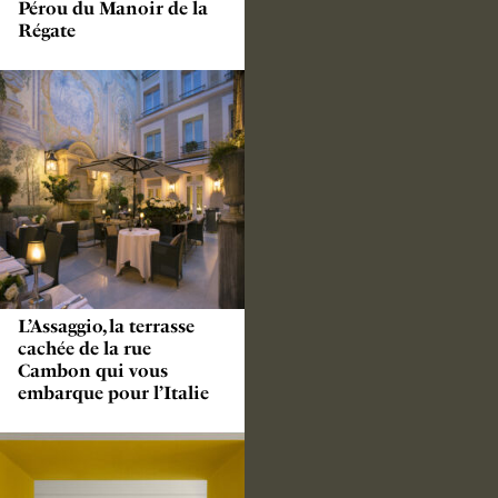
Pérou du Manoir de la
Régate
L’Assaggio, la terrasse
cachée de la rue
Cambon qui vous
embarque pour l’Italie