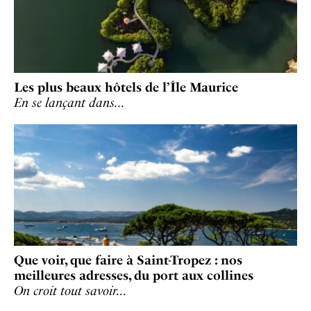
Les plus beaux hôtels de l’Île Maurice
En se lançant dans…
Que voir, que faire à Saint-Tropez : nos
meilleures adresses, du port aux collines
On croit tout savoir…