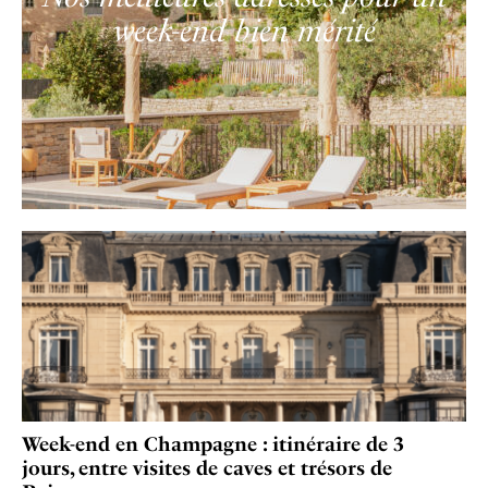
week-end bien mérité
Week-end en Champagne : itinéraire de 3
jours, entre visites de caves et trésors de