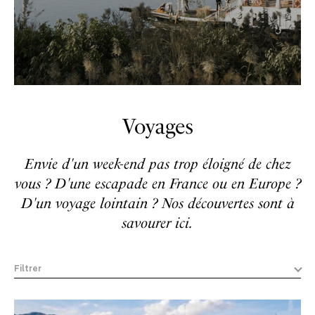
Voyages
Envie d'un week-end pas trop éloigné de chez
vous ? D'une escapade en France ou en Europe ?
D'un voyage lointain ? Nos découvertes sont à
savourer ici.
Filtrer