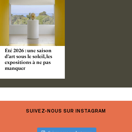
Été 2026 : une saison
d’art sous le soleil, les
expositions à ne pas
manquer
SUIVEZ-NOUS SUR INSTAGRAM