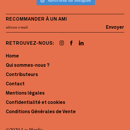
Suivez-nous sur Instagram
RECOMMANDER À UN AMI
Envoyer
RETROUVEZ-NOUS:
Home
Qui sommes-nous ?
Contributeurs
Contact
Mentions légales
Confidentialité et cookies
Conditions Générales de Vente
©2020 Les Hardis