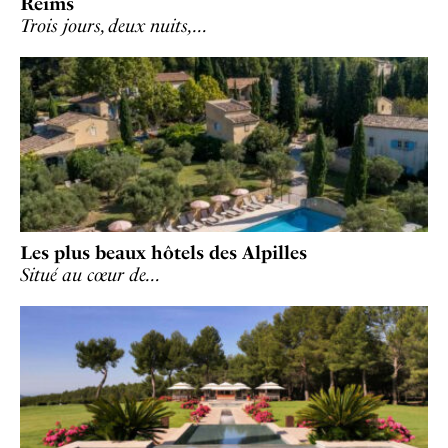
Reims
Trois jours, deux nuits,…
Les plus beaux hôtels des Alpilles
Situé au cœur de…