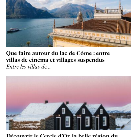
Que faire autour du lac de Côme : entre
villas de cinéma et villages suspendus
Entre les villas de…
Découvrir le Cercle d’Or, la belle région du