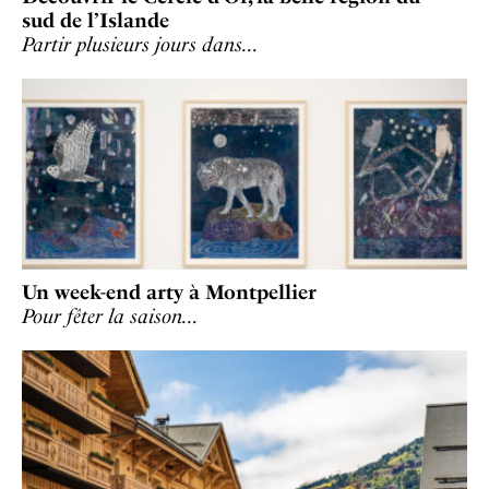
sud de l’Islande
Partir plusieurs jours dans…
Un week-end arty à Montpellier
Pour fêter la saison…