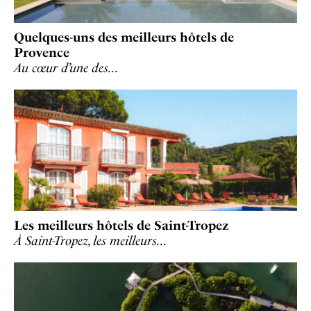
Quelques-uns des meilleurs hôtels de
Provence
Au cœur d’une des…
Les meilleurs hôtels de Saint-Tropez
À Saint-Tropez, les meilleurs…