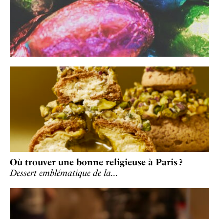
Où trouver une bonne religieuse à Paris ?
Dessert emblématique de la…