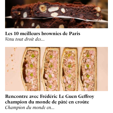
Les 10 meilleurs brownies de Paris
Venu tout droit des…
Rencontre avec Frédéric Le Guen Geffroy
champion du monde de pâté en croûte
Champion du monde en…