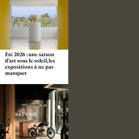
Été 2026 : une saison
d’art sous le soleil, les
expositions à ne pas
manquer