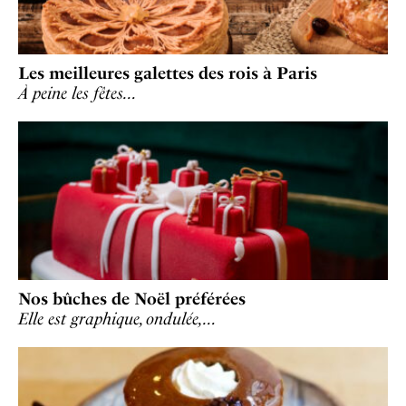
Les meilleures galettes des rois à Paris
À peine les fêtes…
Nos bûches de Noël préférées
Elle est graphique, ondulée,…