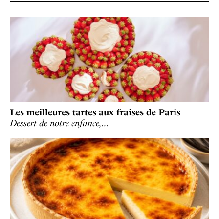
Les meilleures tartes aux fraises de Paris
Dessert de notre enfance,…