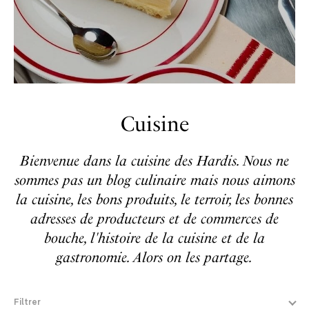
Cuisine
Bienvenue dans la cuisine des Hardis. Nous ne
sommes pas un blog culinaire mais nous aimons
la cuisine, les bons produits, le terroir, les bonnes
adresses de producteurs et de commerces de
bouche, l'histoire de la cuisine et de la
gastronomie. Alors on les partage.
Filtrer