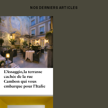
NOS DERNIERS ARTICLES
L’Assaggio, la terrasse
cachée de la rue
Cambon qui vous
embarque pour l’Italie