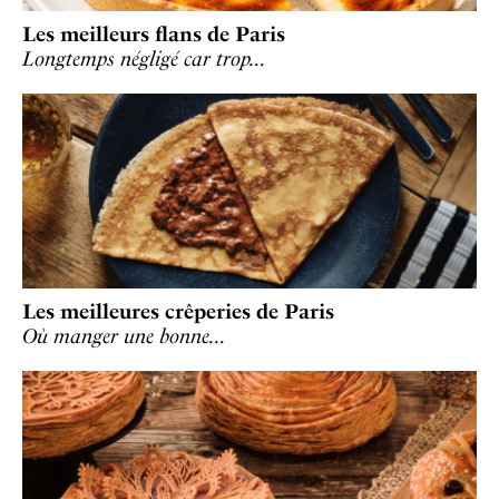
Les meilleurs flans de Paris
Longtemps négligé car trop…
Les meilleures crêperies de Paris
Où manger une bonne…