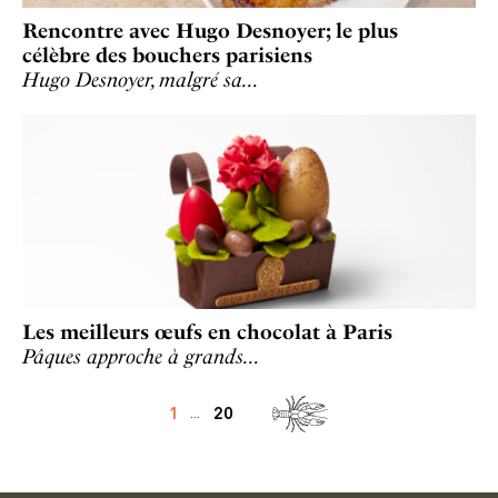
Rencontre avec Hugo Desnoyer; le plus
célèbre des bouchers parisiens
Hugo Desnoyer, malgré sa…
Les meilleurs œufs en chocolat à Paris
Pâques approche à grands…
1
20
...