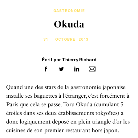
GASTRONOMIE
Okuda
31
OCTOBRE . 2013
Écrit par Thierry Richard
Quand une des stars de la gastronomie japonaise
installe ses baguettes à l’étranger, c’est forcément à
Paris que cela se passe. Toru Okuda (cumulant 5
étoiles dans ses deux établissements tokyoïtes) a
donc logiquement déposé en plein triangle d’or les
cuisines de son premier restaurant hors japon.