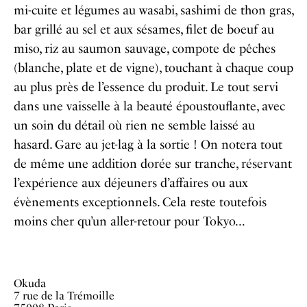
mi-cuite et légumes au wasabi, sashimi de thon gras,
bar grillé au sel et aux sésames, filet de boeuf au
miso, riz au saumon sauvage, compote de pêches
(blanche, plate et de vigne), touchant à chaque coup
au plus près de l’essence du produit. Le tout servi
dans une vaisselle à la beauté époustouflante, avec
un soin du détail où rien ne semble laissé au
hasard. Gare au jet-lag à la sortie ! On notera tout
de même une addition dorée sur tranche, réservant
l’expérience aux déjeuners d’affaires ou aux
évènements exceptionnels. Cela reste toutefois
moins cher qu’un aller-retour pour Tokyo…
Okuda
7 rue de la Trémoille