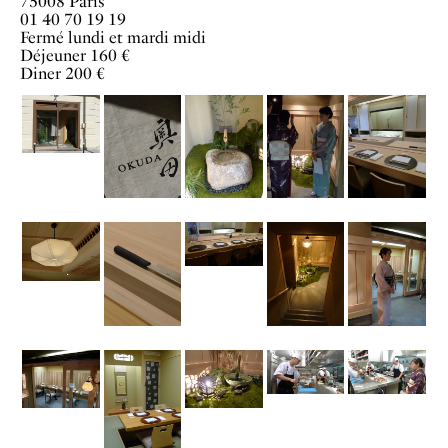
75008 Paris
01 40 70 19 19
Fermé lundi et mardi midi
Déjeuner 160 €
Diner 200 €