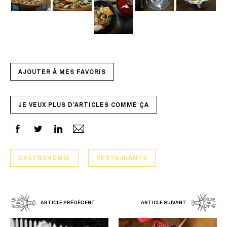
AJOUTER À MES FAVORIS
JE VEUX PLUS D'ARTICLES COMME ÇA
GASTRONOMIE
RESTAURANTS
ARTICLE PRÉDÉDENT
ARTICLE SUIVANT