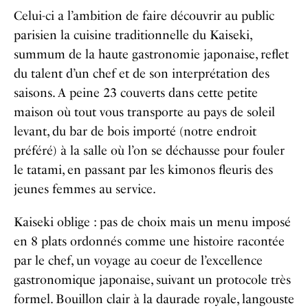
Celui-ci a l’ambition de faire découvrir au public
parisien la cuisine traditionnelle du Kaiseki,
summum de la haute gastronomie japonaise, reflet
du talent d’un chef et de son interprétation des
saisons. A peine 23 couverts dans cette petite
maison où tout vous transporte au pays de soleil
levant, du bar de bois importé (notre endroit
préféré) à la salle où l’on se déchausse pour fouler
le tatami, en passant par les kimonos fleuris des
jeunes femmes au service.
Kaiseki oblige : pas de choix mais un menu imposé
en 8 plats ordonnés comme une histoire racontée
par le chef, un voyage au coeur de l’excellence
gastronomique japonaise, suivant un protocole très
formel. Bouillon clair à la daurade royale, langouste