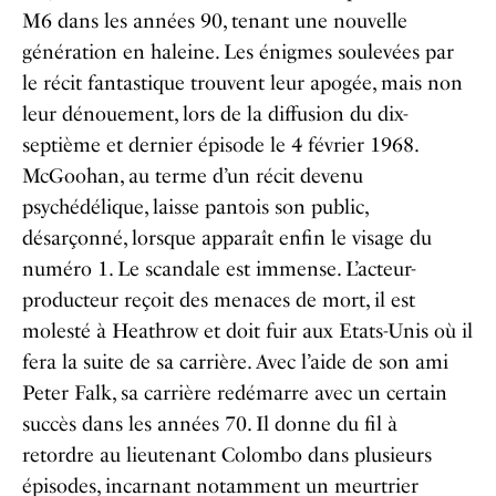
M6 dans les années 90, tenant une nouvelle
génération en haleine. Les énigmes soulevées par
le récit fantastique trouvent leur apogée, mais non
leur dénouement, lors de la diffusion du dix-
septième et dernier épisode le 4 février 1968.
McGoohan, au terme d’un récit devenu
psychédélique, laisse pantois son public,
désarçonné, lorsque apparaît enfin le visage du
numéro 1. Le scandale est immense. L’acteur-
producteur reçoit des menaces de mort, il est
molesté à Heathrow et doit fuir aux Etats-Unis où il
fera la suite de sa carrière. Avec l’aide de son ami
Peter Falk, sa carrière redémarre avec un certain
succès dans les années 70. Il donne du fil à
retordre au lieutenant Colombo dans plusieurs
épisodes, incarnant notamment un meurtrier