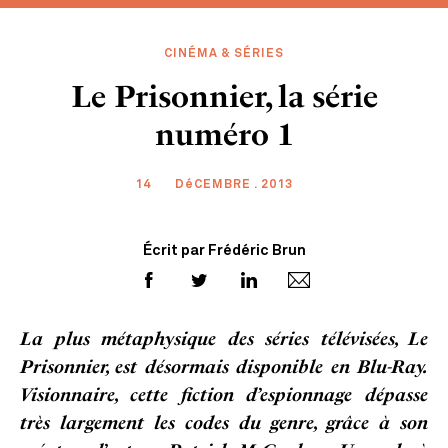
CINÉMA & SÉRIES
Le Prisonnier, la série
numéro 1
14
DéCEMBRE . 2013
Écrit par Frédéric Brun
La plus métaphysique des séries télévisées, Le
Prisonnier, est désormais disponible en Blu-Ray.
Visionnaire, cette fiction d’espionnage dépasse
très largement les codes du genre, grâce à son