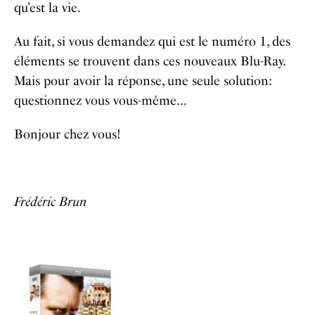
qu’est la vie.
Au fait, si vous demandez qui est le numéro 1, des
éléments se trouvent dans ces nouveaux Blu-Ray.
Mais pour avoir la réponse, une seule solution:
questionnez vous vous-même…
Bonjour chez vous!
Frédéric Brun