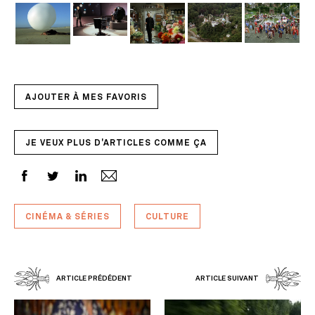
AJOUTER À MES FAVORIS
JE VEUX PLUS D'ARTICLES COMME ÇA
CINÉMA & SÉRIES
CULTURE
ARTICLE PRÉDÉDENT
ARTICLE SUIVANT