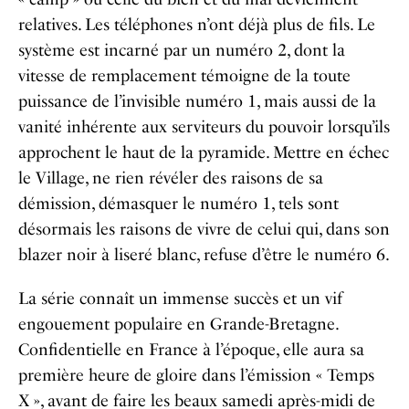
relatives. Les téléphones n’ont déjà plus de fils. Le
système est incarné par un numéro 2, dont la
vitesse de remplacement témoigne de la toute
puissance de l’invisible numéro 1, mais aussi de la
vanité inhérente aux serviteurs du pouvoir lorsqu’ils
approchent le haut de la pyramide. Mettre en échec
le Village, ne rien révéler des raisons de sa
démission, démasquer le numéro 1, tels sont
désormais les raisons de vivre de celui qui, dans son
blazer noir à liseré blanc, refuse d’être le numéro 6.
La série connaît un immense succès et un vif
engouement populaire en Grande-Bretagne.
Confidentielle en France à l’époque, elle aura sa
première heure de gloire dans l’émission « Temps
X », avant de faire les beaux samedi après-midi de