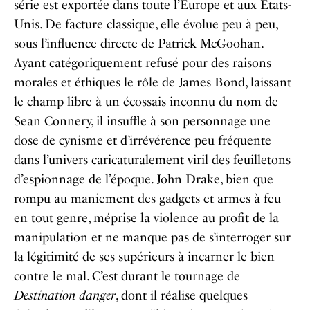
série est exportée dans toute l’Europe et aux Etats-
Unis. De facture classique, elle évolue peu à peu,
sous l’influence directe de Patrick McGoohan.
Ayant catégoriquement refusé pour des raisons
morales et éthiques le rôle de James Bond, laissant
le champ libre à un écossais inconnu du nom de
Sean Connery, il insuffle à son personnage une
dose de cynisme et d’irrévérence peu fréquente
dans l’univers caricaturalement viril des feuilletons
d’espionnage de l’époque. John Drake, bien que
rompu au maniement des gadgets et armes à feu
en tout genre, méprise la violence au profit de la
manipulation et ne manque pas de s’interroger sur
la légitimité de ses supérieurs à incarner le bien
contre le mal. C’est durant le tournage de
Destination danger
, dont il réalise quelques