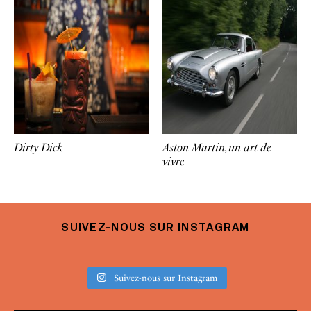
Dirty Dick
Aston Martin, un art de
vivre
SUIVEZ-NOUS SUR INSTAGRAM
Suivez-nous sur Instagram