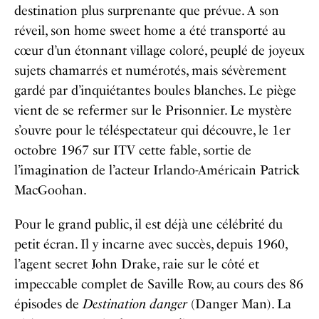
destination plus surprenante que prévue. A son
réveil, son home sweet home a été transporté au
cœur d’un étonnant village coloré, peuplé de joyeux
sujets chamarrés et numérotés, mais sévèrement
gardé par d’inquiétantes boules blanches. Le piège
vient de se refermer sur le Prisonnier. Le mystère
s’ouvre pour le téléspectateur qui découvre, le 1er
octobre 1967 sur ITV cette fable, sortie de
l’imagination de l’acteur Irlando-Américain Patrick
MacGoohan.
Pour le grand public, il est déjà une célébrité du
petit écran. Il y incarne avec succès, depuis 1960,
l’agent secret John Drake, raie sur le côté et
impeccable complet de Saville Row, au cours des 86
épisodes de
Destination danger
(Danger Man). La