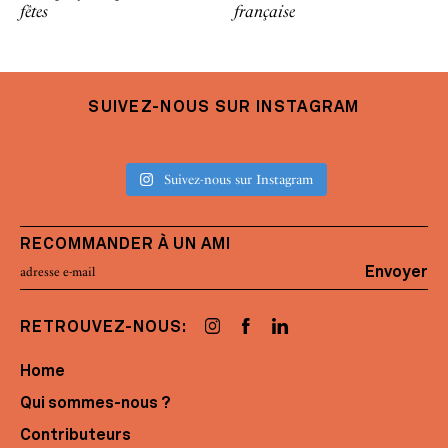
fêtes
française
SUIVEZ-NOUS SUR INSTAGRAM
Suivez-nous sur Instagram
RECOMMANDER À UN AMI
Envoyer
RETROUVEZ-NOUS:
Home
Qui sommes-nous ?
Contributeurs