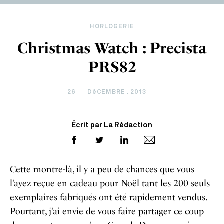
HORLOGERIE
Christmas Watch : Precista
PRS82
26
DéCEMBRE . 2013
Écrit par La Rédaction
Cette montre-là, il y a peu de chances que vous
l’ayez reçue en cadeau pour Noël tant les 200 seuls
exemplaires fabriqués ont été rapidement vendus.
Pourtant, j’ai envie de vous faire partager ce coup