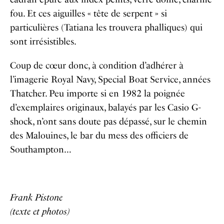
fou. Et ces aiguilles « tête de serpent » si
particulières (Tatiana les trouvera phalliques) qui
sont irrésistibles.
Coup de cœur donc, à condition d’adhérer à
l’imagerie Royal Navy, Special Boat Service, années
Thatcher. Peu importe si en 1982 la poignée
d’exemplaires originaux, balayés par les Casio G-
shock, n’ont sans doute pas dépassé, sur le chemin
des Malouines, le bar du mess des officiers de
Southampton…
Frank Pistone
(texte et photos)