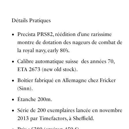
Détails Pratiques
Precista PRS82, réédition d’une rarissime
montre de dotation des nageurs de combat de
la royal navy, early 80’s.
Calibre automatique suisse des années 70,
ETA 2673 (new old stock).
Boîtier fabriqué en Allemagne chez Fricker
(Sinn).
Étanche 200m.
Série de 200 exemplaires lancée en novembre
2013 par Timefactors, à Sheffield.