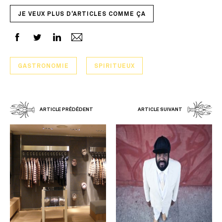
JE VEUX PLUS D'ARTICLES COMME ÇA
GASTRONOMIE
SPIRITUEUX
ARTICLE PRÉDÉDENT
ARTICLE SUIVANT