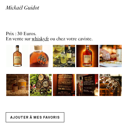
Mickaël Guidot
Prix : 30 Euros.
En vente sur
whisky.fr
ou chez votre caviste.
AJOUTER À MES FAVORIS