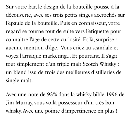
Sur votre bar, le design de la bouteille pousse à la
découverte, avec ses trois petits singes accrochés sur
l’épaule de la bouteille. Puis en connaisseur, votre
regard se tourne tout de suite vers l’étiquette pour
connaitre l’âge de cette curiosité. Et là, surprise :
aucune mention d’âge. Vous criez au scandale et
voyez l’arnaque marketing… Et pourtant. Il s’agit
tout simplement d’un triple malt Scotch Whisky :
un blend issu de trois des meilleures distilleries de
single malt.
Avec une note de 93% dans la whisky bible 1996 de
Jim Murray, vous voilà possesseur d’un très bon
whisky. Avec une pointe d’impertinence en plus !