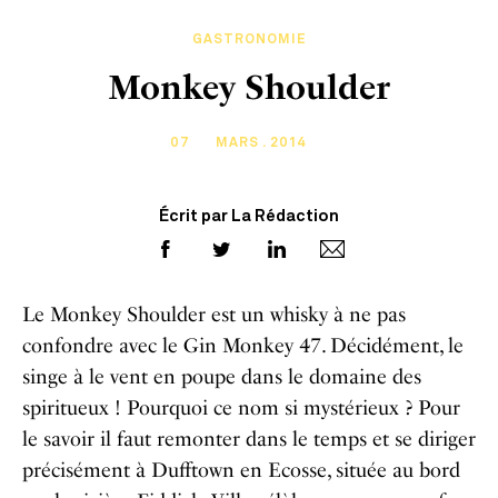
GASTRONOMIE
Monkey Shoulder
07
MARS . 2014
Écrit par La Rédaction
Le Monkey Shoulder est un whisky à ne pas
confondre avec le Gin Monkey 47. Décidément, le
singe à le vent en poupe dans le domaine des
spiritueux ! Pourquoi ce nom si mystérieux ? Pour
le savoir il faut remonter dans le temps et se diriger
précisément à Dufftown en Ecosse, située au bord