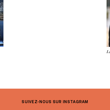
Le
SUIVEZ-NOUS SUR INSTAGRAM