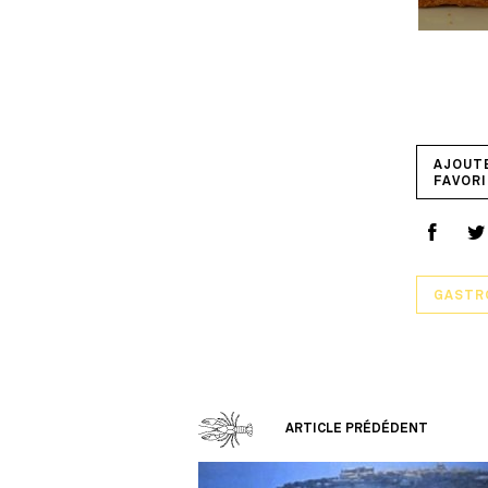
AJOUT
FAVORI
GASTR
ARTICLE PRÉDÉDENT