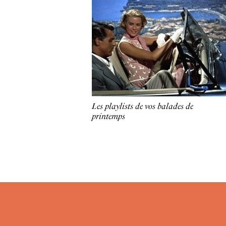
Les playlists de vos balades de
printemps