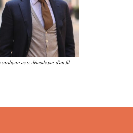
 cardigan ne se démode pas d’un fil