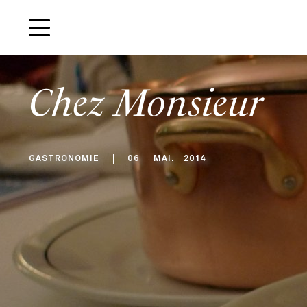
Chez Monsieur
GASTRONOMIE
06
MAI
.
2014