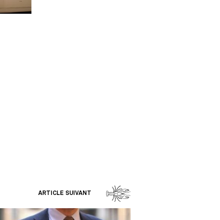
ARTICLE SUIVANT