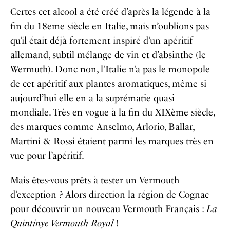
Certes cet alcool a été créé d’après la légende à la
fin du 18eme siècle en Italie, mais n’oublions pas
qu’il était déjà fortement inspiré d’un apéritif
allemand, subtil mélange de vin et d’absinthe (le
Wermuth). Donc non, l’Italie n’a pas le monopole
de cet apéritif aux plantes aromatiques, même si
aujourd’hui elle en a la suprématie quasi
mondiale. Très en vogue à la fin du XIXème siècle,
des marques comme Anselmo, Arlorio, Ballar,
Martini & Rossi étaient parmi les marques très en
vue pour l’apéritif.
Mais êtes-vous prêts à tester un Vermouth
d’exception ? Alors direction la région de Cognac
pour découvrir un nouveau Vermouth Français :
La
Quintinye Vermouth Royal
!