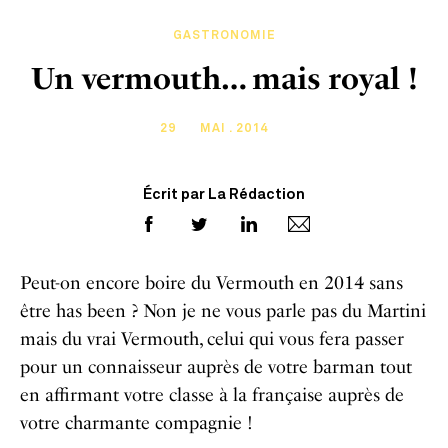
GASTRONOMIE
Un vermouth… mais royal !
29
MAI . 2014
Écrit par La Rédaction
Peut-on encore boire du Vermouth en 2014 sans
être has been ? Non je ne vous parle pas du Martini
mais du vrai Vermouth, celui qui vous fera passer
pour un connaisseur auprès de votre barman tout
en affirmant votre classe à la française auprès de
votre charmante compagnie !