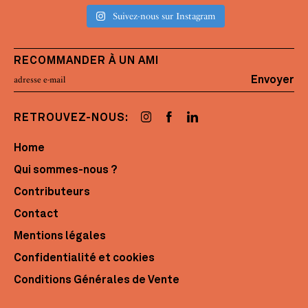
Suivez-nous sur Instagram
RECOMMANDER À UN AMI
Envoyer
RETROUVEZ-NOUS:
Home
Qui sommes-nous ?
Contributeurs
Contact
Mentions légales
Confidentialité et cookies
Conditions Générales de Vente