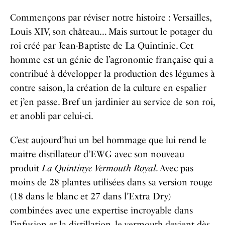
Commençons par réviser notre histoire : Versailles,
Louis XIV, son château… Mais surtout le potager du
roi créé par Jean-Baptiste de La Quintinie. Cet
homme est un génie de l’agronomie française qui a
contribué à développer la production des légumes à
contre saison, la création de la culture en espalier
et j’en passe. Bref un jardinier au service de son roi,
et anobli par celui-ci.
C’est aujourd’hui un bel hommage que lui rend le
maitre distillateur d’EWG avec son nouveau
produit
La Quintinye Vermouth Royal
. Avec pas
moins de 28 plantes utilisées dans sa version rouge
(18 dans le blanc et 27 dans l’Extra Dry)
combinées avec une expertise incroyable dans
l’infusion et la distillation, le vermouth devient dès