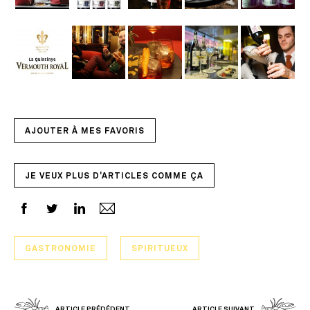
AJOUTER À MES FAVORIS
JE VEUX PLUS D'ARTICLES COMME ÇA
GASTRONOMIE
SPIRITUEUX
ARTICLE PRÉDÉDENT
ARTICLE SUIVANT