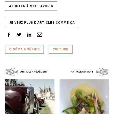
AJOUTER À MES FAVORIS
JE VEUX PLUS D'ARTICLES COMME ÇA
CINÉMA & SÉRIES
CULTURE
ARTICLE PRÉDÉDENT
ARTICLE SUIVANT