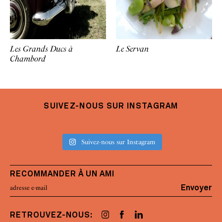
Les Grands Ducs à
Le Servan
Chambord
SUIVEZ-NOUS SUR INSTAGRAM
Suivez-nous sur Instagram
RECOMMANDER À UN AMI
Envoyer
RETROUVEZ-NOUS: