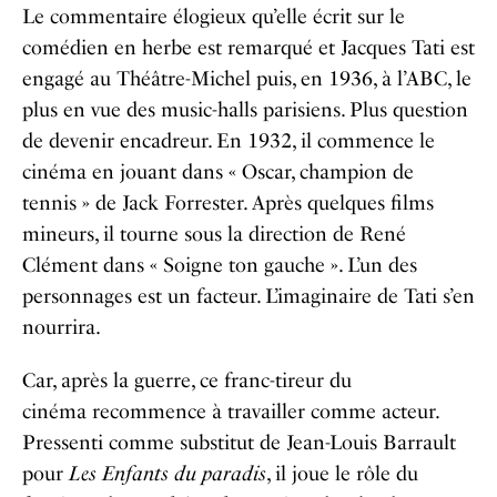
Le commentaire élogieux qu’elle écrit sur le
comédien en herbe est remarqué et Jacques Tati est
engagé au Théâtre-Michel puis, en 1936, à l’ABC, le
plus en vue des music-halls parisiens. Plus question
de devenir encadreur. En 1932, il commence le
cinéma en jouant dans « Oscar, champion de
tennis » de Jack Forrester. Après quelques films
mineurs, il tourne sous la direction de René
Clément dans « Soigne ton gauche ». L’un des
personnages est un facteur. L’imaginaire de Tati s’en
nourrira.
Car, après la guerre, ce franc-tireur du
cinéma recommence à travailler comme acteur.
Pressenti comme substitut de Jean-Louis Barrault
pour
Les Enfants du paradis
, il joue le rôle du