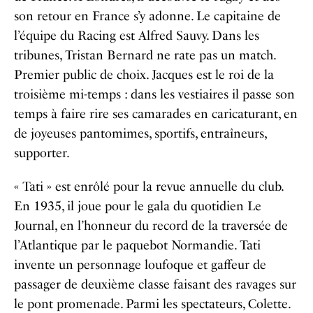
son retour en France s’y adonne. Le capitaine de
l’équipe du Racing est Alfred Sauvy. Dans les
tribunes, Tristan Bernard ne rate pas un match.
Premier public de choix. Jacques est le roi de la
troisième mi-temps : dans les vestiaires il passe son
temps à faire rire ses camarades en caricaturant, en
de joyeuses pantomimes, sportifs, entraîneurs,
supporter.
« Tati » est enrôlé pour la revue annuelle du club.
En 1935, il joue pour le gala du quotidien Le
Journal, en l’honneur du record de la traversée de
l’Atlantique par le paquebot Normandie. Tati
invente un personnage loufoque et gaffeur de
passager de deuxième classe faisant des ravages sur
le pont promenade. Parmi les spectateurs, Colette.