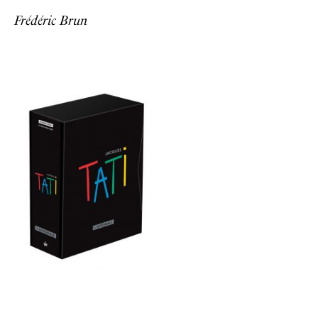
Frédéric Brun