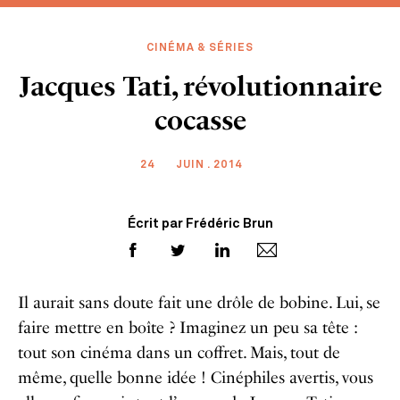
CINÉMA & SÉRIES
Jacques Tati, révolutionnaire
cocasse
24
JUIN . 2014
Écrit par Frédéric Brun
Il aurait sans doute fait une drôle de bobine. Lui, se
faire mettre en boîte ? Imaginez un peu sa tête :
tout son cinéma dans un coffret. Mais, tout de
même, quelle bonne idée ! Cinéphiles avertis, vous