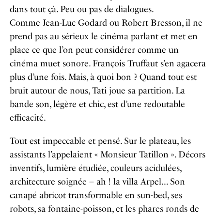
dans tout çà. Peu ou pas de dialogues.
Comme Jean-Luc Godard ou Robert Bresson, il ne
prend pas au sérieux le cinéma parlant et met en
place ce que l’on peut considérer comme un
cinéma muet sonore. François Truffaut s’en agacera
plus d’une fois. Mais, à quoi bon ? Quand tout est
bruit autour de nous, Tati joue sa partition. La
bande son, légère et chic, est d’une redoutable
efficacité.
Tout est impeccable et pensé. Sur le plateau, les
assistants l’appelaient « Monsieur Tatillon ». Décors
inventifs, lumière étudiée, couleurs acidulées,
architecture soignée – ah ! la villa Arpel… Son
canapé abricot transformable en sun-bed, ses
robots, sa fontaine-poisson, et les phares ronds de