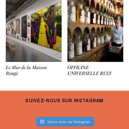
Le Mur de la Maison
OFFICINE
Rouge
UNIVERSELLE BULY
SUIVEZ-NOUS SUR INSTAGRAM
Suivez-nous sur Instagram