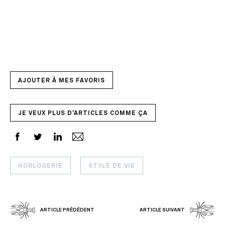
AJOUTER À MES FAVORIS
JE VEUX PLUS D'ARTICLES COMME ÇA
HORLOGERIE
STYLE DE VIE
ARTICLE PRÉDÉDENT
ARTICLE SUIVANT