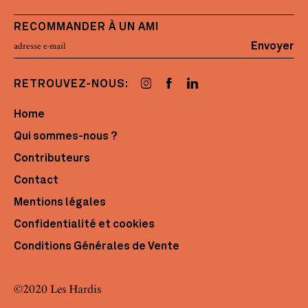
RECOMMANDER À UN AMI
Envoyer
RETROUVEZ-NOUS:
Home
Qui sommes-nous ?
Contributeurs
Contact
Mentions légales
Confidentialité et cookies
Conditions Générales de Vente
©2020 Les Hardis