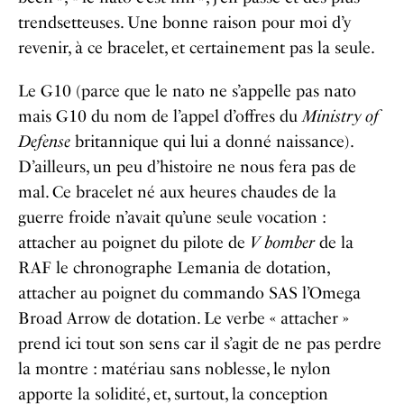
trendsetteuses. Une bonne raison pour moi d’y
revenir, à ce bracelet, et certainement pas la seule.
Le G10 (parce que le nato ne s’appelle pas nato
mais G10 du nom de l’appel d’offres du
Ministry of
Defense
britannique qui lui a donné naissance).
D’ailleurs, un peu d’histoire ne nous fera pas de
mal. Ce bracelet né aux heures chaudes de la
guerre froide n’avait qu’une seule vocation :
attacher au poignet du pilote de
V bomber
de la
RAF le chronographe Lemania de dotation,
attacher au poignet du commando SAS l’Omega
Broad Arrow de dotation. Le verbe « attacher »
prend ici tout son sens car il s’agit de ne pas perdre
la montre : matériau sans noblesse, le nylon
apporte la solidité, et, surtout, la conception