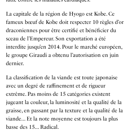
La capitale de la région de Hyogo est Kobe. Ce
fameux bœuf de Kobe doit respecter 10 règles d’or
draconiennes pour être certifié et bénéficier du
sceau de l’Empereur. Son exportation a été
interdite jusqu’en 2014. Pour le marché européen,
le groupe Giraudi a obtenu l’autorisation en juin
dernier.
La classification de la viande est toute japonaise
avec un degré de raffinement et de rigueur
extrême. Pas moins de 15 catégories existent
jugeant la couleur, la luminosité et la qualité de la
graisse, en passant par la texture et la qualité de la
viande… Et la note moyenne est toujours la plus
basse des 15… Radical.