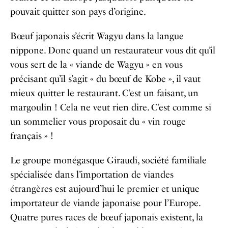
pouvait quitter son pays d’origine.
Bœuf japonais s’écrit Wagyu dans la langue
nippone. Donc quand un restaurateur vous dit qu’il
vous sert de la « viande de Wagyu » en vous
précisant qu’il s’agit « du bœuf de Kobe », il vaut
mieux quitter le restaurant. C’est un faisant, un
margoulin ! Cela ne veut rien dire. C’est comme si
un sommelier vous proposait du « vin rouge
français » !
Le groupe monégasque Giraudi, société familiale
spécialisée dans l’importation de viandes
étrangères est aujourd’hui le premier et unique
importateur de viande japonaise pour l’Europe.
Quatre pures races de bœuf japonais existent, la