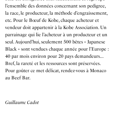
l’ensemble des données concernant son pedigree,
la race, le producteur, la méthode d’engraissement,
etc. Pour le Bœuf de Kobe, chaque acheteur et
vendeur doit appartenir à la Kobe Association. Un
parrainage qui lie l’acheteur à un producteur et un
seul. Aujourd’hui, seulement 500 bêtes « Japanese
Black » sont vendues chaque année pour l’Europe :
40 par mois environ pour 20 pays demandeurs…
Bref, la rareté et les ressources sont préservées.
Pour goûter ce met délicat, rendez-vous à Monaco
au Beef Bar.
Guillaume Cadot