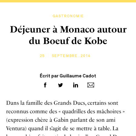
GASTRONOMIE
Déjeuner à Monaco autour
du Boeuf de Kobe
25
SEPTEMBRE . 2014
Écrit par Guillaume Cadot
Dans la famille des Grands Ducs, certains sont
reconnus comme des « quadrilles des mâchoires »
(expression chère à Gabin parlant de son ami
Ventura) quand il s’agit de se mettre à table. La