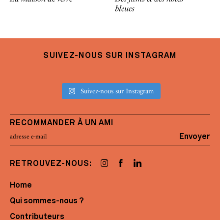
bleues
SUIVEZ-NOUS SUR INSTAGRAM
Suivez-nous sur Instagram
RECOMMANDER À UN AMI
Envoyer
RETROUVEZ-NOUS:
Home
Qui sommes-nous ?
Contributeurs