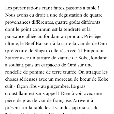
Les présentations étant faites, passons à table !
Nous avons eu droit à une dégustation de quatre
provenances différentes, quatre goûts différents
dont le point commun est la tendreté et la
puissance alliée au fondant au produit. Privilège
ultime, le Beef Bar sert à la carte la viande de Omi
(préfecture de Shiga), celle réservée à l’Empereur.
Starter avec un tartare de viande de Kobe, fondant
à souhait, puis un carpaccio de Omi sur une
rondelle de pomme de terre truffée. On attaque les
choses sérieuses avec un morceau de bœuf de Kobe
cuit « façon ribs » au gingembre. Le gras
croustillant est sans appel ! Rien à voir avec une
pièce de gras de viande française. Arrivent à
présent sur la table les 4 viandes japonaises de