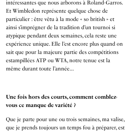
intéressantes que nous arborons à Roland-Garros.
Et Wimbledon représente quelque chose de
particulier : être vêtu à la mode « so british » et
ainsi s’imprégner de la tradition d’un tournoi si
atypique pendant deux semaines, cela reste une
expérience unique. Elle l’est encore plus quand on
sait que pour la majeure partie des compétitions
estampillées ATP ou WTA, notre tenue est la
même durant toute l’année…
Une fois hors des courts, comment comblez-
vous ce manque de variété ?
Que je parte pour une ou trois semaines, ma valise,
que je prends toujours un temps fou à préparer, est