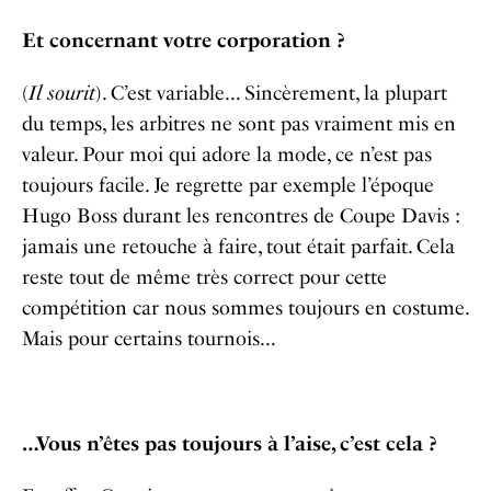
Et concernant votre corporation ?
(
Il sourit
). C’est variable… Sincèrement, la plupart
du temps, les arbitres ne sont pas vraiment mis en
valeur. Pour moi qui adore la mode, ce n’est pas
toujours facile. Je regrette par exemple l’époque
Hugo Boss durant les rencontres de Coupe Davis :
jamais une retouche à faire, tout était parfait. Cela
reste tout de même très correct pour cette
compétition car nous sommes toujours en costume.
Mais pour certains tournois…
…Vous n’êtes pas toujours à l’aise, c’est cela ?