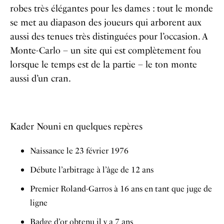
robes très élégantes pour les dames : tout le monde
se met au diapason des joueurs qui arborent aux
aussi des tenues très distinguées pour l’occasion. A
Monte-Carlo – un site qui est complètement fou
lorsque le temps est de la partie – le ton monte
aussi d’un cran.
Kader Nouni en quelques repères
Naissance le 23 février 1976
Débute l’arbitrage à l’âge de 12 ans
Premier Roland-Garros à 16 ans en tant que juge de
ligne
Badge d’or obtenu il y a 7 ans