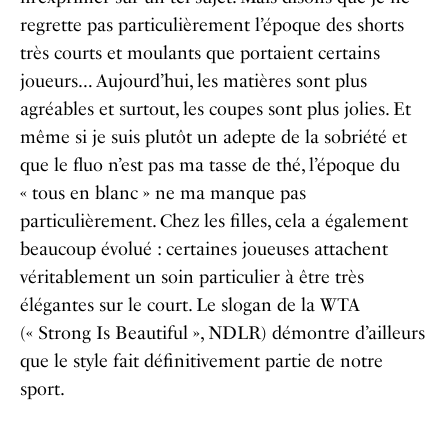
regrette pas particulièrement l’époque des shorts
très courts et moulants que portaient certains
joueurs… Aujourd’hui, les matières sont plus
agréables et surtout, les coupes sont plus jolies. Et
même si je suis plutôt un adepte de la sobriété et
que le fluo n’est pas ma tasse de thé, l’époque du
« tous en blanc » ne ma manque pas
particulièrement. Chez les filles, cela a également
beaucoup évolué : certaines joueuses attachent
véritablement un soin particulier à être très
élégantes sur le court. Le slogan de la WTA
(« Strong Is Beautiful », NDLR) démontre d’ailleurs
que le style fait définitivement partie de notre
sport.