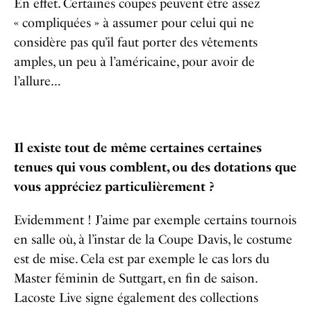
En effet. Certaines coupes peuvent être assez
« compliquées » à assumer pour celui qui ne
considère pas qu’il faut porter des vêtements
amples, un peu à l’américaine, pour avoir de
l’allure…
Il existe tout de même certaines certaines
tenues qui vous comblent, ou des dotations que
vous appréciez particulièrement ?
Evidemment ! J’aime par exemple certains tournois
en salle où, à l’instar de la Coupe Davis, le costume
est de mise. Cela est par exemple le cas lors du
Master féminin de Suttgart, en fin de saison.
Lacoste Live signe également des collections