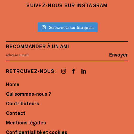
SUIVEZ-NOUS SUR INSTAGRAM
Suivez-nous sur Instagram
RECOMMANDER À UN AMI
Envoyer
RETROUVEZ-NOUS:
Home
Qui sommes-nous ?
Contributeurs
Contact
Mentions légales
Confidentialité et cookies