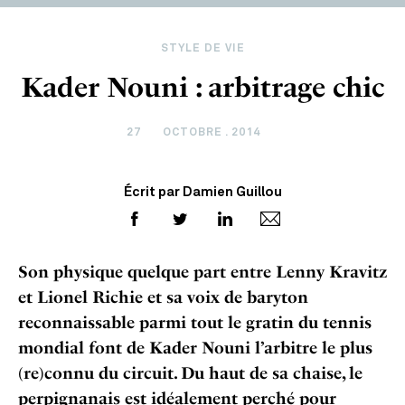
STYLE DE VIE
Kader Nouni : arbitrage chic
27
OCTOBRE . 2014
Écrit par Damien Guillou
Son physique quelque part entre Lenny Kravitz
et Lionel Richie et sa voix de baryton
reconnaissable parmi tout le gratin du tennis
mondial font de Kader Nouni l’arbitre le plus
(re)connu du circuit. Du haut de sa chaise, le
perpignanais est idéalement perché pour