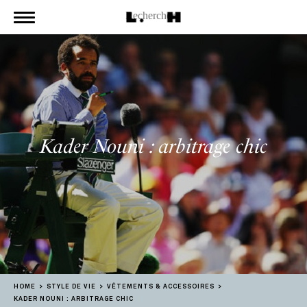
Kader Nouni : arbitrage chic
HOME
STYLE DE VIE
VÊTEMENTS & ACCESSOIRES
KADER NOUNI : ARBITRAGE CHIC