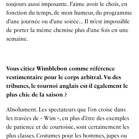
toujours aussi imposante. J’aime avoir le choix, en
fonction du temps, de mon humeur, du programme
d’une journée ou d’une soirée… Il m’est impossible
de porter la même chemise plus d’une fois en une
semaine.
Vous citiez Wimblebon comme référence
vestimentaire pour le corps arbitral. Vu des
tribunes, le tournoi anglais est-il également le
plus chic de la saison ?
Absolument. Les spectateurs que l’on croise dans
les travées de « Wim », en plus d’être des exemples
de patience et de courtoisie, sont certainement les
plus classes. Costumes pour les hommes, jupes ou