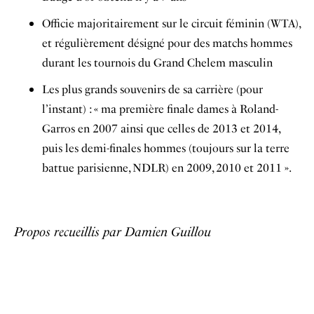
Officie majoritairement sur le circuit féminin (WTA),
et régulièrement désigné pour des matchs hommes
durant les tournois du Grand Chelem masculin
Les plus grands souvenirs de sa carrière (pour
l’instant) : « ma première finale dames à Roland-
Garros en 2007 ainsi que celles de 2013 et 2014,
puis les demi-finales hommes (toujours sur la terre
battue parisienne, NDLR) en 2009, 2010 et 2011 ».
Propos recueillis par Damien Guillou