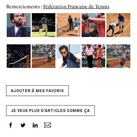
Remerciements :
Fédération Française de Tennis
AJOUTER À MES FAVORIS
JE VEUX PLUS D'ARTICLES COMME ÇA