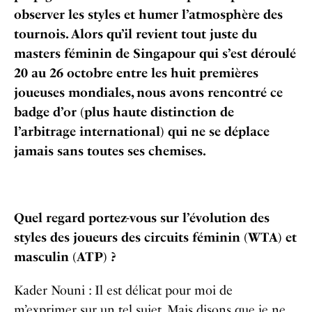
observer les styles et humer l’atmosphère des
tournois. Alors qu’il revient tout juste du
masters féminin de Singapour qui s’est déroulé
20 au 26 octobre entre les huit premières
joueuses mondiales, nous avons rencontré ce
badge d’or (plus haute distinction de
l’arbitrage international) qui ne se déplace
jamais sans toutes ses chemises.
Quel regard portez-vous sur l’évolution des
styles des joueurs des circuits féminin (WTA) et
masculin (ATP) ?
Kader Nouni : Il est délicat pour moi de
m’exprimer sur un tel sujet. Mais disons que je ne