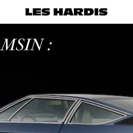
MSIN :