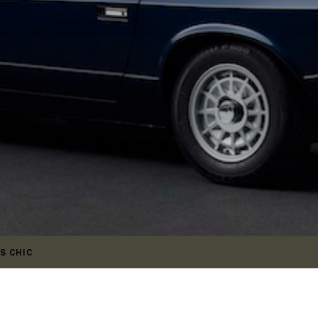
S CHIC