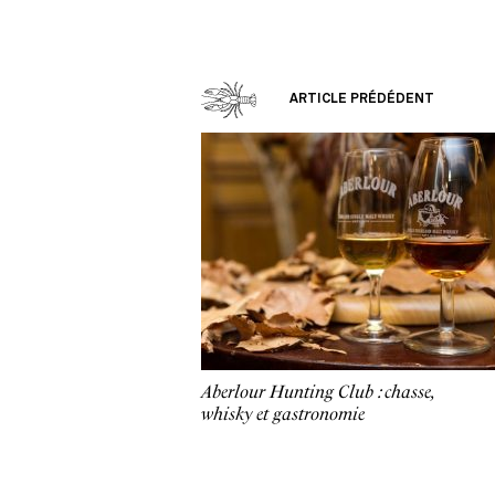
ARTICLE PRÉDÉDENT
Aberlour Hunting Club : chasse,
whisky et gastronomie