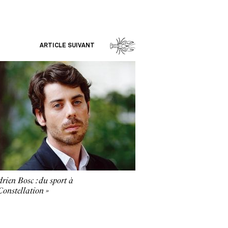
ARTICLE SUIVANT
rien Bosc : du sport à
Constellation »