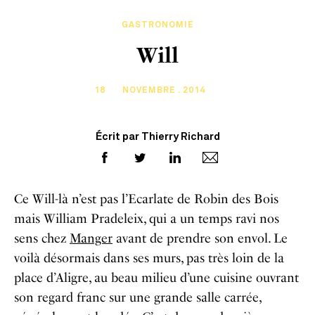
GASTRONOMIE
Will
18
NOVEMBRE . 2014
Écrit par Thierry Richard
Ce Will-là n’est pas l’Ecarlate de Robin des Bois
mais William Pradeleix, qui a un temps ravi nos
sens chez
Manger
avant de prendre son envol. Le
voilà désormais dans ses murs, pas très loin de la
place d’Aligre, au beau milieu d’une cuisine ouvrant
son regard franc sur une grande salle carrée,