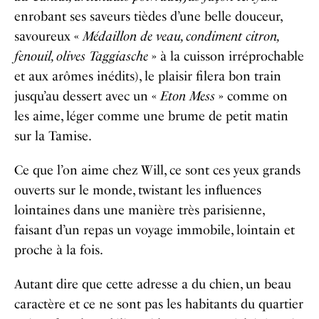
enrobant ses saveurs tièdes d’une belle douceur,
savoureux «
Médaillon de veau, condiment citron,
fenouil, olives Taggiasche
» à la cuisson irréprochable
et aux arômes inédits), le plaisir filera bon train
jusqu’au dessert avec un «
Eton Mess
» comme on
les aime, léger comme une brume de petit matin
sur la Tamise.
Ce que l’on aime chez Will, ce sont ces yeux grands
ouverts sur le monde, twistant les influences
lointaines dans une manière très parisienne,
faisant d’un repas un voyage immobile, lointain et
proche à la fois.
Autant dire que cette adresse a du chien, un beau
caractère et ce ne sont pas les habitants du quartier