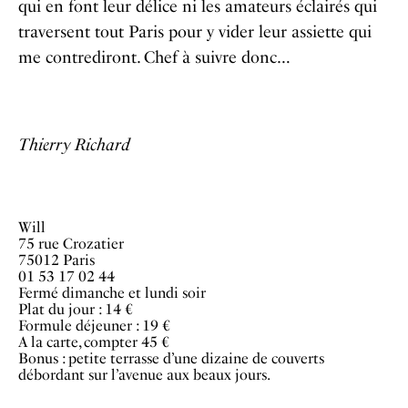
qui en font leur délice ni les amateurs éclairés qui
traversent tout Paris pour y vider leur assiette qui
me contrediront. Chef à suivre donc…
Thierry Richard
Will
75 rue Crozatier
75012 Paris
01 53 17 02 44
Fermé dimanche et lundi soir
Plat du jour : 14 €
Formule déjeuner : 19 €
A la carte, compter 45 €
Bonus : petite terrasse d’une dizaine de couverts
débordant sur l’avenue aux beaux jours.