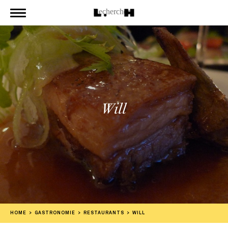
Will
HOME
GASTRONOMIE
RESTAURANTS
WILL