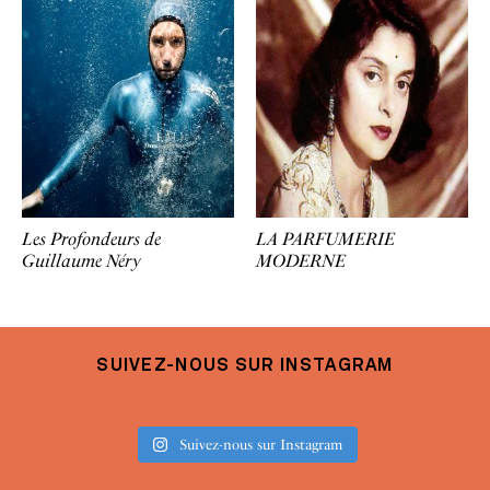
Les Profondeurs de
LA PARFUMERIE
Guillaume Néry
MODERNE
SUIVEZ-NOUS SUR INSTAGRAM
Suivez-nous sur Instagram