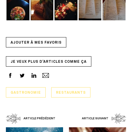
AJOUTER À MES FAVORIS
JE VEUX PLUS D'ARTICLES COMME ÇA
GASTRONOMIE
RESTAURANTS
ARTICLE PRÉDÉDENT
ARTICLE SUIVANT