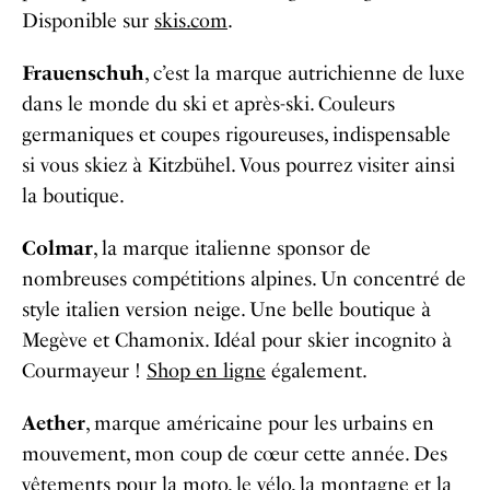
Disponible sur
skis.com
.
Frauenschuh
, c’est la marque autrichienne de luxe
dans le monde du ski et après-ski. Couleurs
germaniques et coupes rigoureuses, indispensable
si vous skiez à Kitzbühel. Vous pourrez visiter ainsi
la boutique.
Colmar
, la marque italienne sponsor de
nombreuses compétitions alpines. Un concentré de
style italien version neige. Une belle boutique à
Megève et Chamonix. Idéal pour skier incognito à
Courmayeur !
Shop en ligne
également.
Aether
, marque américaine pour les urbains en
mouvement, mon coup de cœur cette année. Des
vêtements pour la moto, le vélo, la montagne et la