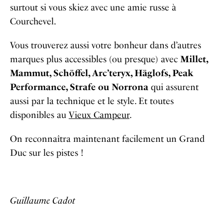
surtout si vous skiez avec une amie russe à
Courchevel.
Vous trouverez aussi votre bonheur dans d’autres
marques plus accessibles (ou presque) avec
Millet,
Mammut, Schöffel, Arc’teryx, Häglofs, Peak
Performance, Strafe ou Norrona
qui assurent
aussi par la technique et le style. Et toutes
disponibles au
Vieux Campeur
.
On reconnaîtra maintenant facilement un Grand
Duc sur les pistes !
Guillaume Cadot