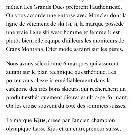
métier. Les Grands Ducs préfèrent l’authenticité.
On vous accorde une entorse avec Moncler dont la
ligne de vêtement de ski (si, si, la marque possède
une vraie ligne ski wear homme et femme !) est
plutôt bien, elle équipe d’ailleurs les moniteurs de
Crans Montana. Effet mode garanti sur les pistes.
Nous avons sélectionné 6 marques qui assurent
autant sur le plan technique qu’esthétique. Les
porter vous classe irrémédiablement dans la
catégorie des très bons skieurs, qui recherchent un
produit esthétiquement discret et ultra-performant.
On les croise souvent du côté des sommets suisses.
La marque
Kjus
, créée par l’ancien champion
olympique Lasse Kjus et un entrepreneur suisse,