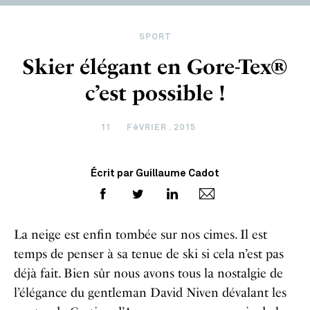
SPORT
Skier élégant en Gore-Tex®
c’est possible !
11
FéVRIER . 2015
Écrit par Guillaume Cadot
La neige est enfin tombée sur nos cimes. Il est
temps de penser à sa tenue de ski si cela n’est pas
déjà fait. Bien sûr nous avons tous la nostalgie de
l’élégance du gentleman David Niven dévalant les