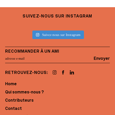
SUIVEZ-NOUS SUR INSTAGRAM
Suivez-nous sur Instagram
RECOMMANDER À UN AMI
Envoyer
RETROUVEZ-NOUS:
Home
Qui sommes-nous ?
Contributeurs
Contact