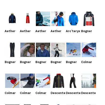
Aether
Aether
Aether
Aether
Arc’teryx
Bogner
Bogner
Bogner
Bogner
Bogner
Bogner
Colmar
Colmar
Colmar
Colmar
Descente
Descente
Descente