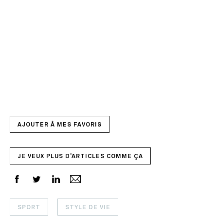
AJOUTER À MES FAVORIS
JE VEUX PLUS D'ARTICLES COMME ÇA
SPORT
STYLE DE VIE