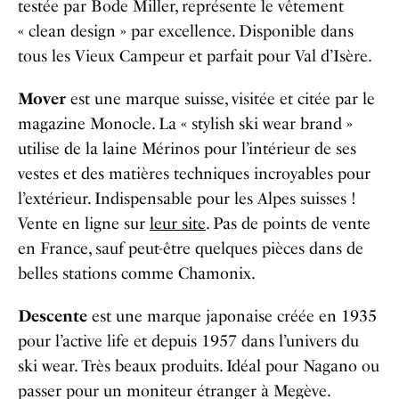
testée par Bode Miller, représente le vêtement
« clean design » par excellence. Disponible dans
tous les Vieux Campeur et parfait pour Val d’Isère.
Mover
est une marque suisse, visitée et citée par le
magazine Monocle. La « stylish ski wear brand »
utilise de la laine Mérinos pour l’intérieur de ses
vestes et des matières techniques incroyables pour
l’extérieur. Indispensable pour les Alpes suisses !
Vente en ligne sur
leur site
. Pas de points de vente
en France, sauf peut-être quelques pièces dans de
belles stations comme Chamonix.
Descente
est une marque japonaise créée en 1935
pour l’active life et depuis 1957 dans l’univers du
ski wear. Très beaux produits. Idéal pour Nagano ou
passer pour un moniteur étranger à Megève.