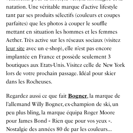
natation. Une véritable marque d’active lifestyle
tant par ses produits sélectifs (couleurs et coupes
parfaites) que les photos à couper le souffle
mettant en situation les hommes et les femmes
Aether. Très active sur les réseaux sociaux (visitez
leur site
avec un e-shop), elle n’est pas encore
implantée en France et possède seulement 3
boutiques aux Etats-Unis. Visitez celle de New York
lors de votre prochain passage. Idéal pour skier
dans les Rocheuses.
Regardez aussi ce que fait
Bogner
, la marque de
l’allemand Willy Bogner, ex-champion de ski, un
peu plus bling, la marque équipa Roger Moore
pour James Bond « Rien que pour vos yeux ».
Nostalgie des années 80 de par les couleurs…