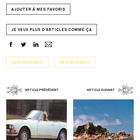
AJOUTER À MES FAVORIS
JE VEUX PLUS D'ARTICLES COMME ÇA
GASTRONOMIE
RESTAURANTS
ARTICLE PRÉDÉDENT
ARTICLE SUIVANT