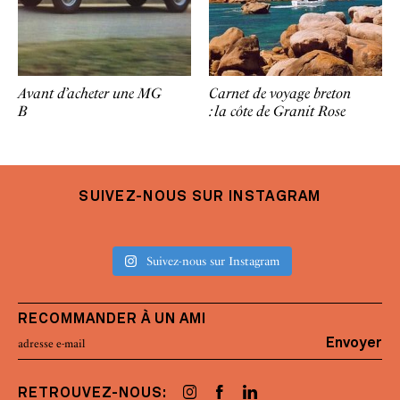
Avant d’acheter une MG
Carnet de voyage breton
B
: la côte de Granit Rose
SUIVEZ-NOUS SUR INSTAGRAM
Suivez-nous sur Instagram
RECOMMANDER À UN AMI
Envoyer
RETROUVEZ-NOUS: