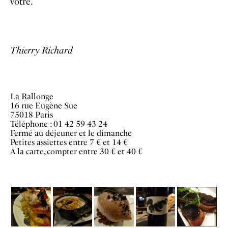
vôtre.
Thierry Richard
La Rallonge
16 rue Eugène Sue
75018 Paris
Téléphone : 01 42 59 43 24
Fermé au déjeuner et le dimanche
Petites assiettes entre 7 € et 14 €
A la carte, compter entre 30 € et 40 €