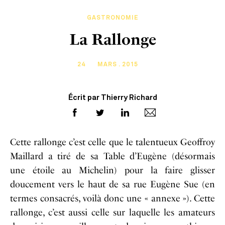
GASTRONOMIE
La Rallonge
24
MARS . 2015
Écrit par Thierry Richard
Cette rallonge c’est celle que le talentueux Geoffroy
Maillard a tiré de sa Table d’Eugène (désormais
une étoile au Michelin) pour la faire glisser
doucement vers le haut de sa rue Eugène Sue (en
termes consacrés, voilà donc une « annexe »). Cette
rallonge, c’est aussi celle sur laquelle les amateurs