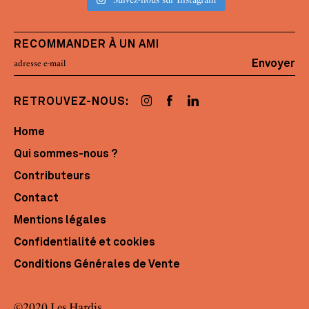
RECOMMANDER À UN AMI
Envoyer
RETROUVEZ-NOUS:
Home
Qui sommes-nous ?
Contributeurs
Contact
Mentions légales
Confidentialité et cookies
Conditions Générales de Vente
©2020 Les Hardis