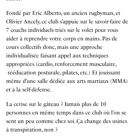
Fondé par Eric Alberto, un ancien rugbyman, et
Olivier Ancely, ce club s’appuie sur le savoir-faire de
7 coachs individuels triés sur le volet pour vous
aider à reprendre votre corps en mains. Pas de
cours collectifs donc, mais une approche
individualisée faisant appel aux techniques
appropriées (cardio, renforcement musculaire,
rééducation posturale, pilates, etc.) Et jouissant
même d’une salle dédiée aux arts martiaux (MMA)
et à la self-defense.
La cerise sur le gâteau ? Jamais plus de 10
personnes en même temps dans ce club où l’on se
sent un peu comme chez soi. Ça change des usines
à transpiration, non ?