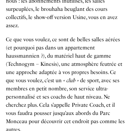
nous : les abonnements inutilisés, les salles
surpeuplées, le brouhaha beuglant des cours
collectifs, le show-off version Usine, vous en avez
assez.
Ce que vous voulez, ce sont de belles salles aérées
(et pourquoi pas dans un appartement
haussmannien ?), du matériel haut de gamme
(Technogym – Kinesis), une atmosphère feutrée et
une approche adaptée à vos propres besoins. Ce
que vous voulez, c’est un
« club »
de sport, avec ses
membres en petit nombre, son service ultra-
personnalisé et ses coachs de haut niveau. Ne
cherchez plus. Cela s’appelle Private Coach, et il
vous faudra pousser jusqu’aux abords du Parc
Monceau pour découvrir cet endroit pas comme les
autres.