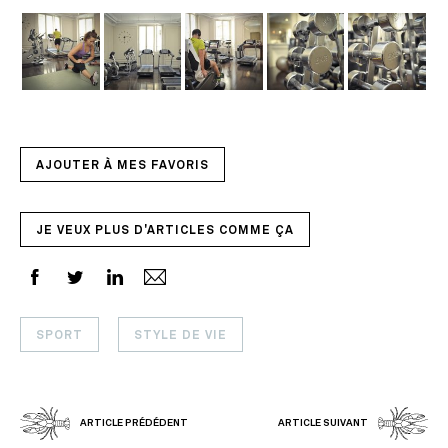
AJOUTER À MES FAVORIS
JE VEUX PLUS D'ARTICLES COMME ÇA
SPORT
STYLE DE VIE
ARTICLE PRÉDÉDENT
ARTICLE SUIVANT