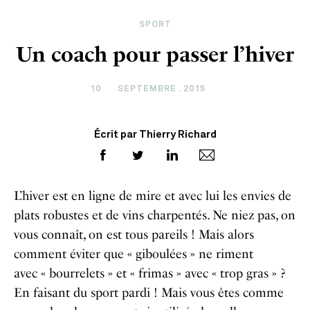
SPORT
Un coach pour passer l’hiver
10
SEPTEMBRE . 2015
Écrit par Thierry Richard
L’hiver est en ligne de mire et avec lui les envies de
plats robustes et de vins charpentés. Ne niez pas, on
vous connaît, on est tous pareils ! Mais alors
comment éviter que « giboulées » ne riment
avec « bourrelets » et « frimas » avec « trop gras » ?
En faisant du sport pardi ! Mais vous êtes comme