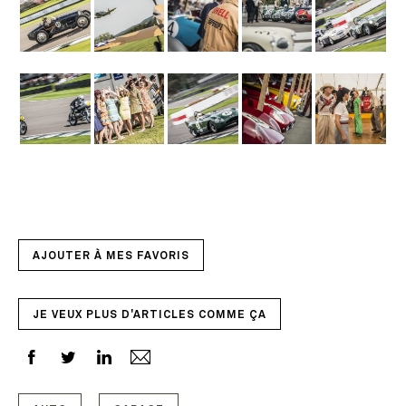
AJOUTER À MES FAVORIS
JE VEUX PLUS D'ARTICLES COMME ÇA