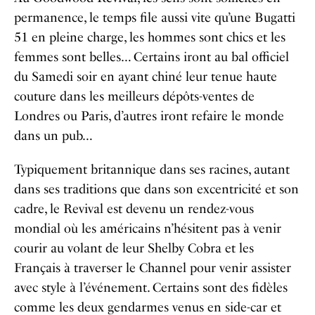
permanence, le temps file aussi vite qu’une Bugatti
51 en pleine charge, les hommes sont chics et les
femmes sont belles… Certains iront au bal officiel
du Samedi soir en ayant chiné leur tenue haute
couture dans les meilleurs dépôts-ventes de
Londres ou Paris, d’autres iront refaire le monde
dans un pub…
Typiquement britannique dans ses racines, autant
dans ses traditions que dans son excentricité et son
cadre, le Revival est devenu un rendez-vous
mondial où les américains n’hésitent pas à venir
courir au volant de leur Shelby Cobra et les
Français à traverser le Channel pour venir assister
avec style à l’événement. Certains sont des fidèles
comme les deux gendarmes venus en side-car et