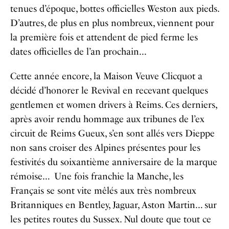
tenues d’époque, bottes officielles Weston aux pieds.
D’autres, de plus en plus nombreux, viennent pour
la première fois et attendent de pied ferme les
dates officielles de l’an prochain…
Cette année encore, la Maison Veuve Clicquot a
décidé d’honorer le Revival en recevant quelques
gentlemen et women drivers à Reims. Ces derniers,
après avoir rendu hommage aux tribunes de l’ex
circuit de Reims Gueux, s’en sont allés vers Dieppe
non sans croiser des Alpines présentes pour les
festivités du soixantième anniversaire de la marque
rémoise… Une fois franchie la Manche, les
Français se sont vite mêlés aux très nombreux
Britanniques en Bentley, Jaguar, Aston Martin… sur
les petites routes du Sussex. Nul doute que tout ce