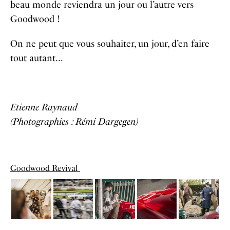
beau monde reviendra un jour ou l’autre vers
Goodwood !
On ne peut que vous souhaiter, un jour, d’en faire
tout autant…
Etienne Raynaud
(Photographies : Rémi Dargegen)
Goodwood Revival