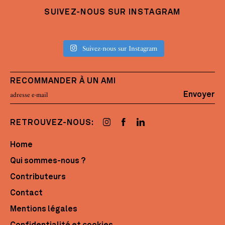
SUIVEZ-NOUS SUR INSTAGRAM
Suivez-nous sur Instagram
RECOMMANDER À UN AMI
Envoyer
RETROUVEZ-NOUS:
Home
Qui sommes-nous ?
Contributeurs
Contact
Mentions légales