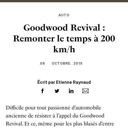
AUTO
Goodwood Revival :
Remonter le temps à 200
km/h
06
OCTOBRE . 2015
Écrit par Etienne Raynaud
Difficile pour tout passionné d’automobile
ancienne de résister à l’appel du Goodwood
Revival. Et ce, même pour les plus blasés d’entre