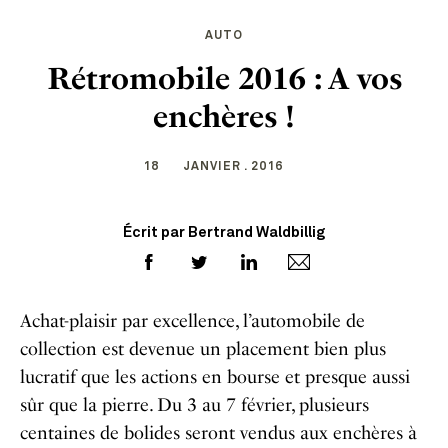
AUTO
Rétromobile 2016 : A vos
enchères !
18
JANVIER . 2016
Écrit par Bertrand Waldbillig
Achat-plaisir par excellence, l’automobile de
collection est devenue un placement bien plus
lucratif que les actions en bourse et presque aussi
sûr que la pierre. Du 3 au 7 février, plusieurs
centaines de bolides seront vendus aux enchères à