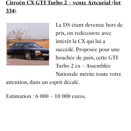
Citroën CX GTI Turbo 2 – vente Artcurial (lot
334)
La DS étant devenue hors de
prix, on redécouvre avec
intérêt la CX qui lui a
succédé. Proposée pour une
bouchée de pain, cette GTI
Turbo 2 ex – Assemblée
Nationale mérite toute votre
attention, dans un esprit décalé.
Estimation : 6 000 – 10 000 euros.