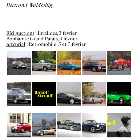
Bertrand Waldbillig
RM Auctions
: Invalides, 3 février.
Bonhams
: Grand Palais, 4 février.
Artcurial
: Retromobile, 5 et 7 février.