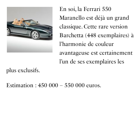
En soi, la Ferrari 550
Maranello est déjà un grand
classique. Cette rare version
Barchetta (448 exemplaires) à
l’harmonie de couleur
avantageuse est certainement
l’un de ses exemplaires les
plus exclusifs.
Estimation : 450 000 – 550 000 euros.