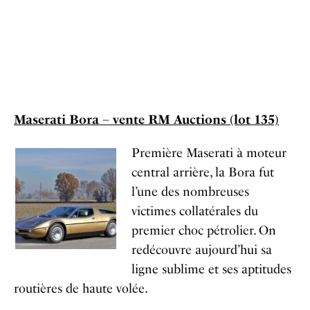
Maserati Bora – vente RM Auctions (lot 135)
Première Maserati à moteur
central arrière, la Bora fut
l’une des nombreuses
victimes collatérales du
premier choc pétrolier. On
redécouvre aujourd’hui sa
ligne sublime et ses aptitudes
routières de haute volée.