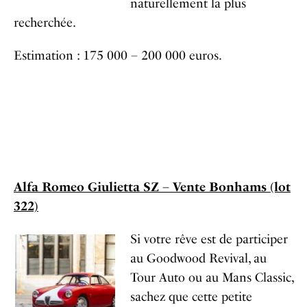
naturellement la plus
recherchée.
Estimation : 175 000 – 200 000 euros.
Alfa Romeo Giulietta SZ – Vente Bonhams (lot
322)
Si votre rêve est de participer
au Goodwood Revival, au
Tour Auto ou au Mans Classic,
sachez que cette petite