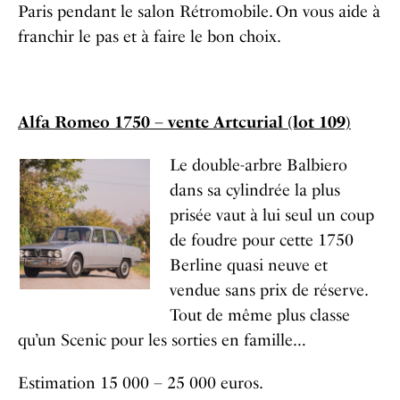
Paris pendant le salon Rétromobile. On vous aide à
franchir le pas et à faire le bon choix.
Alfa Romeo 1750 – vente Artcurial (lot 109)
Le double-arbre Balbiero
dans sa cylindrée la plus
prisée vaut à lui seul un coup
de foudre pour cette 1750
Berline quasi neuve et
vendue sans prix de réserve.
Tout de même plus classe
qu’un Scenic pour les sorties en famille…
Estimation 15 000 – 25 000 euros.