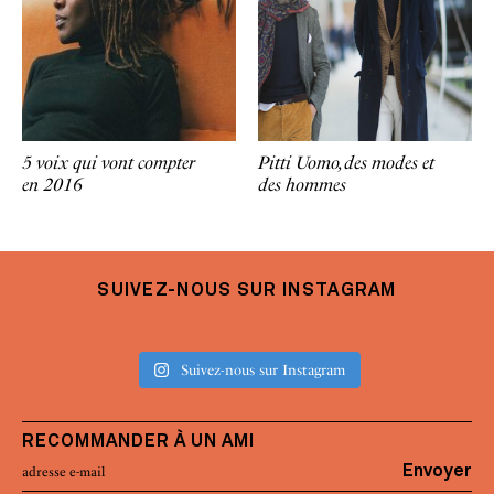
5 voix qui vont compter
Pitti Uomo, des modes et
en 2016
des hommes
SUIVEZ-NOUS SUR INSTAGRAM
Suivez-nous sur Instagram
RECOMMANDER À UN AMI
Envoyer