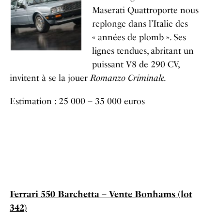
Maserati Quattroporte nous
replonge dans l’Italie des
« années de plomb ». Ses
lignes tendues, abritant un
puissant V8 de 290 CV,
invitent à se la jouer
Romanzo Criminale.
Estimation : 25 000 – 35 000 euros
Ferrari 550 Barchetta – Vente Bonhams (lot
342)