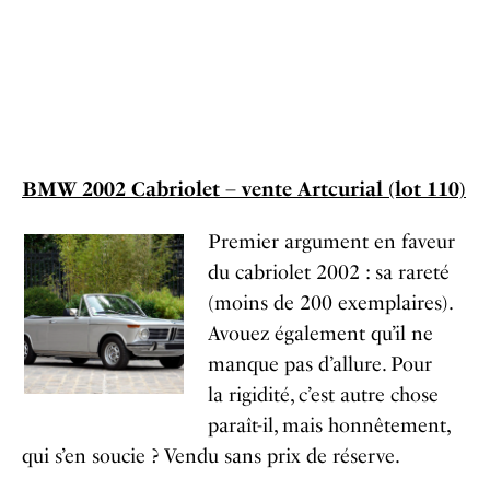
BMW 2002 Cabriolet – vente Artcurial (lot 110)
Premier argument en faveur
du cabriolet 2002 : sa rareté
(moins de 200 exemplaires).
Avouez également qu’il ne
manque pas d’allure. Pour
la rigidité, c’est autre chose
paraît-il, mais honnêtement,
qui s’en soucie ? Vendu sans prix de réserve.