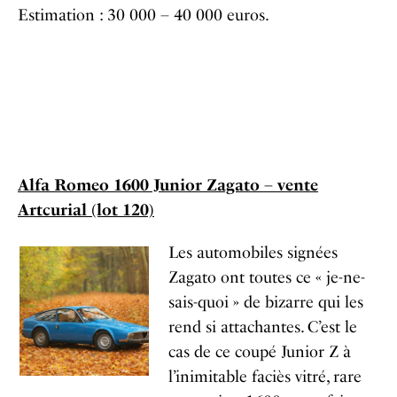
Estimation : 30 000 – 40 000 euros.
Alfa Romeo 1600 Junior Zagato – vente
Artcurial (lot 120)
Les automobiles signées
Zagato ont toutes ce « je-ne-
sais-quoi » de bizarre qui les
rend si attachantes. C’est le
cas de ce coupé Junior Z à
l’inimitable faciès vitré, rare