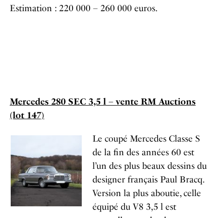
Estimation : 220 000 – 260 000 euros.
Mercedes 280 SEC 3,5 l – vente RM Auctions
(lot 147)
Le coupé Mercedes Classe S
de la fin des années 60 est
l’un des plus beaux dessins du
designer français Paul Bracq.
Version la plus aboutie, celle
équipé du V8 3,5 l est