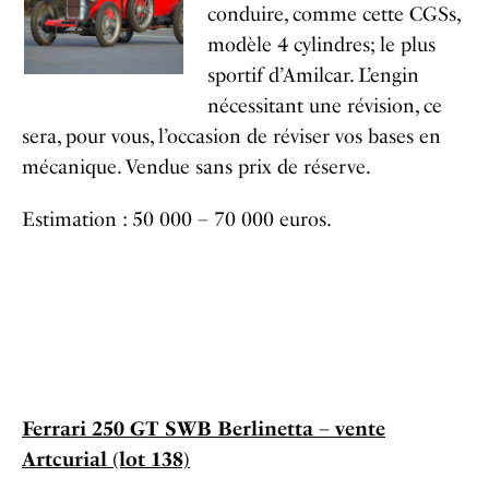
conduire, comme cette CGSs,
modèle 4 cylindres; le plus
sportif d’Amilcar. L’engin
nécessitant une révision, ce
sera, pour vous, l’occasion de réviser vos bases en
mécanique. Vendue sans prix de réserve.
Estimation : 50 000 – 70 000 euros.
Ferrari 250 GT SWB Berlinetta – vente
Artcurial (lot 138)