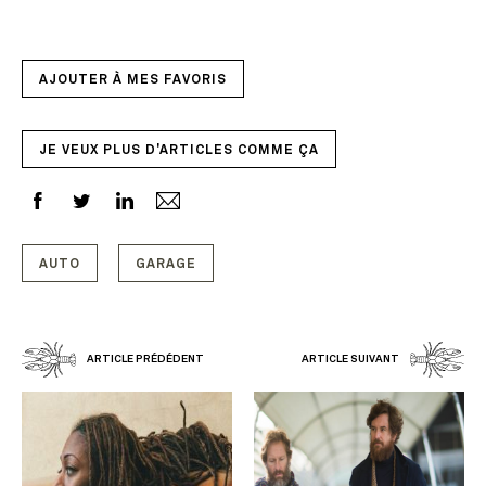
AJOUTER À MES FAVORIS
JE VEUX PLUS D'ARTICLES COMME ÇA
AUTO
GARAGE
ARTICLE PRÉDÉDENT
ARTICLE SUIVANT