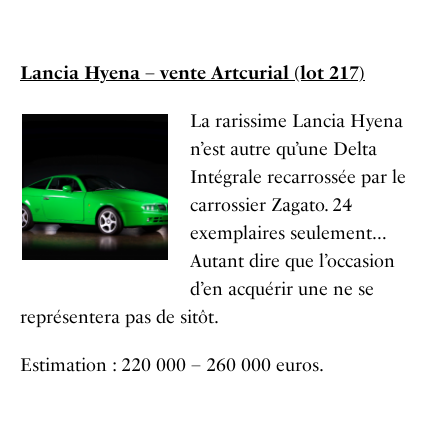
Lancia Hyena – vente Artcurial (lot 217)
La rarissime Lancia Hyena
n’est autre qu’une Delta
Intégrale recarrossée par le
carrossier Zagato. 24
exemplaires seulement…
Autant dire que l’occasion
d’en acquérir une ne se
représentera pas de sitôt.
Estimation : 220 000 – 260 000 euros.