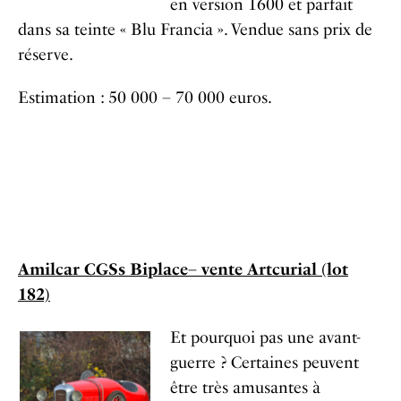
en version 1600 et parfait
dans sa teinte « Blu Francia ». Vendue sans prix de
réserve.
Estimation : 50 000 – 70 000 euros.
Amilcar CGSs Biplace– vente Artcurial (lot
182)
Et pourquoi pas une avant-
guerre ? Certaines peuvent
être très amusantes à