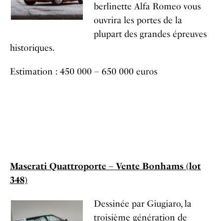
berlinette Alfa Romeo vous
ouvrira les portes de la
plupart des grandes épreuves
historiques.
Estimation : 450 000 – 650 000 euros
Maserati Quattroporte – Vente Bonhams (lot
348)
Dessinée par Giugiaro, la
troisième génération de