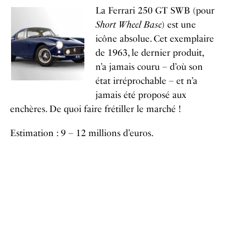
La Ferrari 250 GT SWB (pour
Short Wheel Base
) est une
icône absolue. Cet exemplaire
de 1963, le dernier produit,
n’a jamais couru – d’où son
état irréprochable – et n’a
jamais été proposé aux
enchères. De quoi faire frétiller le marché !
Estimation : 9 – 12 millions d’euros.