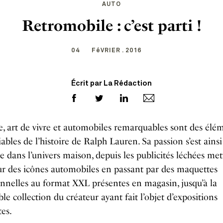
AUTO
Retromobile : c’est parti !
04
FéVRIER . 2016
Écrit par La Rédaction
, art de vivre et automobiles remarquables sont des élé
iables de l’histoire de Ralph Lauren. Sa passion s’est ainsi
 dans l’univers maison, depuis les publicités léchées met
r des icônes automobiles en passant par des maquettes
nnelles au format XXL présentes en magasin, jusqu’à la
le collection du créateur ayant fait l’objet d’expositions
tes.