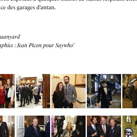
ce des garages d’antan.
uanyard
phies : Jean Picon pour Saywho’