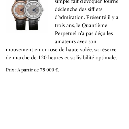
simple fait d’évoquer Journe
déclenche des sifflets
d’admiration. Présenté il y a
trois ans, le Quantième
Perpétuel n’a pas déçu les
amateurs avec son
mouvement en or rose de haute volée, sa réserve
de marche de 120 heures et sa lisibilité optimale.
Prix : A partir de 75 000 €.