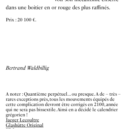
dans une boitier en or rouge des plus raffinés.
Prix : 20 100 €.
Bertrand Waldbillig
A noter : Quantième perpétuel… ou presque. A de – très –
rares exceptions près, tous les mouvements équipés de
cette complication devront être corrigés en 2100, année
qui ne sera pas bissextile. Ainsi en a décidé le calendrier
grégorien !
Jaeger Lecoultre
Glashütte Original