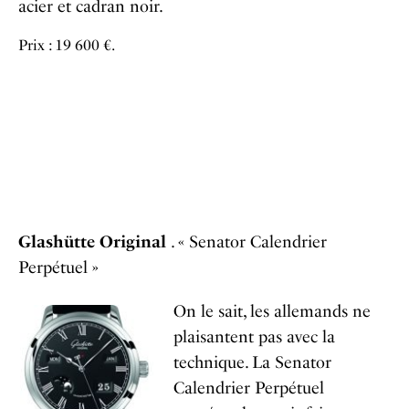
acier et cadran noir.
Prix : 19 600 €.
Glashütte Original
. « Senator Calendrier
Perpétuel »
On le sait, les allemands ne
plaisantent pas avec la
technique. La Senator
Calendrier Perpétuel