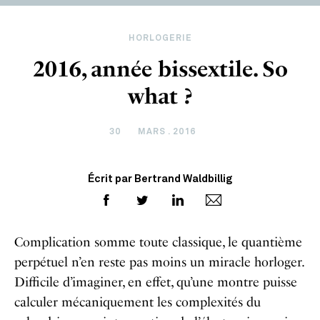
HORLOGERIE
2016, année bissextile. So
what ?
30
MARS . 2016
Écrit par Bertrand Waldbillig
Complication somme toute classique, le quantième
perpétuel n’en reste pas moins un miracle horloger.
Difficile d’imaginer, en effet, qu’une montre puisse
calculer mécaniquement les complexités du