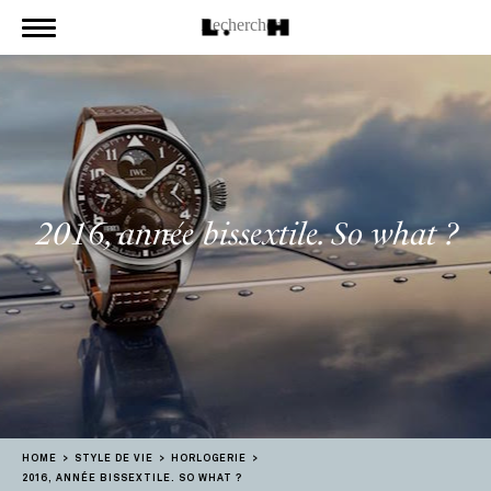
2016, année bissextile. So what ?
HOME
STYLE DE VIE
HORLOGERIE
2016, ANNÉE BISSEXTILE. SO WHAT ?