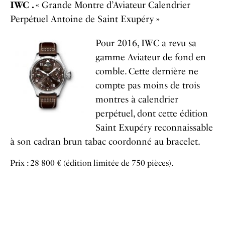
IWC .
« Grande Montre d’Aviateur Calendrier
Perpétuel Antoine de Saint Exupéry »
Pour 2016, IWC a revu sa
gamme Aviateur de fond en
comble. Cette dernière ne
compte pas moins de trois
montres à calendrier
perpétuel, dont cette édition
Saint Exupéry reconnaissable
à son cadran brun tabac coordonné au bracelet.
Prix : 28 800 € (édition limitée de 750 pièces).