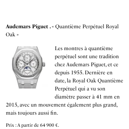
Audemars Piguet .
« Quantième Perpétuel Royal
Oak »
Les montres à quantième
perpétuel sont une tradition
chez Audemars Piguet, et ce
depuis 1955. Dernière en
date, la Royal Oak Quantième
Perpétuel qui a vu son
diamètre passer à 41 mm en
2015, avec un mouvement également plus grand,
mais toujours aussi fin.
Prix : A partir de 64 900 €.