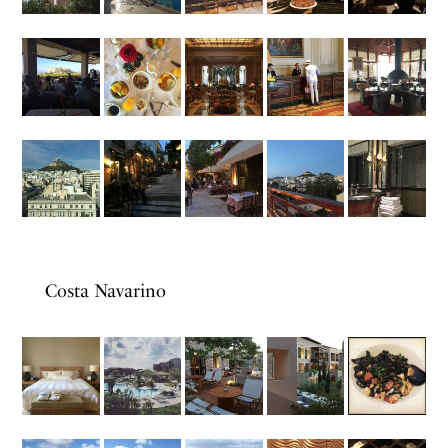
Costa Navarino