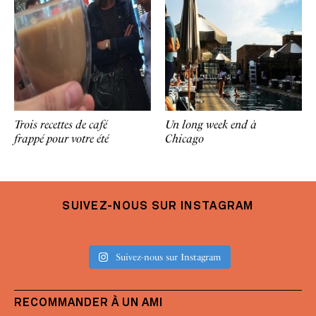
Trois recettes de café
Un long week end à
frappé pour votre été
Chicago
SUIVEZ-NOUS SUR INSTAGRAM
Suivez-nous sur Instagram
RECOMMANDER À UN AMI