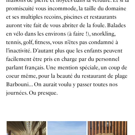
promiscuité vous incommode, la taille du domaine
et ses multiples recoins, piscines et restaurants
auront vite fait de vous abriter de la foule. Balades
en vélo dans les environs (à faire !), snorkling,
tennis, golf, fitness, vous n’êtes pas condamné à
l’inactivité. D’autant plus que les enfants peuvent
facilement être pris en charge par du personnel
parlant français. Une mention spéciale, un coup de
coeur même, pour la beauté du restaurant de plage
Barbouni… On aurait voulu y passer toutes nos
journées. Ou presque.