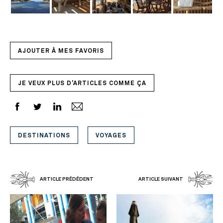
AJOUTER À MES FAVORIS
JE VEUX PLUS D'ARTICLES COMME ÇA
DESTINATIONS
VOYAGES
ARTICLE PRÉDÉDENT
ARTICLE SUIVANT