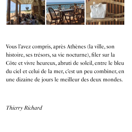
Vous l’avez compris, après Athènes (la ville, son
histoire, ses trésors, sa vie nocturne), filer sur la
Côte et vivre heureux, abruti de soleil, entre le bleu
du ciel et celui de la mer, c’est un peu combiner, en
une dizaine de jours le meilleur des deux mondes.
Thierry Richard