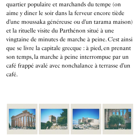
quartier populaire et marchands du tempe (on
aime y diner le soir dans la ferveur encore tiède
d’une moussaka généreuse ou d’un tarama maison)
et la rituelle visite du Parthénon situé à une
vingtaine de minutes de marche à peine. C’est ainsi
que se livre la capitale grecque : à pied, en prenant
son temps, la marche à peine interrompue par un
café frappé avalé avec nonchalance à terrasse d’un
café.