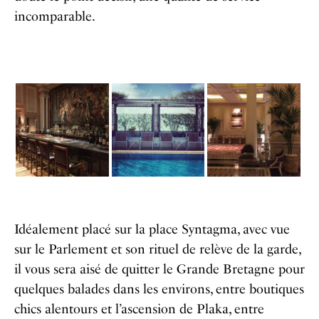
incomparable.
Idéalement placé sur la place Syntagma, avec vue
sur le Parlement et son rituel de relève de la garde,
il vous sera aisé de quitter le Grande Bretagne pour
quelques balades dans les environs, entre boutiques
chics alentours et l’ascension de Plaka, entre