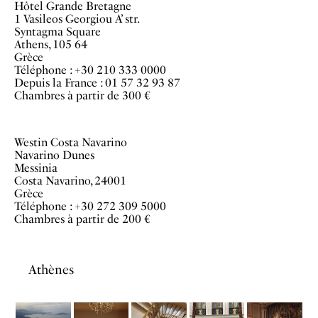
Hôtel Grande Bretagne
1 Vasileos Georgiou A’ str.
Syntagma Square
Athens, 105 64
Grèce
Téléphone : +30 210 333 0000
Depuis la France : 01 57 32 93 87
Chambres à partir de 300 €
Westin Costa Navarino
Navarino Dunes
Messinia
Costa Navarino, 24001
Grèce
Téléphone : +30 272 309 5000
Chambres à partir de 200 €
Athènes