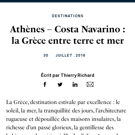
DESTINATIONS
Athènes – Costa Navarino :
la Grèce entre terre et mer
30
JUILLET . 2016
Écrit par Thierry Richard
La Grèce, destination estivale par excellence : le
soleil, la mer, la tranquillité des jours, l’architecture
rugueuse et dépouillée des maisons insulaires, la
richesse d’un passé glorieux, la gentillesse des