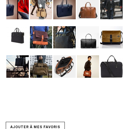
AJOUTER À MES FAVORIS