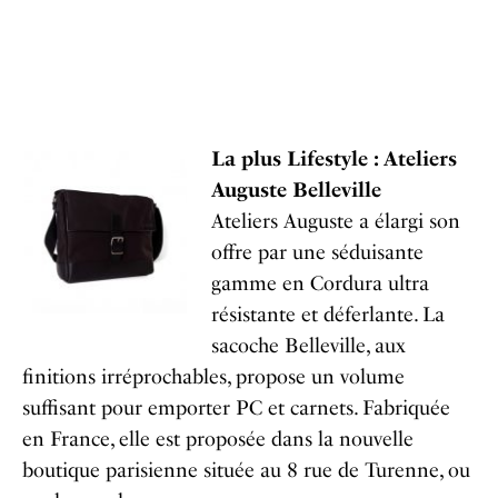
La plus Lifestyle : Ateliers
Auguste Belleville
Ateliers Auguste a élargi son
offre par une séduisante
gamme en Cordura ultra
résistante et déferlante. La
sacoche Belleville, aux
finitions irréprochables, propose un volume
suffisant pour emporter PC et carnets. Fabriquée
en France, elle est proposée dans la nouvelle
boutique parisienne située au 8 rue de Turenne, ou