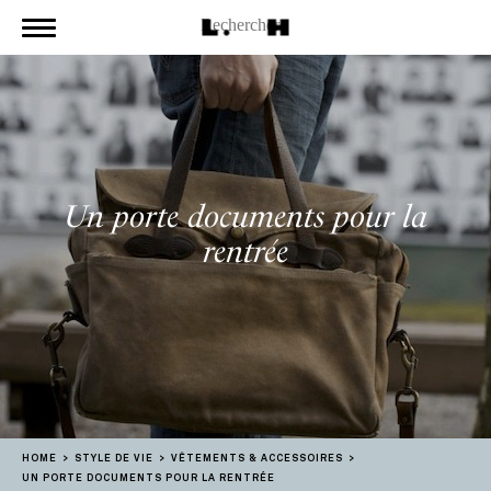
Un porte documents pour la
rentrée
HOME
STYLE DE VIE
VÊTEMENTS & ACCESSOIRES
UN PORTE DOCUMENTS POUR LA RENTRÉE