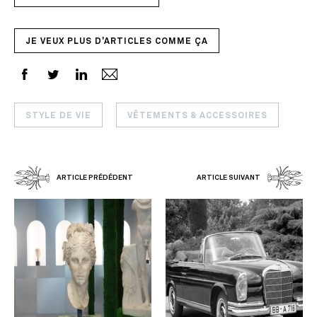
JE VEUX PLUS D'ARTICLES COMME ÇA
STYLE DE VIE
VÊTEMENTS & ACCESSOIRES
ARTICLE PRÉDÉDENT
ARTICLE SUIVANT