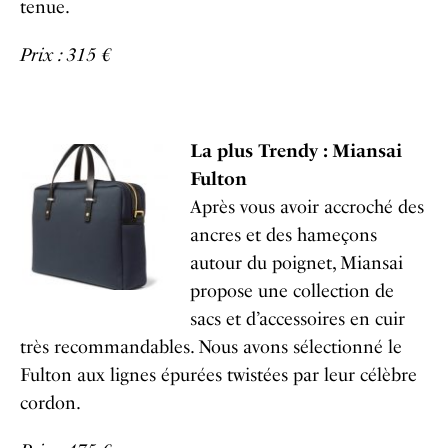
tenue.
Prix : 315 €
La plus Trendy : Miansai
Fulton
Après vous avoir accroché des
ancres et des hameçons
autour du poignet, Miansai
propose une collection de
sacs et d’accessoires en cuir
très recommandables. Nous avons sélectionné le
Fulton aux lignes épurées twistées par leur célèbre
cordon.