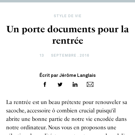
STYLE DE VIE
Un porte documents pour la
rentrée
13
SEPTEMBRE . 2016
Écrit par Jérôme Langlais
La rentrée est un beau prétexte pour renouveler sa
sacoche, accessoire ô combien crucial puisqu‘il
abrite une bonne partie de notre vie encodée dans
notre ordinateur. Nous vous en proposons une