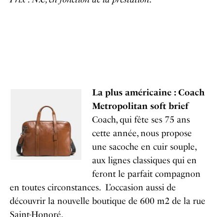
La plus américaine : Coach
Metropolitan soft brief
Coach, qui fête ses 75 ans
cette année, nous propose
une sacoche en cuir souple,
aux lignes classiques qui en
feront le parfait compagnon
en toutes circonstances. L’occasion aussi de
découvrir la nouvelle boutique de 600 m2 de la rue
Saint-Honoré.