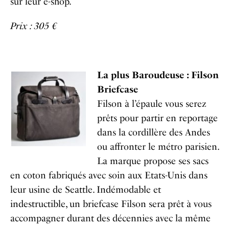
sur leur e-shop.
Prix : 305 €
La plus Baroudeuse : Filson
Briefcase
Filson à l’épaule vous serez
prêts pour partir en reportage
dans la cordillère des Andes
ou affronter le métro parisien.
La marque propose ses sacs
en coton fabriqués avec soin aux Etats-Unis dans
leur usine de Seattle. Indémodable et
indestructible, un briefcase Filson sera prêt à vous
accompagner durant des décennies avec la même