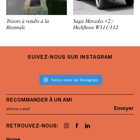
Trésors à vendre à la
Saga Mercedes #2 :
Biennale
Heckflosse W111/112
SUIVEZ-NOUS SUR INSTAGRAM
Suivez-nous sur Instagram
RECOMMANDER À UN AMI
Envoyer
RETROUVEZ-NOUS:
Home