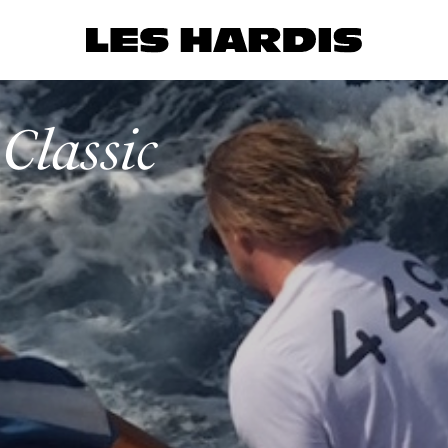
Classic