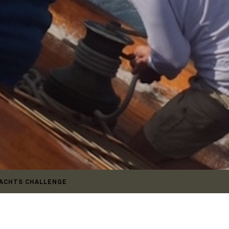
 YACHTS CHALLENGE