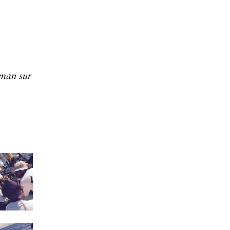
leman sur