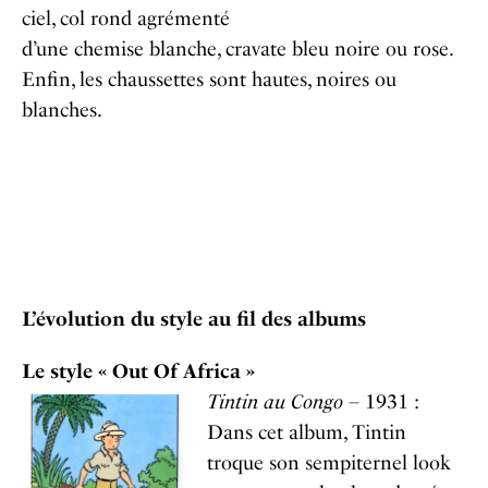
ciel, col rond agrémenté
d’une chemise blanche, cravate bleu noire ou rose.
Enfin, les chaussettes sont hautes, noires ou
blanches.
L’évolution du style au fil des albums
Le style « Out Of Africa »
Tintin au Congo
– 1931 :
Dans cet album, Tintin
troque son sempiternel look