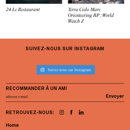
24 Le Restaurant
Terra Cielo Mare
Orienteering BP : World
Watch Z
SUIVEZ-NOUS SUR INSTAGRAM
Suivez-nous sur Instagram
RECOMMANDER À UN AMI
Envoyer
RETROUVEZ-NOUS:
Home