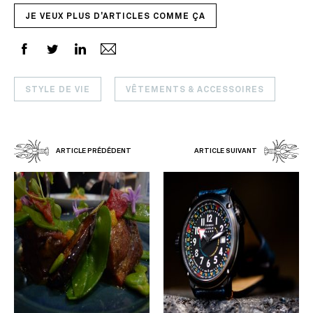
JE VEUX PLUS D'ARTICLES COMME ÇA
STYLE DE VIE
VÊTEMENTS & ACCESSOIRES
ARTICLE PRÉDÉDENT
ARTICLE SUIVANT