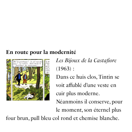
En route pour la modernité
Les Bijoux de la Castafiore
(1963) :
Dans ce huis clos, Tintin se
voit affublé d’une veste en
cuir plus moderne.
Néanmoins il conserve, pour
le moment, son éternel plus
four brun, pull bleu col rond et chemise blanche.