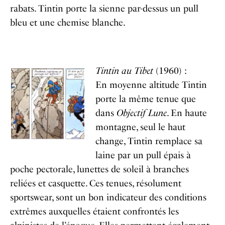
rabats. Tintin porte la sienne par-dessus un pull
bleu et une chemise blanche.
Tintin au Tibet
(1960) :
En moyenne altitude Tintin
porte la même tenue que
dans
Objectif Lune
. En haute
montagne, seul le haut
change, Tintin remplace sa
laine par un pull épais à
poche pectorale, lunettes de soleil à branches
reliées et casquette. Ces tenues, résolument
sportswear, sont un bon indicateur des conditions
extrêmes auxquelles étaient confrontés les