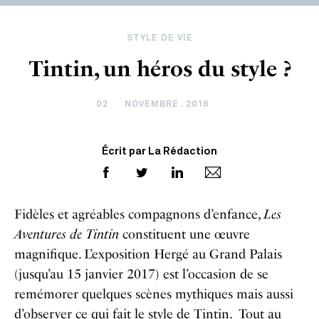
STYLE DE VIE
Tintin, un héros du style ?
02
NOVEMBRE . 2016
Écrit par La Rédaction
Fidèles et agréables compagnons d’enfance,
Les
Aventures de Tintin
constituent une œuvre
magnifique. L’exposition Hergé au Grand Palais
(jusqu’au 15 janvier 2017) est l’occasion de se
remémorer quelques scènes mythiques mais aussi
d’observer ce qui fait le style de Tintin. Tout au