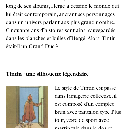
long de ses albums, Hergé a dessiné le monde qui
lui était contemporain, ancrant ses personnages
dans un univers parlant aux plus grand nombre.
Cinquante ans d’histoires sont ainsi sauvegardés
dans les planches et bulles d’Hergé. Alors, Tintin
était-il un Grand Duc ?
Tintin : une silhouette légendaire
Le style de Tintin est passé
dans l’imagerie collective, il
est composé d’un complet
brun avec pantalon type Plus
four, veste de sport avec
martingale dans le dos et