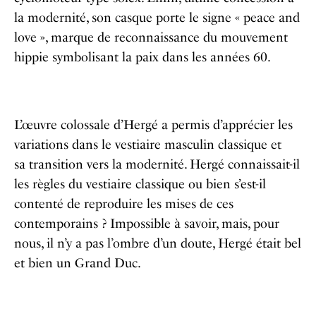
la modernité, son casque porte le signe « peace and
love », marque de reconnaissance du mouvement
hippie symbolisant la paix dans les années 60.
L’œuvre colossale d’Hergé a permis d’apprécier les
variations dans le vestiaire masculin classique et
sa transition vers la modernité. Hergé connaissait-il
les règles du vestiaire classique ou bien s’est-il
contenté de reproduire les mises de ces
contemporains ? Impossible à savoir, mais, pour
nous, il n’y a pas l’ombre d’un doute, Hergé était bel
et bien un Grand Duc.