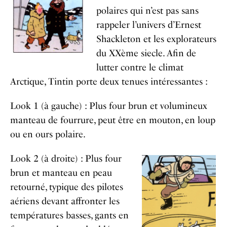
polaires qui n’est pas sans
rappeler l’univers d’Ernest
Shackleton et les explorateurs
du XXème siecle. Afin de
lutter contre le climat
Arctique, Tintin porte deux tenues intéressantes :
Look 1 (à gauche) : Plus four brun et volumineux
manteau de fourrure, peut être en mouton, en loup
ou en ours polaire.
Look 2 (à droite) : Plus four
brun et manteau en peau
retourné, typique des pilotes
aériens devant affronter les
températures basses, gants en