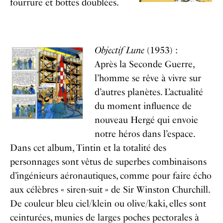
fourrure et bottes doublées.
Objectif Lune
(1953) :
Après la Seconde Guerre,
l’homme se rêve à vivre sur
d’autres planètes. L’actualité
du moment influence de
nouveau Hergé qui envoie
notre héros dans l’espace.
Dans cet album, Tintin et la totalité des
personnages sont vêtus de superbes combinaisons
d’ingénieurs aéronautiques, comme pour faire écho
aux célèbres « siren-suit » de Sir Winston Churchill.
De couleur bleu ciel/klein ou olive/kaki, elles sont
ceinturées, munies de larges poches pectorales à