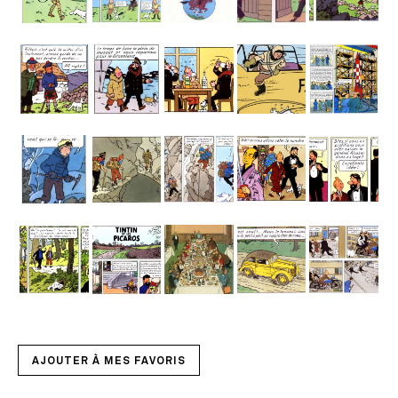
AJOUTER À MES FAVORIS