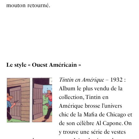
mouton retourné.
Le style « Ouest Américain »
Tintin en Amérique
– 1932 :
Album le plus vendu de la
collection, Tintin en
Amérique brosse l’univers
chic de la Mafia de Chicago et
de son célèbre Al Capone. On
y trouve une série de vestes