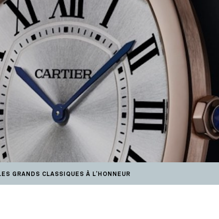
: LES GRANDS CLASSIQUES À L’HONNEUR