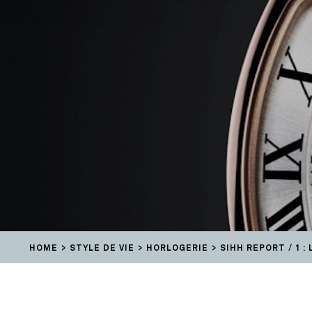
HOME
STYLE DE VIE
HORLOGERIE
SIHH REPORT / 1 