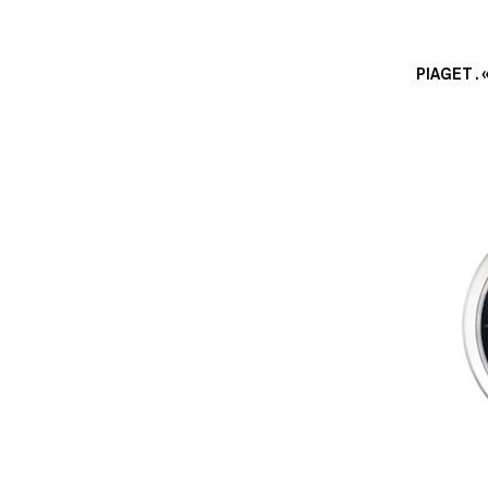
PIAGET .