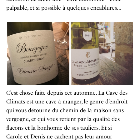
palpable, et si possible à quelques encablures…
C’est chose faite depuis cet automne. La Cave des
Climats est une cave à manger, le genre d’endroit
qui vous détourne du chemin de la maison sans
vergogne, et qui vous retient par la qualité des
flacons et la bonhomie de ses tauliers. Et si
Carole et Denis ne cachent pas leur amour