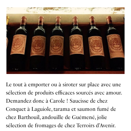
Le tout à emporter ou à siroter sur place avec une
sélection de produits efficaces sourcés avec amour.
Demandez donc à Carole ! Saucisse de chez
Conquet à Laguiole, tarama et saumon fumé de
chez Barthouil, andouille de Guémené, jolie
sélection de fromages de chez Terroirs d’Avenir.