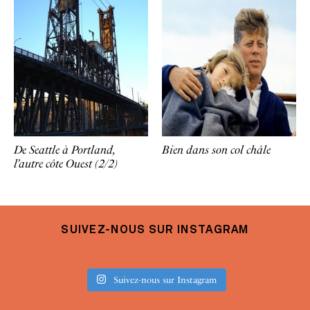
De Seattle à Portland,
Bien dans son col châle
l’autre côte Ouest (2/2)
SUIVEZ-NOUS SUR INSTAGRAM
Suivez-nous sur Instagram