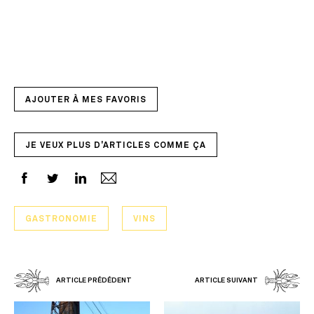
AJOUTER À MES FAVORIS
JE VEUX PLUS D'ARTICLES COMME ÇA
GASTRONOMIE
VINS
ARTICLE PRÉDÉDENT
ARTICLE SUIVANT