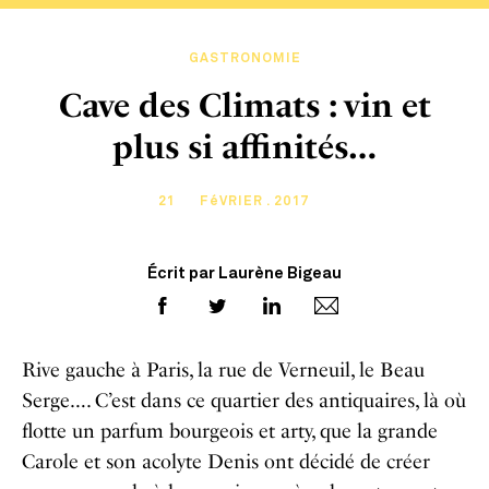
GASTRONOMIE
Cave des Climats : vin et
plus si affinités…
21
FéVRIER . 2017
Écrit par Laurène Bigeau
Rive gauche à Paris, la rue de Verneuil, le Beau
Serge…. C’est dans ce quartier des antiquaires, là où
flotte un parfum bourgeois et arty, que la grande
Carole et son acolyte Denis ont décidé de créer