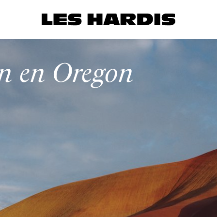
en en Oregon