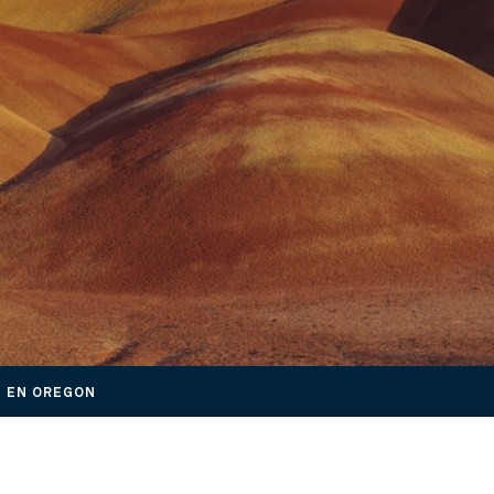
N EN OREGON