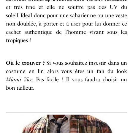
et très fine et elle ne souffre pas des UV du
soleil. Idéal donc pour une saharienne ou une veste
non doublée, à porter et à user pour lui donner ce
cachet authentique de l’homme vivant sous les
tropiques !
Où le trouver ?
Si vous souhaitez investir dans un
costume en lin alors vous êtes un fan du look
Miami Vice
. Pas facile ! Il vous faudra choisir un
bon tailleur.