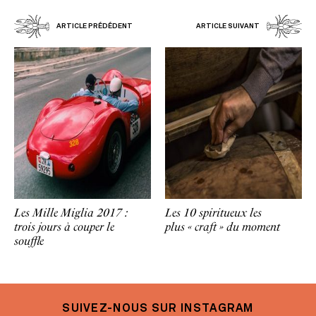
ARTICLE PRÉDÉDENT
ARTICLE SUIVANT
Les Mille Miglia 2017 :
Les 10 spiritueux les
trois jours à couper le
plus « craft » du moment
souffle
SUIVEZ-NOUS SUR INSTAGRAM