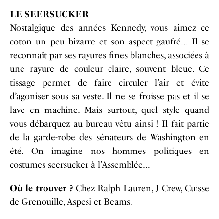
LE SEERSUCKER
Nostalgique des années Kennedy, vous aimez ce
coton un peu bizarre et son aspect gaufré… Il se
reconnaît par ses rayures fines blanches, associées à
une rayure de couleur claire, souvent bleue. Ce
tissage permet de faire circuler l’air et évite
d’agoniser sous sa veste. Il ne se froisse pas et il se
lave en machine. Mais surtout, quel style quand
vous débarquez au bureau vêtu ainsi ! Il fait partie
de la garde-robe des sénateurs de Washington en
été. On imagine nos hommes politiques en
costumes seersucker à l’Assemblée…
Où le trouver ?
Chez Ralph Lauren, J Crew, Cuisse
de Grenouille, Aspesi et Beams.