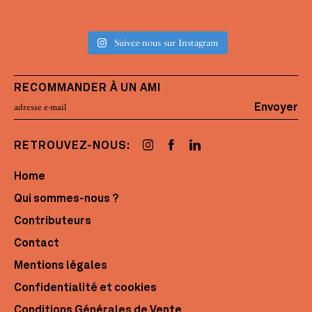
Suivez-nous sur Instagram
RECOMMANDER À UN AMI
Envoyer
RETROUVEZ-NOUS:
Home
Qui sommes-nous ?
Contributeurs
Contact
Mentions légales
Confidentialité et cookies
Conditions Générales de Vente