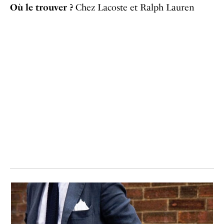
Où le trouver ?
Chez Lacoste et Ralph Lauren