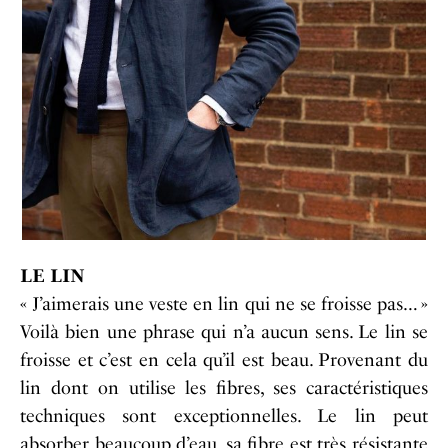
LE LIN
« J’aimerais une veste en lin qui ne se froisse pas… »
Voilà bien une phrase qui n’a aucun sens. Le lin se
froisse et c’est en cela qu’il est beau. Provenant du
lin dont on utilise les fibres, ses caractéristiques
techniques sont exceptionnelles. Le lin peut
absorber beaucoup d’eau, sa fibre est très résistante