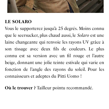
LE SOLARO
Vous le supporterez jusqu’à 25 degrés. Moins connu
que le seersucker, plus chaud aussi, le
Solaro
est une
laine changeante qui renvoie les rayons UV grâce à
son tissage avec deux fils de couleurs. Le plus
connu est sa version avec un fil rouge et l’autre
beige, donnant une jolie teinte estivale qui varie en
fonction de l’angle des rayons du soleil. Pour les
connaisseurs et adeptes du Pitti Uomo !
Où le trouver ?
Tailleur pointu recommandé.