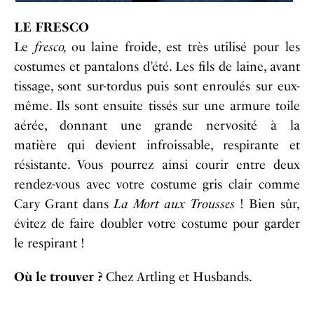
LE FRESCO
Le
fresco,
ou laine froide, est très utilisé pour les
costumes et pantalons d’été. Les fils de laine, avant
tissage, sont sur-tordus puis sont enroulés sur eux-
même. Ils sont ensuite tissés sur une armure toile
aérée, donnant une grande nervosité à la
matière qui devient infroissable, respirante et
résistante. Vous pourrez ainsi courir entre deux
rendez-vous avec votre costume gris clair comme
Cary Grant dans
La Mort aux Trousses
! Bien sûr,
évitez de faire doubler votre costume pour garder
le respirant !
Où le trouver ?
Chez Artling et Husbands.