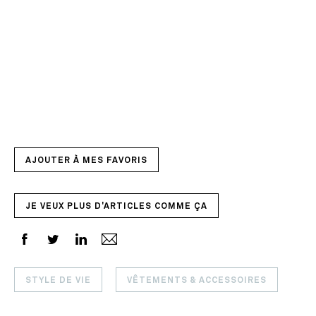
AJOUTER À MES FAVORIS
JE VEUX PLUS D'ARTICLES COMME ÇA
STYLE DE VIE
VÊTEMENTS & ACCESSOIRES