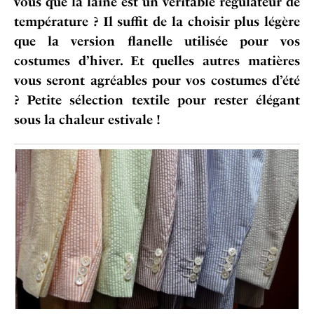
vous que la laine est un véritable régulateur de
température ? Il suffit de la choisir plus légère
que la version flanelle utilisée pour vos
costumes d’hiver. Et quelles autres matières
vous seront agréables pour vos costumes d’été
?
Petite sélection textile pour rester élégant
sous la chaleur estivale !