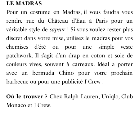
LE MADRAS
Pour un costume en Madras, il vous faudra vous
rendre rue du Château d’Eau à Paris pour un
véritable style de
sapeur
! Si vous voulez rester plus
discret dans votre mise, utilisez le madras pour vos
chemises d’été ou pour une simple veste
patchwork. Il s’agit d’un drap en coton et soie de
couleurs vives, souvent à carreaux. Idéal à porter
avec un bermuda Chino pour votre prochain
barbecue ou pour une publicité J Crew !
Où le trouver ?
Chez Ralph Lauren, Uniqlo, Club
Monaco et J Crew.