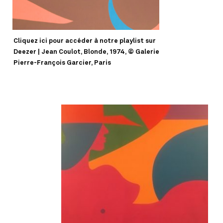
Cliquez ici pour accéder à notre playlist sur
Deezer | Jean Coulot, Blonde, 1974, © Galerie
Pierre-François Garcier, Paris