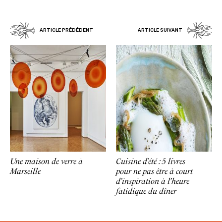
ARTICLE PRÉDÉDENT
ARTICLE SUIVANT
Une maison de verre à
Cuisine d’été : 5 livres
Marseille
pour ne pas être à court
d’inspiration à l’heure
fatidique du dîner