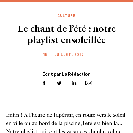
CULTURE
Le chant de l’été : notre
playlist ensoleillée
15
JUILLET . 2017
Écrit par La Rédaction
Enfin ! A l’heure de l’apéritif, en route vers le soleil,
en ville ou au bord de la piscine, l’été est bien là…
Notre playlist qui sent les vacances, du plus calme