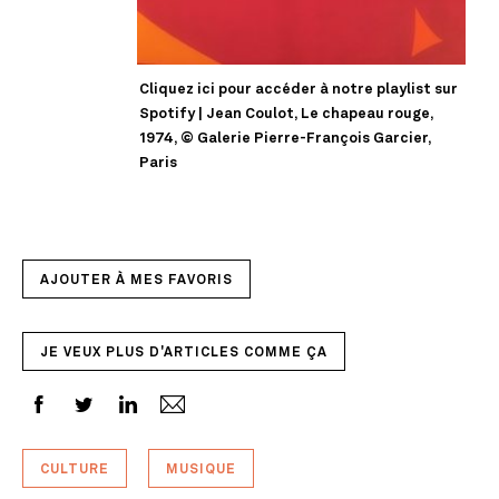
Cliquez ici pour accéder à notre playlist sur
Spotify | Jean Coulot, Le chapeau rouge,
1974, © Galerie Pierre-François Garcier,
Paris
AJOUTER À MES FAVORIS
JE VEUX PLUS D'ARTICLES COMME ÇA
CULTURE
MUSIQUE