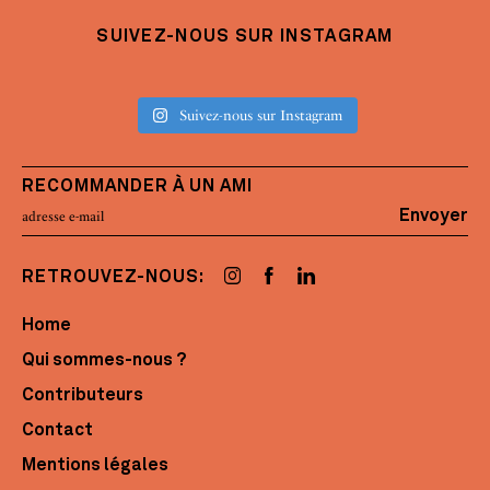
SUIVEZ-NOUS SUR INSTAGRAM
Suivez-nous sur Instagram
RECOMMANDER À UN AMI
Envoyer
RETROUVEZ-NOUS:
Home
Qui sommes-nous ?
Contributeurs
Contact
Mentions légales