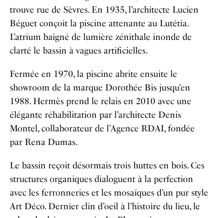
trouve rue de Sèvres. En 1935, l’architecte Lucien
Béguet conçoit la piscine attenante au Lutétia.
L’atrium baigné de lumière zénithale inonde de
clarté le bassin à vagues artificielles.
Fermée en 1970, la piscine abrite ensuite le
showroom de la marque Dorothée Bis jusqu’en
1988. Hermès prend le relais en 2010 avec une
élégante réhabilitation par l’architecte Denis
Montel, collaborateur de l’Agence RDAI, fondée
par Rena Dumas.
Le bassin reçoit désormais trois huttes en bois. Ces
structures organiques dialoguent à la perfection
avec les ferronneries et les mosaïques d’un pur style
Art Déco. Dernier clin d’oeil à l’histoire du lieu, le