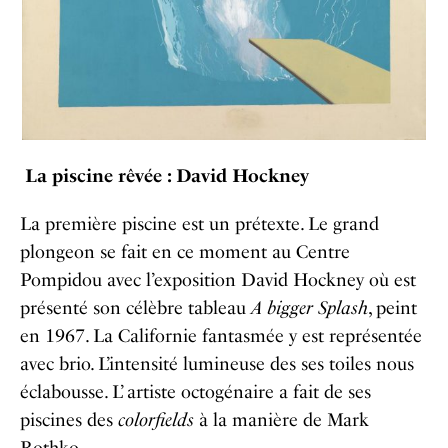
La piscine rêvée : David Hockney
La première piscine est un prétexte. Le grand
plongeon se fait en ce moment au Centre
Pompidou avec l’exposition David Hockney où est
présenté son célèbre tableau
A bigger Splash
, peint
en 1967. La Californie fantasmée y est représentée
avec brio. L’intensité lumineuse des ses toiles nous
éclabousse. L’ artiste octogénaire a fait de ses
piscines des
colorfields
à la manière de Mark