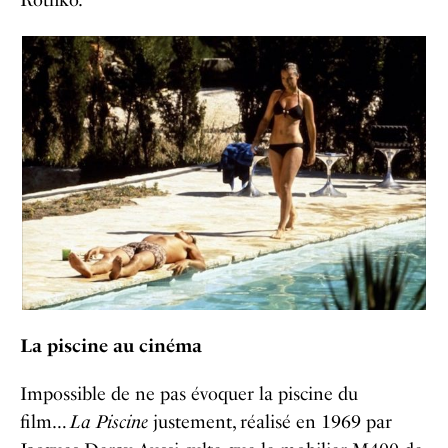
Rothko.
La piscine au cinéma
Impossible de ne pas évoquer la piscine du
film…
La Piscine
justement, réalisé en 1969 par