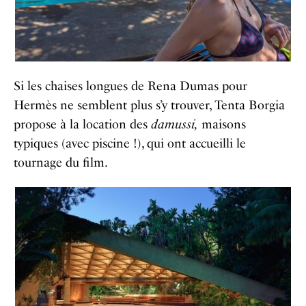
Si les chaises longues de Rena Dumas pour
Hermès ne semblent plus s’y trouver, Tenta Borgia
propose à la location des
damussi,
maisons
typiques (avec piscine !), qui ont accueilli le
tournage du film.