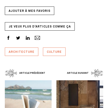
AJOUTER À MES FAVORIS
JE VEUX PLUS D'ARTICLES COMME ÇA
ARCHITECTURE
CULTURE
ARTICLE PRÉDÉDENT
ARTICLE SUIVANT