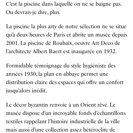
C’est la piscine dans laquelle on ne se baigne pas.
Ou devrais-je dire, plus.
La piscine la plus arty de notre sélection ne se situe
qu’à deux heures de Paris et abrite un musée depuis
2001. La piscine de Roubaix, oeuvre Art Deco de
l’architecte Albert Baert est inaugurée en 1932.
Formidable témoignage du style hygiéniste des
années 1930, la plan en abbaye permet une
distribution claire des espaces qui offre un confort
jusqu’alors inédit.
Le décor byzantin renvoie à un Orient rêvé. Le
musée dispose d’un incroyable fonds d’échantillons
textiles rappelant l’histoire industrielle de la ville
mais aussi d’une collection assez hétéroclite de