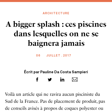
ARCHITECTURE
A bigger splash : ces piscines
dans lesquelles on ne se
baignera jamais
06
JUILLET . 2017
Écrit par Pauline Da Costa Sampieri
Voilà un article qui ne ravira aucun pisciniste du
Sud de la France. Pas de placement de produit, pas
de conseils avisés à propos de coques polyester ou