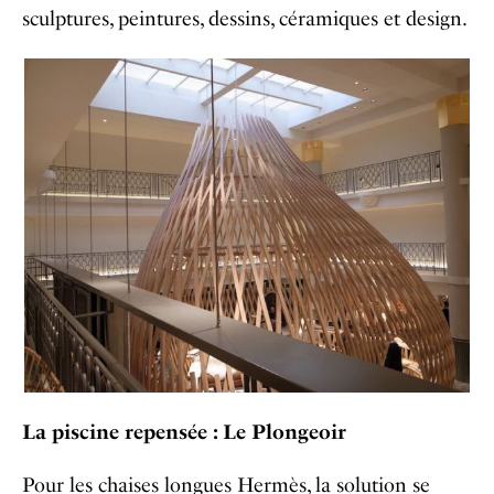
sculptures, peintures, dessins, céramiques et design.
La piscine repensée : Le Plongeoir
Pour les chaises longues Hermès, la solution se