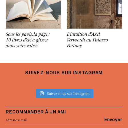
Sous les pavés, la page :
L’intuition d’Axel
10 livres d’été à glisser
Vervoordt au Palazzo
dans votre valise
Fortuny
SUIVEZ-NOUS SUR INSTAGRAM
Suivez-nous sur Instagram
RECOMMANDER À UN AMI
Envoyer