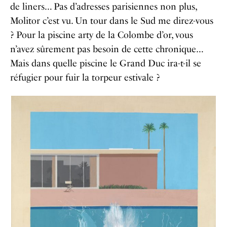
de liners… Pas d’adresses parisiennes non plus,
Molitor c’est vu. Un tour dans le Sud me direz-vous
? Pour la piscine arty de la Colombe d’or, vous
n’avez sûrement pas besoin de cette chronique…
Mais dans quelle piscine le Grand Duc ira-t-il se
réfugier pour fuir la torpeur estivale ?