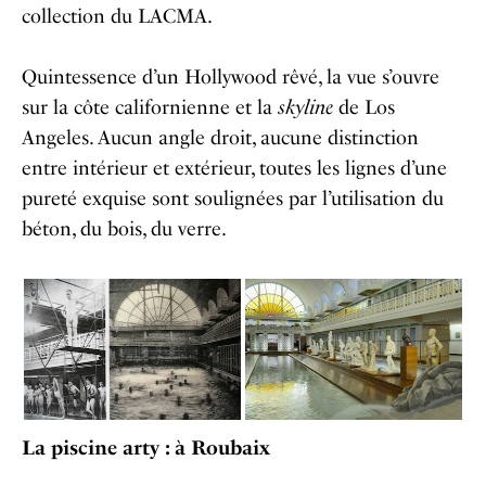
collection du LACMA.
Quintessence d’un Hollywood rêvé, la vue s’ouvre
sur la côte californienne et la
skyline
de Los
Angeles. Aucun angle droit, aucune distinction
entre intérieur et extérieur, toutes les lignes d’une
pureté exquise sont soulignées par l’utilisation du
béton, du bois, du verre.
La piscine arty : à Roubaix