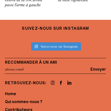
passe l’arme à gauche
SUIVEZ-NOUS SUR INSTAGRAM
Suivez-nous sur Instagram
RECOMMANDER À UN AMI
Envoyer
RETROUVEZ-NOUS:
Home
Qui sommes-nous ?
Contributeurs