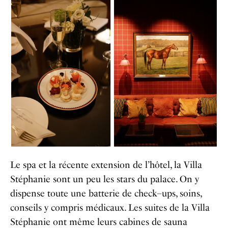
Le spa et la récente extension de l’hôtel, la Villa
Stéphanie sont un peu les stars du palace. On y
dispense toute une batterie de check–ups, soins,
conseils y compris médicaux. Les suites de la Villa
Stéphanie ont même leurs cabines de sauna