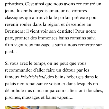
privatives. C’est ainsi que nous avons rencontré un
jeune luxembourgeois amateur de voitures
classiques qui a trouvé là le parfait prétexte pour
revenir rouler dans la région et descendre au
Brenners : il vient voir son dentiste! Pour notre
part, profiter des immenses bains romains suivi
d’un vigoureux massage a suffi à nous remettre sur
pied…
Si vous avez le temps, on ne peut que vous
recommander d’aller faire un détour par les
fameux
Friedrichsbad
, des bains hébergés dans le
palais néo-renaissance voisin et dans lesquels on
déambule nus dans un parcours alternant douches,
piscines, massages et bains vapeur…