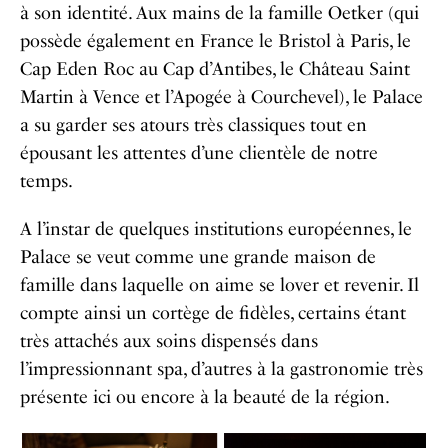
à son identité. Aux mains de la famille Oetker (qui
possède également en France le Bristol à Paris, le
Cap Eden Roc au Cap d’Antibes, le Château Saint
Martin à Vence et l’Apogée à Courchevel), le Palace
a su garder ses atours très classiques tout en
épousant les attentes d’une clientèle de notre
temps.
A l’instar de quelques institutions européennes, le
Palace se veut comme une grande maison de
famille dans laquelle on aime se lover et revenir. Il
compte ainsi un cortège de fidèles, certains étant
très attachés aux soins dispensés dans
l’impressionnant spa, d’autres à la gastronomie très
présente ici ou encore à la beauté de la région.