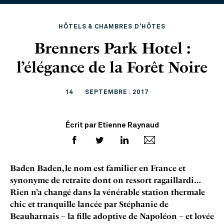
HÔTELS & CHAMBRES D'HÔTES
Brenners Park Hotel :
l’élégance de la Forêt Noire
14
SEPTEMBRE . 2017
Écrit par Etienne Raynaud
Baden Baden, le nom est familier en France et
synonyme de retraite dont on ressort ragaillardi…
Rien n’a changé dans la vénérable station thermale
chic et tranquille lancée par Stéphanie de
Beauharnais – la fille adoptive de Napoléon – et lovée