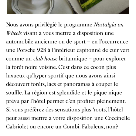
Nous avons privilégié le programme
Nostalgia on
Wheels
visant à vous mettre à disposition une
automobile ancienne ou de sport – en l’occurrence
une Porsche 928 à l’intérieur capitonné de cuir vert
comme un
club house
britannique – pour explorer
la forêt noire voisine. C’est dans ce cocon plus
luxueux qu’hyper sportif que nous avons ainsi
découvert forêts, lacs et panoramas à couper le
souffle. La région est splendide et le pique nique
prévu par l’hôtel permet d’en profiter pleinement.
Si vous préférez des sensations plus ‘roots’, l’hôtel
peut aussi mettre à votre disposition une Coccinelle
Cabriolet ou encore un Combi. Fabuleux, non?