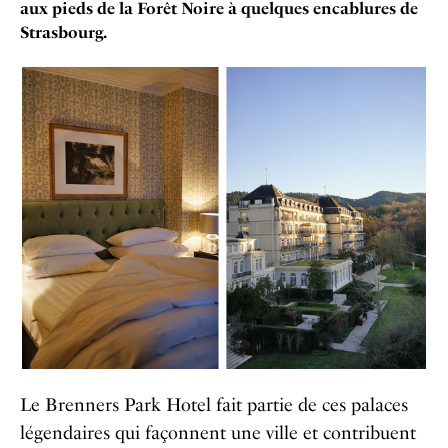
aux pieds de la Forêt Noire à quelques encablures de
Strasbourg.
Le Brenners Park Hotel fait partie de ces palaces
légendaires qui façonnent une ville et contribuent