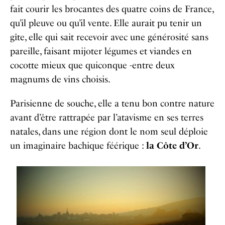
fait courir les brocantes des quatre coins de France,
qu’il pleuve ou qu’il vente. Elle aurait pu tenir un
gîte, elle qui sait recevoir avec une générosité sans
pareille, faisant mijoter légumes et viandes en
cocotte mieux que quiconque -entre deux
magnums de vins choisis.
Parisienne de souche, elle a tenu bon contre nature
avant d’être rattrapée par l’atavisme en ses terres
natales, dans une région dont le nom seul déploie
un imaginaire bachique féérique :
la Côte d’Or
.