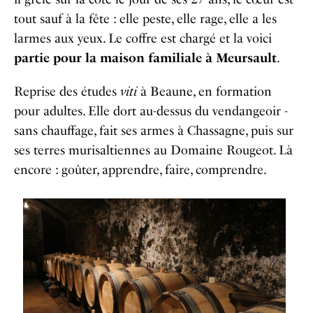
tout sauf à la fête : elle peste, elle rage, elle a les
larmes aux yeux. Le coffre est chargé et la voici
partie pour la maison familiale à Meursault
.
Reprise des études
viti
à Beaune, en formation
pour adultes. Elle dort au-dessus du vendangeoir -
sans chauffage, fait ses armes à Chassagne, puis sur
ses terres murisaltiennes au Domaine Rougeot. Là
encore : goûter, apprendre, faire, comprendre.