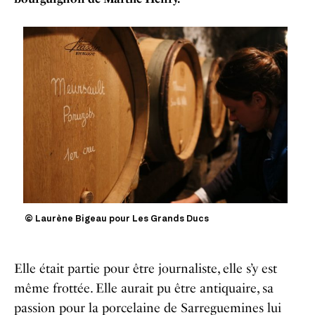
© Laurène Bigeau pour Les Grands Ducs
Elle était partie pour être journaliste, elle s’y est
même frottée. Elle aurait pu être antiquaire, sa
passion pour la porcelaine de Sarreguemines lui