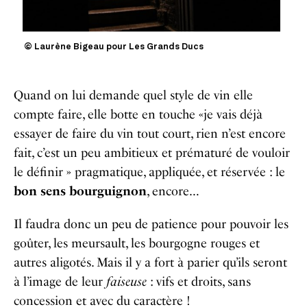
© Laurène Bigeau pour Les Grands Ducs
Quand on lui demande quel style de vin elle
compte faire, elle botte en touche «je vais déjà
essayer de faire du vin tout court, rien n’est encore
fait, c’est un peu ambitieux et prématuré de vouloir
le définir » pragmatique, appliquée, et réservée : le
bon sens bourguignon
, encore…
Il faudra donc un peu de patience pour pouvoir les
goûter, les meursault, les bourgogne rouges et
autres aligotés. Mais il y a fort à parier qu’ils seront
à l’image de leur
faiseuse
: vifs et droits, sans
concession et avec du caractère !