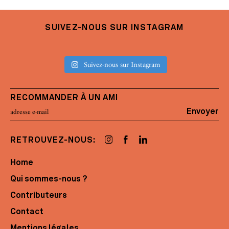
SUIVEZ-NOUS SUR INSTAGRAM
Suivez-nous sur Instagram
RECOMMANDER À UN AMI
Envoyer
RETROUVEZ-NOUS:
Home
Qui sommes-nous ?
Contributeurs
Contact
Mentions légales