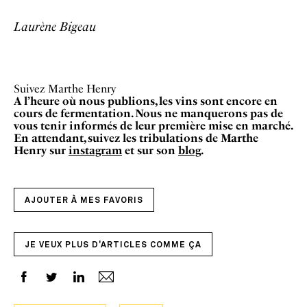
Laurène Bigea
u
Suivez Marthe Henry
A l’heure où nous publions, les vins sont encore en
cours de fermentation. Nous ne manquerons pas de
vous tenir informés de leur première mise en marché.
En attendant, suivez les tribulations de Marthe
Henry sur
instagram
et sur son
blog
.
AJOUTER À MES FAVORIS
JE VEUX PLUS D'ARTICLES COMME ÇA