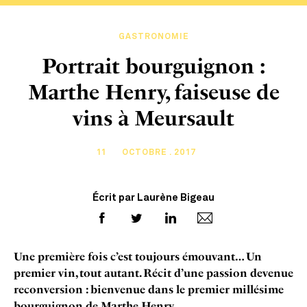
GASTRONOMIE
Portrait bourguignon :
Marthe Henry, faiseuse de
vins à Meursault
11
OCTOBRE . 2017
Écrit par Laurène Bigeau
Une première fois c’est toujours émouvant… Un
premier vin, tout autant. Récit d’une passion devenue
reconversion : bienvenue dans le premier millésime
bourguignon de Marthe Henry.