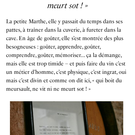
meurt sot ! »
La petite Marthe, elle y passait du temps dans ses
pattes, à traîner dans la cuverie, à fureter dans la
cave. En âge de goûter, elle s’est montrée des plus
besogneuses : goûter, apprendre, goûter,
comprendre, goûter, mémoriser… ça la démange,
mais elle est trop timide – et puis faire du vin c’est
un métier d’homme, c’est physique, c’est ingrat, oui
mais c’est divin et comme on dit ici, « qui boit du
meursault, ne vit ni ne meurt sot ! »