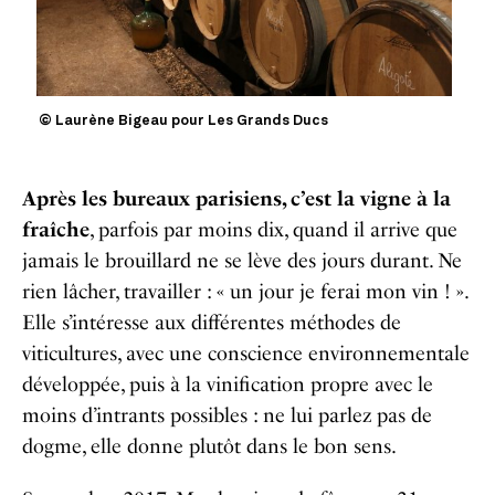
© Laurène Bigeau pour Les Grands Ducs
Après les bureaux parisiens, c’est la vigne à la
fraîche
, parfois par moins dix, quand il arrive que
jamais le brouillard ne se lève des jours durant. Ne
rien lâcher, travailler : « un jour je ferai mon vin ! ».
Elle s’intéresse aux différentes méthodes de
viticultures, avec une conscience environnementale
développée, puis à la vinification propre avec le
moins d’intrants possibles : ne lui parlez pas de
dogme, elle donne plutôt dans le bon sens.