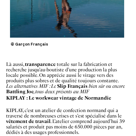
© Garçon Français
Là aussi,
transparence
totale sur la fabrication et
recherche jusqu’au-boutiste d’une production la plus
locale possible. On apprécie aussi le virage vers des
produits plus sobres et de qualité toujours constante.
Les alternatives MIF : Le
Slip Français
bien sûr ou encore
Battling Joe
, tous deux présents au MIF
KIPLAY : Le workwear vintage de Normandie
KIPLAY, c’est un atelier de confection normand qui a
traversé de nombreuses crises et s’est spécialisé dans le
vêtement de travail
. L’atelier comprend aujourd’hui 39
salariés et produit pas moins de 650.000 pièces par an,
dédiés à des usages professionnels.