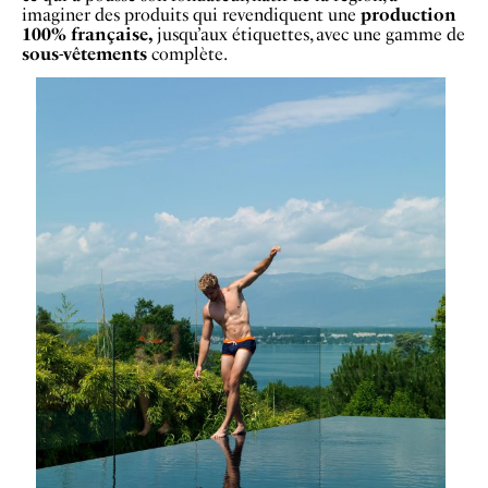
imaginer des produits qui revendiquent une
production
100% française,
jusqu’aux étiquettes, avec une gamme de
sous-vêtements
complète.