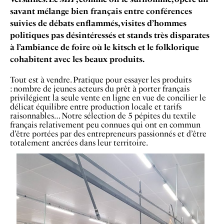
savant mélange bien français entre conférences
suivies de débats enflammés, visites d’hommes
politiques pas désintéressés et stands très disparates
à l’ambiance de foire où le kitsch et le folklorique
cohabitent avec les beaux produits.
Tout est à vendre. Pratique pour essayer les produits
: nombre de jeunes acteurs du prêt à porter français
privilégient la seule vente en ligne en vue de concilier le
délicat équilibre entre production locale et tarifs
raisonnables… Notre sélection de 5 pépites du textile
français relativement peu connues qui ont en commun
d’être portées par des entrepreneurs passionnés et d’être
totalement ancrées dans leur territoire.