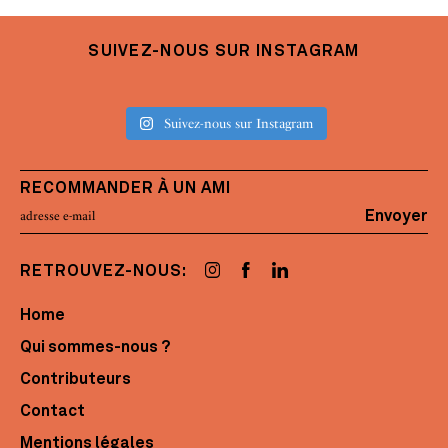
SUIVEZ-NOUS SUR INSTAGRAM
Suivez-nous sur Instagram
RECOMMANDER À UN AMI
Envoyer
RETROUVEZ-NOUS:
Home
Qui sommes-nous ?
Contributeurs
Contact
Mentions légales