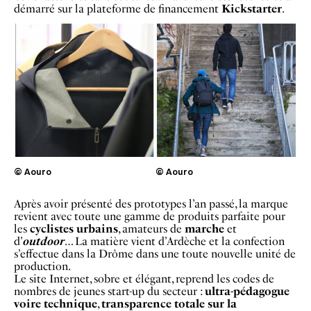
démarré sur la plateforme de financement
Kickstarter
.
© Aouro
© Aouro
Après avoir présenté des prototypes l’an passé, la marque
revient avec toute une gamme de produits parfaite pour
les
cyclistes urbains
, amateurs de
marche
et
d’
outdoor
… La matière vient d’Ardèche et la confection
s’effectue dans la Drôme dans une toute nouvelle unité de
production.
Le site Internet, sobre et élégant, reprend les codes de
nombres de jeunes start-up du secteur :
ultra-pédagogue
voire technique
,
transparence totale sur la