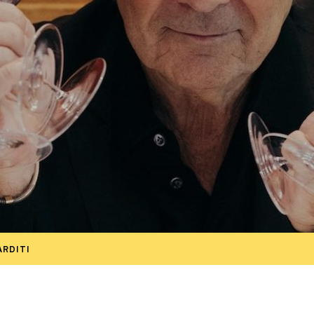
ARDITI