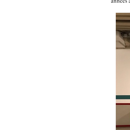
années a