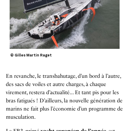
© Gilles Martin Raget
En revanche, le transbahutage, d’un bord à l’autre,
des sacs de voiles et autre charges, à chaque
virement, restera d’actualité… Et tant pis pour les
bras fatigués ! D’ailleurs, la nouvelle génération de
marins ne fait plus l’économie d’un programme de
musculation.