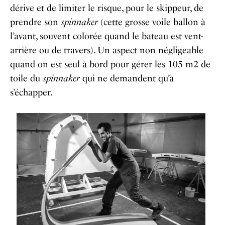
dérive et de limiter le risque, pour le skippeur, de
prendre son
spinnaker
(cette grosse voile ballon à
l’avant, souvent colorée quand le bateau est vent-
arrière ou de travers). Un aspect non négligeable
quand on est seul à bord pour gérer les 105 m2 de
toile du
spinnaker
qui ne demandent qu’à
s’échapper.