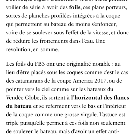
voilier de série à avoir des
foils
, ces plans porteurs,
sortes de planches profilées intégrées à la coque
qui permettent au bateau de moins s’enfoncer,
voire de se soulever sous l’effet de la vitesse, et donc
de réduire les frottements dans l’eau. Une
révolution, en somme.
Les foils du FB3 ont une originalité notable : au
lieu d’être placés sous les coques comme c’est le cas
des catamarans de la coupe America 2017, ou de
pointer vers le ciel comme sur les bateaux du
Vendée Globe, ils sortent à
l’horizontal des flancs
du bateau
et se referment vers le bas et l’intérieur
de la coque comme une grosse virgule. L’astuce est
triple puisqu’elle permet à ces foils non seulement
de soulever le bateau, mais d’avoir un effet anti-