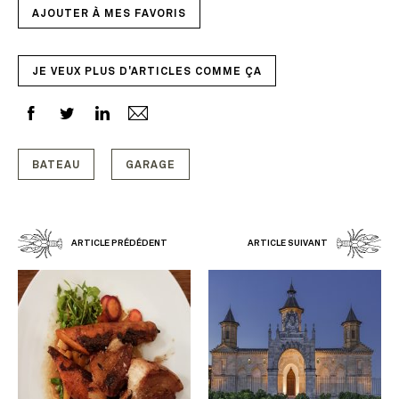
AJOUTER À MES FAVORIS
JE VEUX PLUS D'ARTICLES COMME ÇA
BATEAU
GARAGE
ARTICLE PRÉDÉDENT
ARTICLE SUIVANT