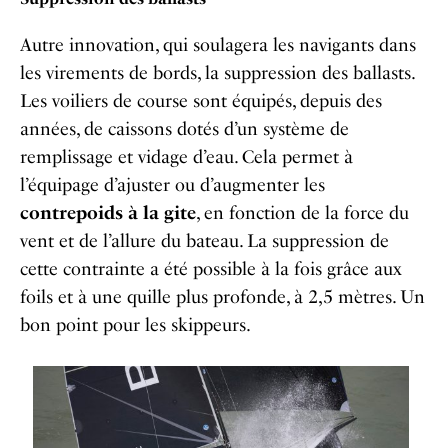
Autre innovation, qui soulagera les navigants dans
les virements de bords, la suppression des ballasts.
Les voiliers de course sont équipés, depuis des
années, de caissons dotés d’un système de
remplissage et vidage d’eau. Cela permet à
l’équipage d’ajuster ou d’augmenter les
contrepoids à la gite
, en fonction de la force du
vent et de l’allure du bateau. La suppression de
cette contrainte a été possible à la fois grâce aux
foils et à une quille plus profonde, à 2,5 mètres. Un
bon point pour les skippeurs.