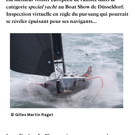
catégorie
special yacht
au Boat Show de Düsseldorf.
Inspection virtuelle en règle du pur-sang qui pourrait
se révéler épuisant pour ses navigants…
© Gilles Martin Raget