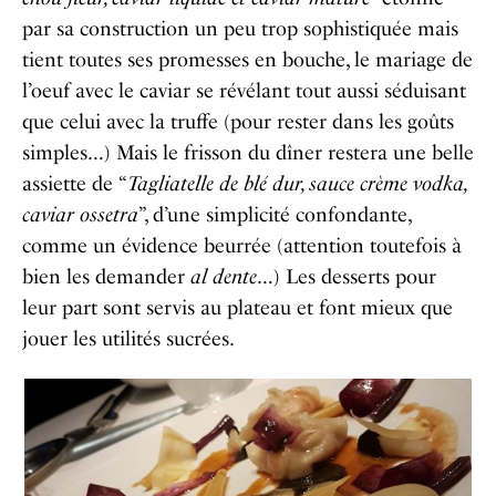
par sa construction un peu trop sophistiquée mais
tient toutes ses promesses en bouche, le mariage de
l’oeuf avec le caviar se révélant tout aussi séduisant
que celui avec la truffe (pour rester dans les goûts
simples…) Mais le frisson du dîner restera une belle
assiette de “
Tagliatelle de blé dur, sauce crème vodka,
caviar ossetra
”, d’une simplicité confondante,
comme un évidence beurrée (attention toutefois à
bien les demander
al dente
…) Les desserts pour
leur part sont servis au plateau et font mieux que
jouer les utilités sucrées.