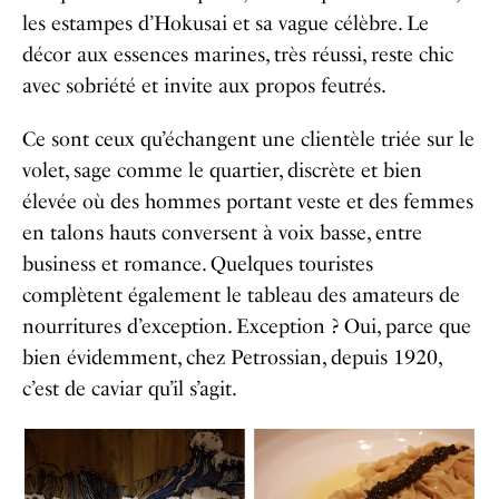
les estampes d’Hokusai et sa vague célèbre. Le
décor aux essences marines, très réussi, reste chic
avec sobriété et invite aux propos feutrés.
Ce sont ceux qu’échangent une clientèle triée sur le
volet, sage comme le quartier, discrète et bien
élevée où des hommes portant veste et des femmes
en talons hauts conversent à voix basse, entre
business et romance. Quelques touristes
complètent également le tableau des amateurs de
nourritures d’exception. Exception ? Oui, parce que
bien évidemment, chez Petrossian, depuis 1920,
c’est de caviar qu’il s’agit.