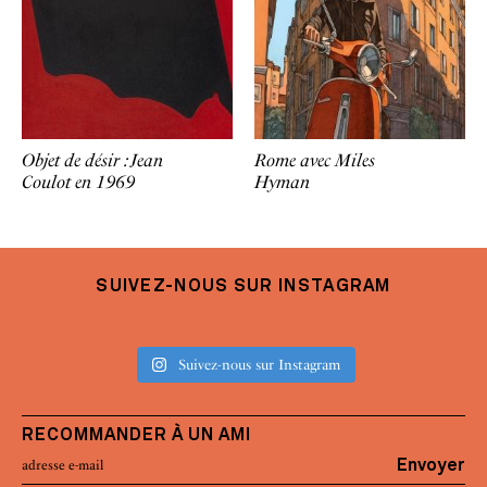
Objet de désir : Jean
Rome avec Miles
Coulot en 1969
Hyman
SUIVEZ-NOUS SUR INSTAGRAM
Suivez-nous sur Instagram
RECOMMANDER À UN AMI
Envoyer