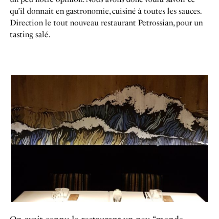
qu’il donnait en gastronomie, cuisiné à toutes les sauces.
Direction le tout nouveau restaurant Petrossian, pour un
tasting salé.