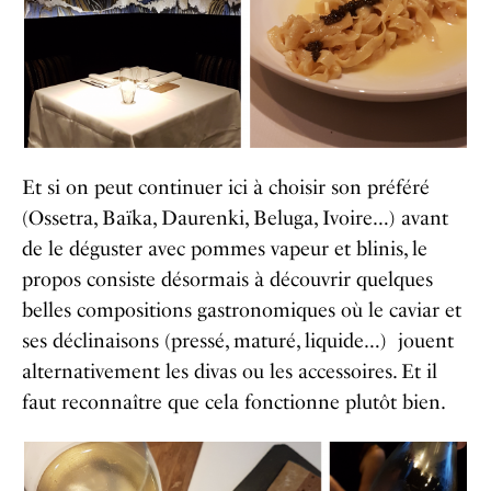
Et si on peut continuer ici à choisir son préféré
(Ossetra, Baïka, Daurenki, Beluga, Ivoire…) avant
de le déguster avec pommes vapeur et blinis, le
propos consiste désormais à découvrir quelques
belles compositions gastronomiques où le caviar et
ses déclinaisons (pressé, maturé, liquide…) jouent
alternativement les divas ou les accessoires. Et il
faut reconnaître que cela fonctionne plutôt bien.