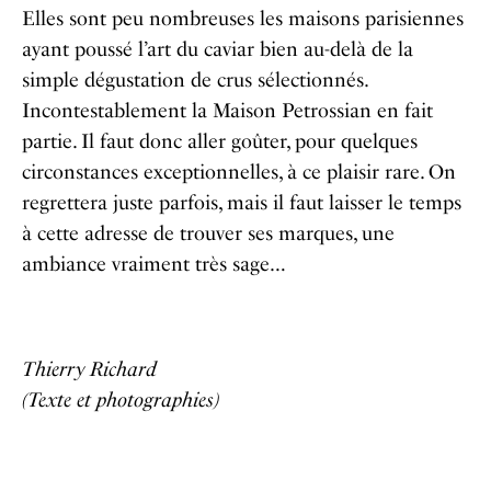
Elles sont peu nombreuses les maisons parisiennes
ayant poussé l’art du caviar bien au-delà de la
simple dégustation de crus sélectionnés.
Incontestablement la Maison Petrossian en fait
partie. Il faut donc aller goûter, pour quelques
circonstances exceptionnelles, à ce plaisir rare. On
regrettera juste parfois, mais il faut laisser le temps
à cette adresse de trouver ses marques, une
ambiance vraiment très sage…
Thierry Richard
(Texte et photographies)