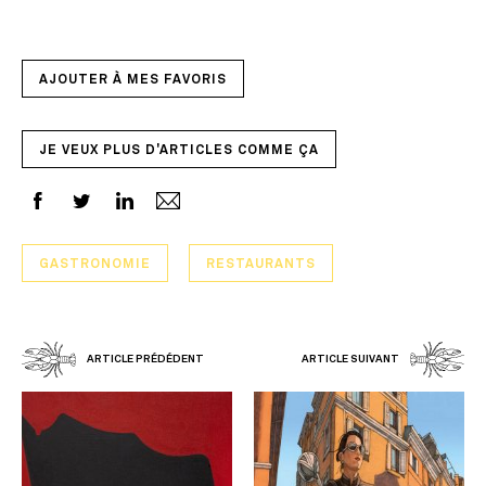
AJOUTER À MES FAVORIS
JE VEUX PLUS D'ARTICLES COMME ÇA
GASTRONOMIE
RESTAURANTS
ARTICLE PRÉDÉDENT
ARTICLE SUIVANT