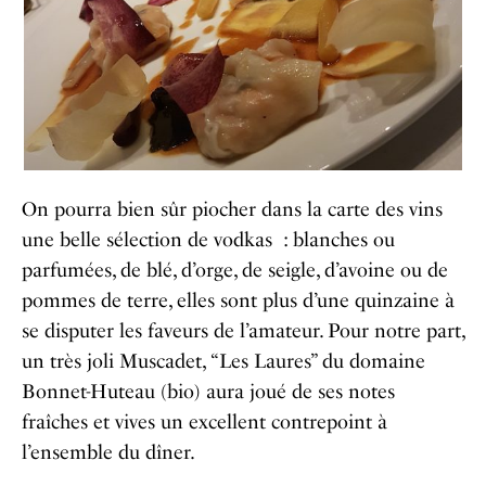
On pourra bien sûr piocher dans la carte des vins
une belle sélection de vodkas : blanches ou
parfumées, de blé, d’orge, de seigle, d’avoine ou de
pommes de terre, elles sont plus d’une quinzaine à
se disputer les faveurs de l’amateur. Pour notre part,
un très joli Muscadet, “Les Laures” du domaine
Bonnet-Huteau (bio) aura joué de ses notes
fraîches et vives un excellent contrepoint à
l’ensemble du dîner.