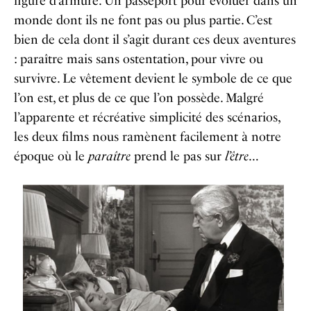
figure d’armure. Un passeport pour évoluer dans un
monde dont ils ne font pas ou plus partie. C’est
bien de cela dont il s’agit durant ces deux aventures
: paraître mais sans ostentation, pour vivre ou
survivre. Le vêtement devient le symbole de ce que
l’on est, et plus de ce que l’on possède. Malgré
l’apparente et récréative simplicité des
scénarios
,
les deux films nous ramènent facilement à notre
époque où le
paraître
prend le pas sur
l’être
…