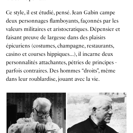
Ce style, il est étudié, pensé. Jean Gabin campe
deux personnages flamboyants, façonnés par les
valeurs militaires et aristocratiques. Dépensier et
faisant preuve de largesse dans des plaisirs
épicuriens (costumes, champagne, restaurants,
casino et courses hippiques…), il incarne deux
personnalités attachantes, pétries de principes -
parfois contraires. Des hommes “droits”, même
dans leur roublardise, jouant avec la vie.