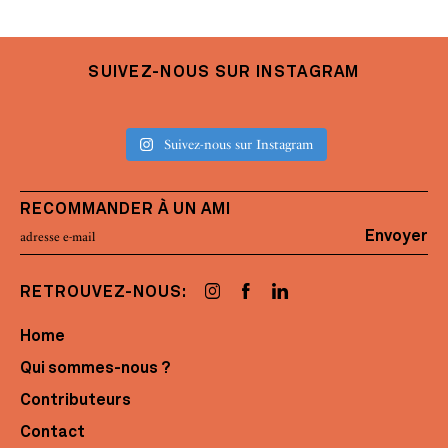
SUIVEZ-NOUS SUR INSTAGRAM
Suivez-nous sur Instagram
RECOMMANDER À UN AMI
Envoyer
RETROUVEZ-NOUS:
Home
Qui sommes-nous ?
Contributeurs
Contact