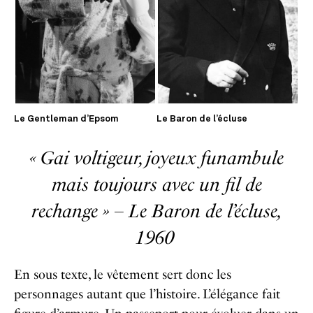
Le Gentleman d’Epsom
Le Baron de l’écluse
« Gai voltigeur, joyeux funambule
mais toujours avec un fil de
rechange » – Le Baron de l’écluse,
1960
En sous texte, le vêtement sert donc les
personnages autant que l’histoire. L’élégance fait