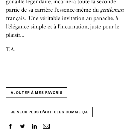
gouaille légendaire, incarnera toute la seconde
partie de sa carrière l’essence-même du
gentleman
français. Une véritable invitation au panache, à
l’élégance simple et à l’incarnation, juste pour le
plaisir…
T.A.
AJOUTER À MES FAVORIS
JE VEUX PLUS D'ARTICLES COMME ÇA