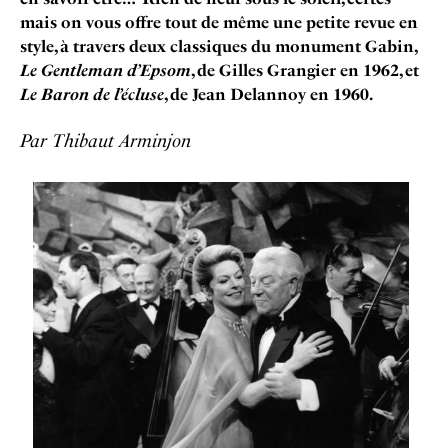
mais on vous offre tout de même une petite revue en
style, à travers deux classiques du monument Gabin,
Le Gentleman d’Epsom
, de Gilles Grangier en 1962, et
Le Baron de l’écluse
, de Jean Delannoy en 1960.
Par Thibaut Arminjon