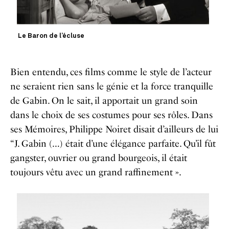
Le Baron de l’écluse
Bien entendu, ces films comme le style de l’acteur
ne seraient rien sans le génie et la force tranquille
de Gabin. On le sait, il apportait un grand soin
dans le choix de ses costumes pour ses rôles. Dans
ses Mémoires, Philippe Noiret disait d’ailleurs de lui
“J. Gabin (…) était d’une élégance parfaite. Qu’il fût
gangster, ouvrier ou grand bourgeois, il était
toujours vêtu avec un grand raffinement ».