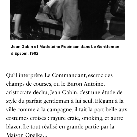
Jean Gabin et Madeleine Robinson dans Le Gentleman
d’Epsom, 1962
Qu’il interprète Le Commandant, escroc des
champs de courses, ou le Baron Antoine,
aristocrate déchu, Jean Gabin, c’est une étude de
style du parfait gentleman à lui seul. Elégant à la
ville comme à la campagne, il fait la part belle aux
costumes croisés : rayure craie, smoking, et autre
blazer. Le tout réalisé en grande partie par la
Maison Opelka…