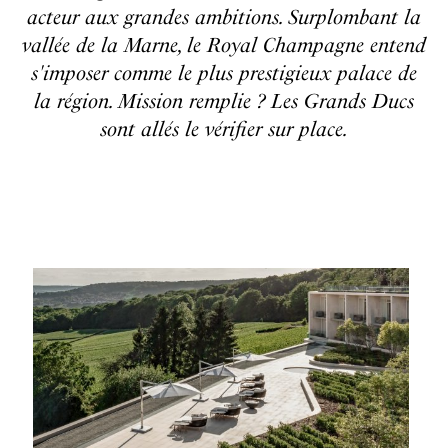
acteur aux grandes ambitions. Surplombant la
vallée de la Marne, le Royal Champagne entend
s'imposer comme le plus prestigieux palace de
la région. Mission remplie ? Les Grands Ducs
sont allés le vérifier sur place.