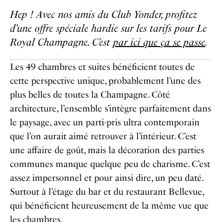
Hep ! Avec nos amis du Club Yonder, profitez
d’une offre spéciale hardie sur les tarifs pour Le
Royal Champagne. C’est
par ici que ça se passe
.
Les 49 chambres et suites bénéficient toutes de
cette perspective unique, probablement l’une des
plus belles de toutes la Champagne. Côté
architecture, l’ensemble s’intègre parfaitement dans
le paysage, avec un parti-pris ultra contemporain
que l’on aurait aimé retrouver à l’intérieur. C’est
une affaire de goût, mais la décoration des parties
communes manque quelque peu de charisme. C’est
assez impersonnel et pour ainsi dire, un peu daté.
Surtout à l’étage du bar et du restaurant Bellevue,
qui bénéficient heureusement de la même vue que
les chambres.