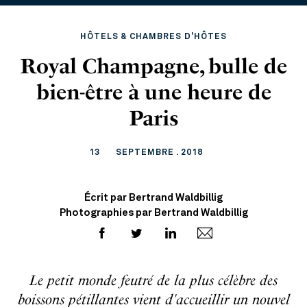
HÔTELS & CHAMBRES D'HÔTES
Royal Champagne, bulle de
bien-être à une heure de
Paris
13
SEPTEMBRE . 2018
Écrit par Bertrand Waldbillig
Photographies par Bertrand Waldbillig
Le petit monde feutré de la plus célèbre des
boissons pétillantes vient d'accueillir un nouvel