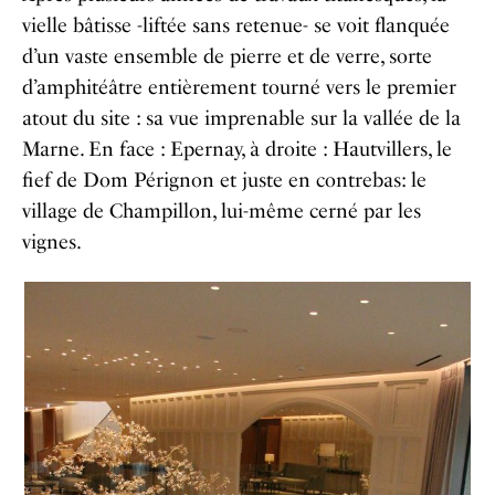
vielle bâtisse -liftée sans retenue- se voit flanquée
d’un vaste ensemble de pierre et de verre, sorte
d’amphitéâtre entièrement tourné vers le premier
atout du site : sa vue imprenable sur la vallée de la
Marne. En face : Epernay, à droite : Hautvillers, le
fief de Dom Pérignon et juste en contrebas: le
village de Champillon, lui-même cerné par les
vignes.