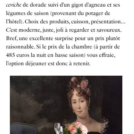
ceviche
de dorade suivi d’un gigot d’agneau et ses
légumes de saison (provenant du potager de
l’hôtel). Choix des produits, cuisson, présentation…
C’est moderne, juste, joli à regarder et savoureux.
Bref, une excellente surprise pour un prix plutôt
raisonnable. Si le prix de la chambre (à partir de
485 euros la nuit en basse saison) vous effraie,
l’option déjeuner est donc à retenir.