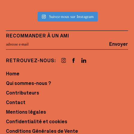
Suivez-nous sur Instagram
RECOMMANDER À UN AMI
Envoyer
RETROUVEZ-NOUS:
Home
Qui sommes-nous ?
Contributeurs
Contact
Mentions légales
Confidentialité et cookies
Conditions Générales de Vente