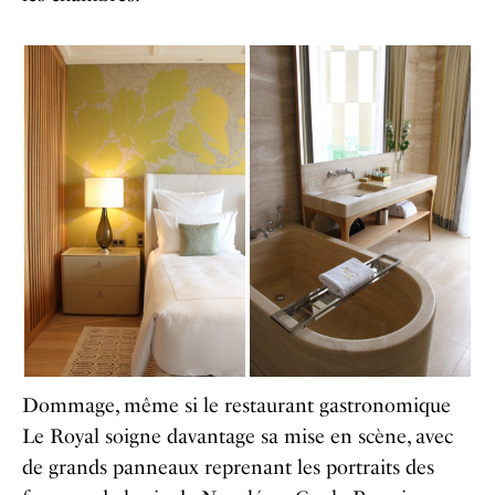
Dommage, même si le restaurant gastronomique
Le Royal soigne davantage sa mise en scène, avec
de grands panneaux reprenant les portraits des