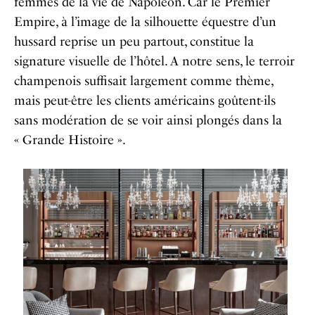
femmes de la vie de Napoléon. Car le Premier
Empire, à l’image de la silhouette équestre d’un
hussard reprise un peu partout, constitue la
signature visuelle de l’hôtel. A notre sens, le terroir
champenois suffisait largement comme thème,
mais peut-être les clients américains goûtent-ils
sans modération de se voir ainsi plongés dans la
« Grande Histoire ».