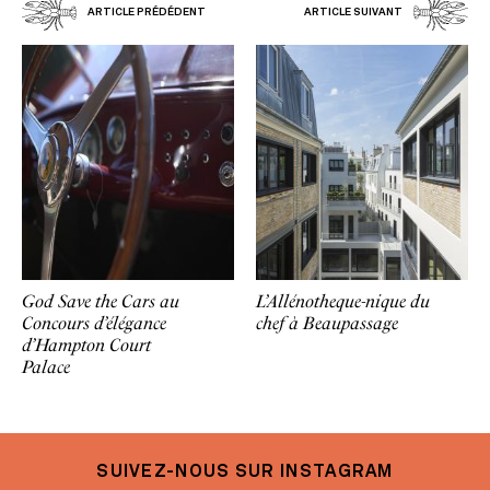
ARTICLE PRÉDÉDENT
ARTICLE SUIVANT
God Save the Cars au
L’Allénotheque-nique du
Concours d’élégance
chef à Beaupassage
d’Hampton Court
Palace
SUIVEZ-NOUS SUR INSTAGRAM