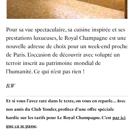
Pour sa vue spectaculaire, sa cuisine inspirée et ses
prestations luxueuses, le Royal Champagne est une
nouvelle adresse de choix pour un week-end proche
de Paris. L’occasion de découvrir avec volupté un
terroir inscrit au patrimoine mondial de
l’humanité. Ce qui n’est pas rien !
B.W
Et si vous l’avez raté dans le texte, on vous en reparle… Avec
nos amis du Club Yonder, profitez d’une offre spéciale
hardie sur les tarifs pour Le Royal Champagne. C’est
par ici
que ça se passe
.