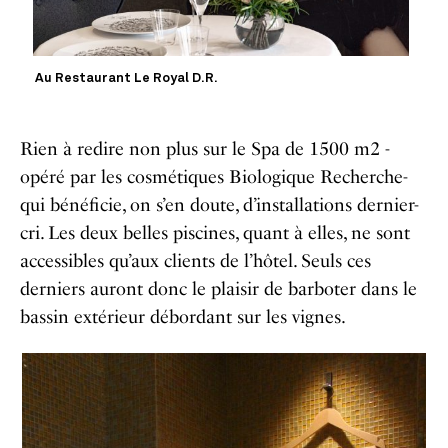
Au Restaurant Le Royal D.R.
Rien à redire non plus sur le Spa de 1500 m2 -
opéré par les cosmétiques Biologique Recherche-
qui bénéficie, on s’en doute, d’installations dernier-
cri. Les deux belles piscines, quant à elles, ne sont
accessibles qu’aux clients de l’hôtel. Seuls ces
derniers auront donc le plaisir de barboter dans le
bassin extérieur débordant sur les vignes.