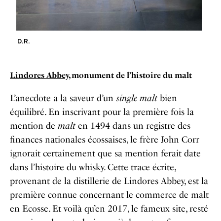
D.R.
Lindores Abbey
, monument de l’histoire du malt
L’anecdote a la saveur d’un
single malt
bien
équilibré. En inscrivant pour la première fois la
mention de
malt
en 1494 dans un registre des
finances nationales écossaises, le frère John Corr
ignorait certainement que sa mention ferait date
dans l’histoire du whisky. Cette trace écrite,
provenant de la distillerie de Lindores Abbey, est la
première connue concernant le commerce de malt
en Ecosse. Et voilà qu’en 2017, le fameux site, resté