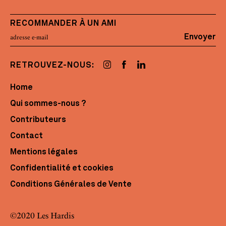
RECOMMANDER À UN AMI
Envoyer
RETROUVEZ-NOUS:
Home
Qui sommes-nous ?
Contributeurs
Contact
Mentions légales
Confidentialité et cookies
Conditions Générales de Vente
©2020 Les Hardis