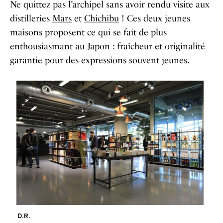
Ne quittez pas l’archipel sans avoir rendu visite aux
distilleries
Mars
et
Chichibu
! Ces deux jeunes
maisons proposent ce qui se fait de plus
enthousiasmant au Japon : fraîcheur et originalité
garantie pour des expressions souvent jeunes.
D.R.