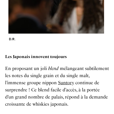
D.R.
Les Japonais innovent toujours
En proposant un joli
blend
mélangeant subtilement
les notes du single grain et du single malt,
l’immense groupe nippon
Suntory
continue de
surprendre ! Ce blend facile d’accès, à la portée
d’un grand nombre de palais, répond à la demande
croissante de whiskies japonais.