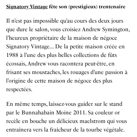
Signatory Vintage
fête son (prestigieux) trentenaire
Il n’est pas impossible qu’au cours des deux jours
que dure le salon, vous croisiez Andrew Symington,
l’heureux propriétaire de la maison de négoce
Signatory Vintage… De la petite maison créée en
1988 à l’une des plus belles collections de fûts
écossais, Andrew vous racontera peut-être, en
frisant ses moustaches, les rouages d’une passion à
l’origine de cette maison de négoce des plus
respectées.
En même temps, laissez-vous guider sur le stand
par le Bunnahabain Moine 2011. Sa couleur or
recèle en bouche un délicieux maelstrom qui vous
entraînera vers la fraîcheur de la tourbe végétale.