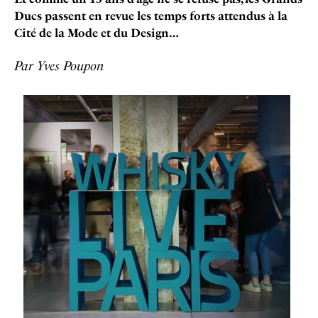
Ducs passent en revue les temps forts attendus à la
Cité de la Mode et du Design…
Par Yves Poupon