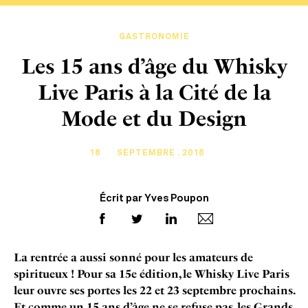
GASTRONOMIE
Les 15 ans d’âge du Whisky
Live Paris à la Cité de la
Mode et du Design
18
SEPTEMBRE . 2018
Écrit par Yves Poupon
La rentrée a aussi sonné pour les amateurs de
spiritueux ! Pour sa 15e édition, le Whisky Live Paris
leur ouvre ses portes les 22 et 23 septembre prochains.
Et comme un 15 ans d’âge ne se refuse pas, les Grands