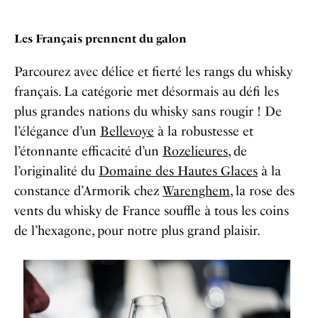
Les Français prennent du galon
Parcourez avec délice et fierté les rangs du whisky
français. La catégorie met désormais au défi les
plus grandes nations du whisky sans rougir ! De
l’élégance d’un
Bellevoye
à la robustesse et
l’étonnante efficacité d’un
Rozelieures
, de
l’originalité du
Domaine des Hautes Glaces
à la
constance d’Armorik chez
Warenghem
, la rose des
vents du whisky de France souffle à tous les coins
de l’hexagone, pour notre plus grand plaisir.