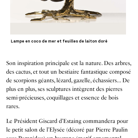
Lampe en coco de mer et feuilles de laiton doré
Son inspiration principale est la nature. Des arbres,
des cactus, et tout un bestiaire fantastique composé
de scorpions géants, lézard, gazelle, échassiers… De
plus en plus, ses sculptures intègrent des pierres
semi-précieuses, coquillages et essence de bois
rares.
Le Président Giscard d’Estaing commandera pour
le petit salon de l’Elysée (décoré par Pierre Paulin