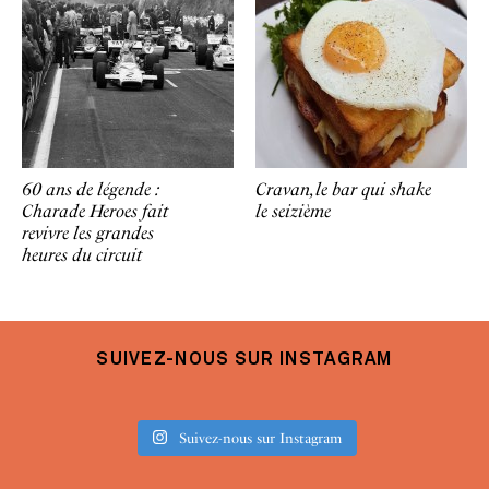
60 ans de légende :
Cravan, le bar qui shake
Charade Heroes fait
le seizième
revivre les grandes
heures du circuit
SUIVEZ-NOUS SUR INSTAGRAM
Suivez-nous sur Instagram