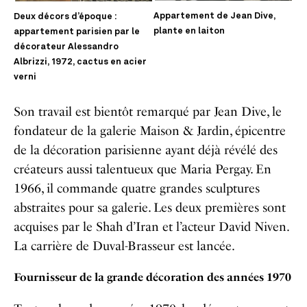
Appartement de Jean Dive,
Deux décors d’époque :
plante en laiton
appartement parisien par le
décorateur Alessandro
Albrizzi, 1972, cactus en acier
verni
Son travail est bientôt remarqué par Jean Dive, le
fondateur de la galerie Maison & Jardin, épicentre
de la décoration parisienne ayant déjà révélé des
créateurs aussi talentueux que Maria Pergay. En
1966, il commande quatre grandes sculptures
abstraites pour sa galerie. Les deux premières sont
acquises par le Shah d’Iran et l’acteur David Niven.
La carrière de Duval-Brasseur est lancée.
Fournisseur de la grande décoration des années 1970