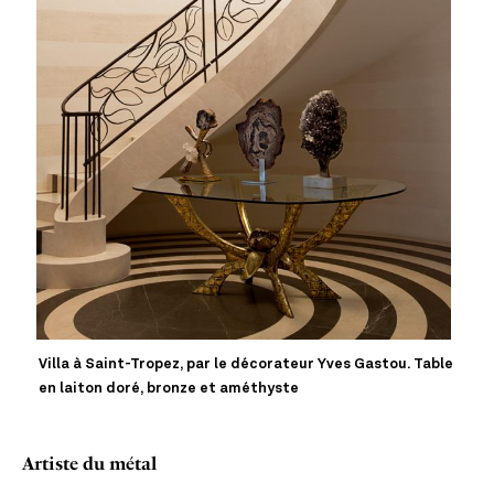
Villa à Saint-Tropez, par le décorateur Yves Gastou. Table
en laiton doré, bronze et améthyste
Artiste du métal