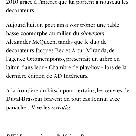
2010 grâce à l’intérêt que lui portent à nouveau les
décorateurs.
Aujourd’hui, on peut ainsi voir trôner une table
basse zoomorphe au milieu du
showroom
Alexander McQueen, tandis que le duo de
décorateurs Jacques Bec et Artur Miranda, de
l’agence Oitomemponto, présentait un arbre en
laiton dans leur « Chambre de play-boy » lors de la
dernière édition de AD Intérieurs.
A la frontière du kitsch pour certains, les œuvres de
Duval-Brasseur bravent en tout cas l’ennui avec
panache… Vive les
seventies
!