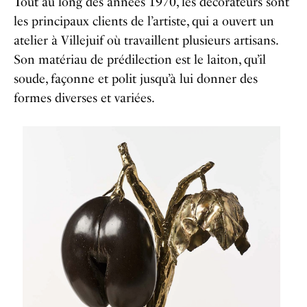
Tout au long des années 1970, les décorateurs sont
les principaux clients de l’artiste, qui a ouvert un
atelier à Villejuif où travaillent plusieurs artisans.
Son matériau de prédilection est le laiton, qu’il
soude, façonne et polit jusqu’à lui donner des
formes diverses et variées.