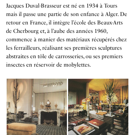
Jacques Duval-Brasseur est né en 1934 à Tours
mais il passe une partie de son enfance à Alger. De
retour en France, il intègre l’école des Beaux-Arts
de Cherbourg et, à l’aube des années 1960,
commence à manier des matériaux récupérés chez
les ferrailleurs, réalisant ses premières sculptures
abstraites en tôle de carrosseries, ou ses premiers
insectes en réservoir de mobylettes.