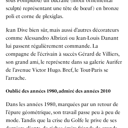
sous Pompidou) un bucrane (motif ornemental
sculpté représentant une tête de bœuf) en bronze
poli et corne de plexiglas.
Jean Dive bien sûr, mais aussi d’autres décorateurs
comme Alessandro Albrizzi ou Jean-Louis Danant
lui passent régulièrement commande. La
compagne de l’écrivain à succès Gérard de Villiers,
son grand ami, le représente dans sa galerie Aurifer
de l’avenue Victor Hugo. Bref, le Tout-Paris se
l’arrache.
Oublié des années 1980, admiré des années 2010
Dans les années 1980, marquées par un retour de
l’épure géométrique, son travail passe peu à peu de
mode. Tandis que la crise du Golfe le prive de ses