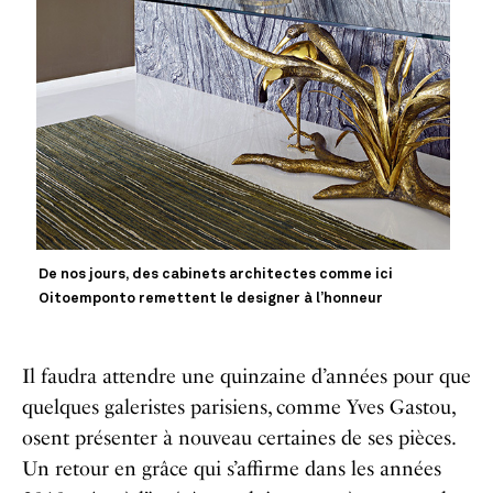
De nos jours, des cabinets architectes comme ici
Oitoemponto remettent le designer à l’honneur
Il faudra attendre une quinzaine d’années pour que
quelques galeristes parisiens, comme Yves Gastou,
osent présenter à nouveau certaines de ses pièces.
Un retour en grâce qui s’affirme dans les années