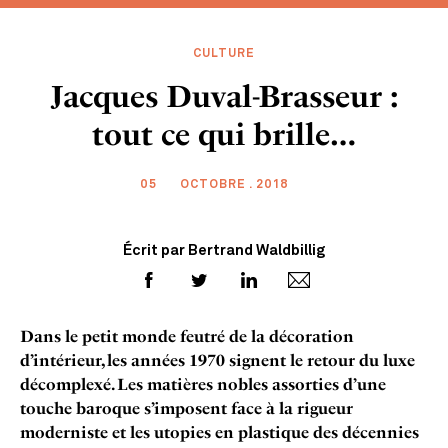
CULTURE
Jacques Duval-Brasseur :
tout ce qui brille…
05
OCTOBRE . 2018
Écrit par Bertrand Waldbillig
Dans le petit monde feutré de la décoration
d’intérieur, les années 1970 signent le retour du luxe
décomplexé. Les matières nobles assorties d’une
touche baroque s’imposent face à la rigueur
moderniste et les utopies en plastique des décennies