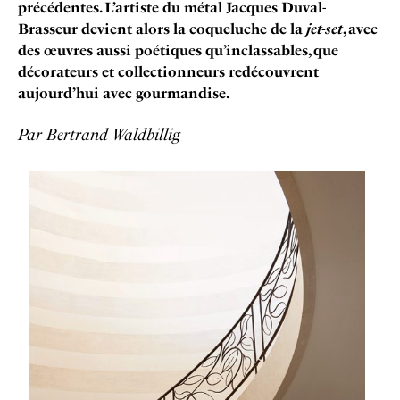
précédentes. L’artiste du métal Jacques Duval-
Brasseur devient alors la coqueluche de la
jet-set
, avec
des œuvres aussi poétiques qu’inclassables, que
décorateurs et collectionneurs redécouvrent
aujourd’hui avec gourmandise.
Par Bertrand Waldbillig