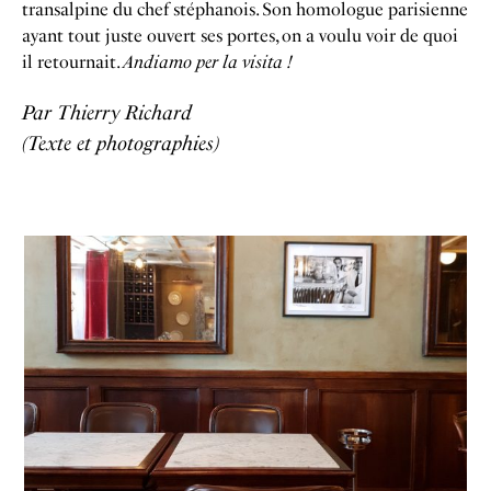
transalpine du chef stéphanois. Son homologue parisienne
ayant tout juste ouvert ses portes, on a voulu voir de quoi
il retournait.
Andiamo per la visita
!
Par Thierry Richard
(Texte et photographies)