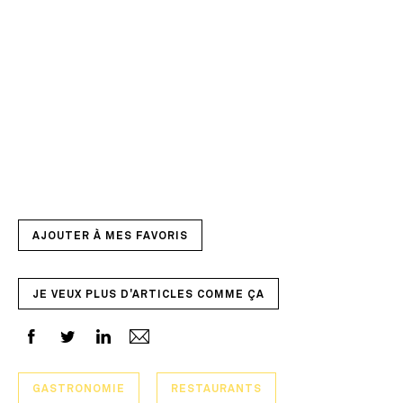
AJOUTER À MES FAVORIS
JE VEUX PLUS D'ARTICLES COMME ÇA
GASTRONOMIE
RESTAURANTS