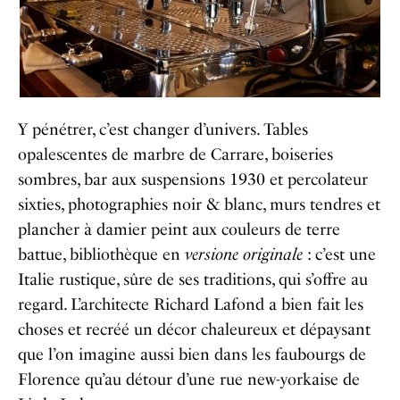
Y pénétrer, c’est changer d’univers. Tables
opalescentes de marbre de Carrare, boiseries
sombres, bar aux suspensions 1930 et percolateur
sixties, photographies noir & blanc, murs tendres et
plancher à damier peint aux couleurs de terre
battue, bibliothèque en
versione originale
: c’est une
Italie rustique, sûre de ses traditions, qui s’offre au
regard. L’architecte Richard Lafond a bien fait les
choses et recréé un décor chaleureux et dépaysant
que l’on imagine aussi bien dans les faubourgs de
Florence qu’au détour d’une rue new-yorkaise de