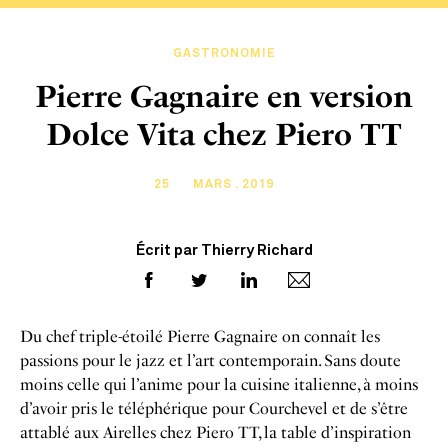
GASTRONOMIE
Pierre Gagnaire en version
Dolce Vita chez Piero TT
25
MARS . 2019
Écrit par Thierry Richard
Du chef triple-étoilé Pierre Gagnaire on connaît les
passions pour le jazz et l’art contemporain. Sans doute
moins celle qui l’anime pour la cuisine italienne, à moins
d’avoir pris le téléphérique pour Courchevel et de s’être
attablé aux Airelles chez Piero TT, la table d’inspiration