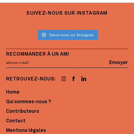
SUIVEZ-NOUS SUR INSTAGRAM
Suivez-nous sur Instagram
RECOMMANDER À UN AMI
Envoyer
RETROUVEZ-NOUS:
Home
Qui sommes-nous ?
Contributeurs
Contact
Mentions légales