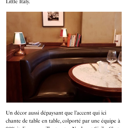
Little Italy.
Un décor aussi dépaysant que l’accent qui ici
chante de table en table, colporté par une équipe à