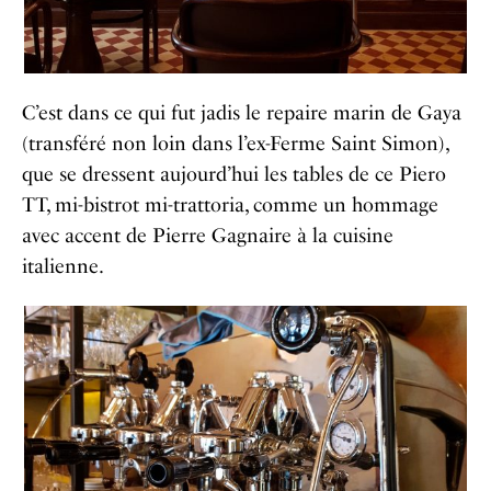
C’est dans ce qui fut jadis le repaire marin de Gaya
(transféré non loin dans l’ex-Ferme Saint Simon),
que se dressent aujourd’hui les tables de ce Piero
TT, mi-bistrot mi-trattoria, comme un hommage
avec accent de Pierre Gagnaire à la cuisine
italienne.