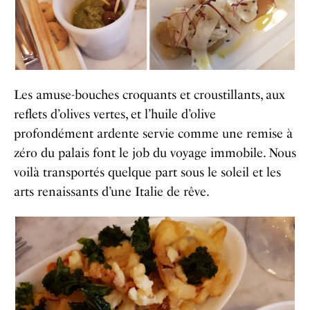
Les amuse-bouches croquants et croustillants, aux
reflets d’olives vertes, et l’huile d’olive
profondément ardente servie comme une remise à
zéro du palais font le job du voyage immobile. Nous
voilà transportés quelque part sous le soleil et les
arts renaissants d’une Italie de rêve.