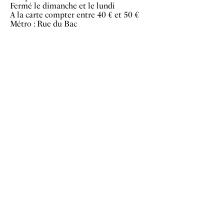
Fermé le dimanche et le lundi
A la carte compter entre 40 € et 50 €
Métro : Rue du Bac