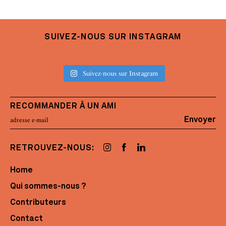
SUIVEZ-NOUS SUR INSTAGRAM
Suivez-nous sur Instagram
RECOMMANDER À UN AMI
Envoyer
RETROUVEZ-NOUS:
Home
Qui sommes-nous ?
Contributeurs
Contact