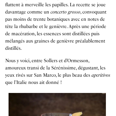
flattent à merveille les papilles. La recette se joue
davantage comme un
concerto grosso
, convoquant
pas moins de trente botaniques avec en notes de
tête la rhubarbe et le genièvre. Après une période
de macération, les essences sont distillées puis
mélangés aux graines de genièvre préalablement
distillés.
Nous y voici, entre Sollers et d’Ormesson,
amoureux transi de la Sérénissime, dégustant, les
yeux rivés sur San Marco, le plus beau des
aperitivos
que l’Italie nous ait donné !