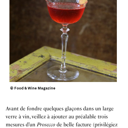
© Food & Wine Magazine
Avant de fondre quelques glaçons dans un large
verre à vin, veillez à ajouter au préalable trois
mesures d’un
Prosecco
de belle facture (privilégiez