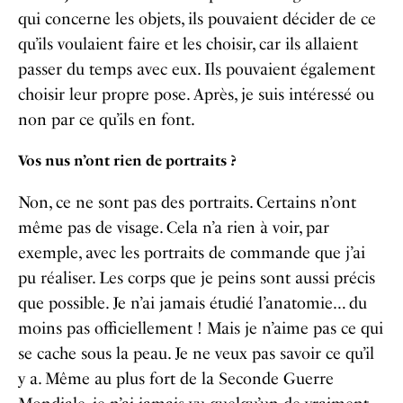
qui concerne les objets, ils pouvaient décider de ce
qu’ils voulaient faire et les choisir, car ils allaient
passer du temps avec eux. Ils pouvaient également
choisir leur propre pose. Après, je suis intéressé ou
non par ce qu’ils en font.
Vos nus n’ont rien de portraits ?
Non, ce ne sont pas des portraits. Certains n’ont
même pas de visage. Cela n’a rien à voir, par
exemple, avec les portraits de commande que j’ai
pu réaliser. Les corps que je peins sont aussi précis
que possible. Je n’ai jamais étudié l’anatomie… du
moins pas officiellement ! Mais je n’aime pas ce qui
se cache sous la peau. Je ne veux pas savoir ce qu’il
y a. Même au plus fort de la Seconde Guerre