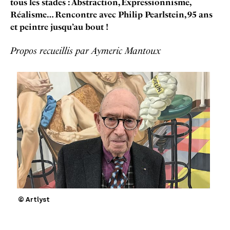
tous les stades : Abstraction, Expressionnisme,
Réalisme… Rencontre avec Philip Pearlstein, 95 ans
et peintre jusqu’au bout !
Propos recueillis par Aymeric Mantoux
© Artlyst