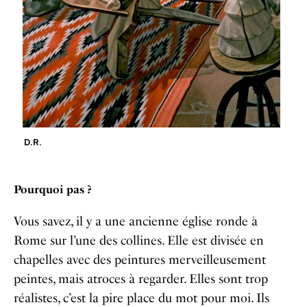
D.R.
Pourquoi pas ?
Vous savez, il y a une ancienne église ronde à
Rome sur l’une des collines. Elle est divisée en
chapelles avec des peintures merveilleusement
peintes, mais atroces à regarder. Elles sont trop
réalistes, c’est la pire place du mot pour moi. Ils