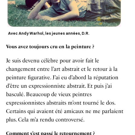
Avec Andy Warhol, les jeunes années, D.R.
Vous avez toujours cru en la peinture ?
Je suis devenu célèbre pour avoir fait le
changement entre l’art abstrait et le retour à la
peinture figurative. J’ai eu d’abord la réputation
d’être un expressionniste abstrait. Et puis j’ai
basculé. Beaucoup de vieux peintres
expressionnistes abstraits m’ont tourné le dos.
Certains qui avaient été amicaux ne me parlaient
plus. Cela m’a rendu controversé.
Comment s’est passé le retournement ?