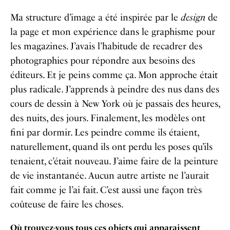
Ma structure d’image a été inspirée par le
design
de
la page et mon expérience dans le graphisme pour
les magazines. J’avais l’habitude de recadrer des
photographies pour répondre aux besoins des
éditeurs. Et je peins comme ça. Mon approche était
plus radicale. J’apprends à peindre des nus dans des
cours de dessin à New York où je passais des heures,
des nuits, des jours. Finalement, les modèles ont
fini par dormir. Les peindre comme ils étaient,
naturellement, quand ils ont perdu les poses qu’ils
tenaient, c’était nouveau. J’aime faire de la peinture
de vie instantanée. Aucun autre artiste ne l’aurait
fait comme je l’ai fait. C’est aussi une façon très
coûteuse de faire les choses.
Où trouvez-vous tous ces objets qui apparaissent