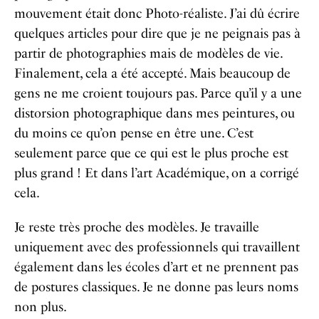
mouvement était donc Photo-réaliste. J’ai dû écrire
quelques articles pour dire que je ne peignais pas à
partir de photographies mais de modèles de vie.
Finalement, cela a été accepté. Mais beaucoup de
gens ne me croient toujours pas. Parce qu’il y a une
distorsion photographique dans mes peintures, ou
du moins ce qu’on pense en être une. C’est
seulement parce que ce qui est le plus proche est
plus grand ! Et dans l’art Académique, on a corrigé
cela.
Je reste très proche des modèles. Je travaille
uniquement avec des professionnels qui travaillent
également dans les écoles d’art et ne prennent pas
de postures classiques. Je ne donne pas leurs noms
non plus.